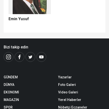
Emin Yusuf
Bizi takip edin
GÜNDEM
Yazarlar
DÜNYA
Foto Galeri
EKONOMİ
Video Galeri
MAGAZİN
Yerel Haberler
SPOR
Nöbetçi Eczaneler