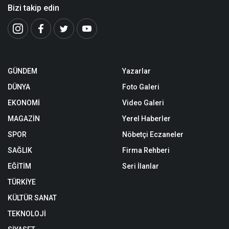
Bizi takip edin
GÜNDEM
Yazarlar
DÜNYA
Foto Galeri
EKONOMİ
Video Galeri
MAGAZİN
Yerel Haberler
SPOR
Nöbetçi Eczaneler
SAĞLIK
Firma Rehberi
EĞİTİM
Seri İlanlar
TÜRKİYE
KÜLTÜR SANAT
TEKNOLOJİ