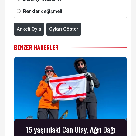
Renkler değişmeli
Anketi Oyla
Oyları Göster
BENZER HABERLER
15 yaşındaki Can Ulay, Ağrı Dağı