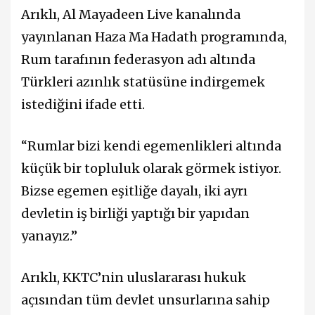
Arıklı, Al Mayadeen Live kanalında
yayınlanan Haza Ma Hadath programında,
Rum tarafının federasyon adı altında
Türkleri azınlık statüsüne indirgemek
istediğini ifade etti.
“Rumlar bizi kendi egemenlikleri altında
küçük bir topluluk olarak görmek istiyor.
Bizse egemen eşitliğe dayalı, iki ayrı
devletin iş birliği yaptığı bir yapıdan
yanayız.”
Arıklı, KKTC’nin uluslararası hukuk
açısından tüm devlet unsurlarına sahip