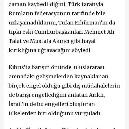
zaman kaybedildiğini, Türk tarafıyla
Rumların federasyonun tarifinde bile
uzlaşamadıklarını, Tufan Erhürman’ın da
tıpkı eski Cumhurbaşkanları Mehmet Ali
Talat ve Mustafa Akıncı gibi hayal
kırıklığına uğrayacağını söyledi.
Kıbrıs’ta barışın önünde, uluslararası
arenadaki gelişmelerden kaynaklanan
birçok engel olduğu gibi dış müdahalelerin
de barışı engellediğini anlatan Arıklı,
İsrail’in de bu engelleri oluşturan
ülkelerden biri olduğunu vurguladı.