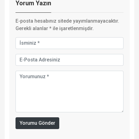
Yorum Yazın
E-posta hesabınız sitede yayımlanmayacaktır.
Gerekli alanlar
*
ile işaretlenmişdir.
Yorumu Gönder