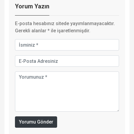
Yorum Yazın
E-posta hesabınız sitede yayımlanmayacaktır.
Gerekli alanlar
*
ile işaretlenmişdir.
Yorumu Gönder