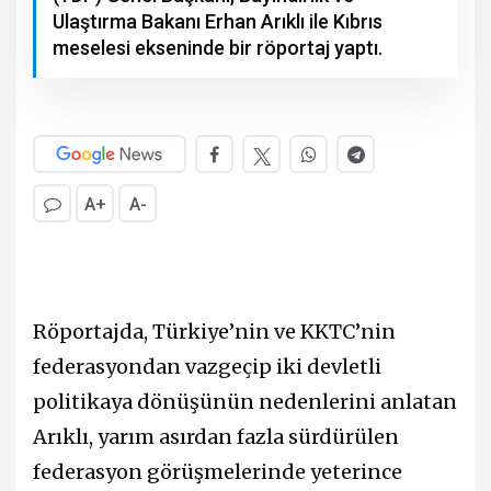
Ulaştırma Bakanı Erhan Arıklı ile Kıbrıs
meselesi ekseninde bir röportaj yaptı.
A+
A-
Röportajda, Türkiye’nin ve KKTC’nin
federasyondan vazgeçip iki devletli
politikaya dönüşünün nedenlerini anlatan
Arıklı, yarım asırdan fazla sürdürülen
federasyon görüşmelerinde yeterince