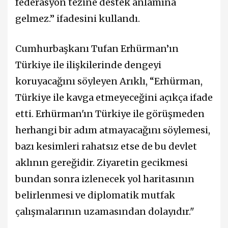
federasyon tezine destek anlamına
gelmez.” ifadesini kullandı.
Cumhurbaşkanı Tufan Erhürman’ın
Türkiye ile ilişkilerinde dengeyi
koruyacağını söyleyen Arıklı, “Erhürman,
Türkiye ile kavga etmeyeceğini açıkça ifade
etti. Erhürman'ın Türkiye ile görüşmeden
herhangi bir adım atmayacağını söylemesi,
bazı kesimleri rahatsız etse de bu devlet
aklının gereğidir. Ziyaretin gecikmesi
bundan sonra izlenecek yol haritasının
belirlenmesi ve diplomatik mutfak
çalışmalarının uzamasından dolayıdır."