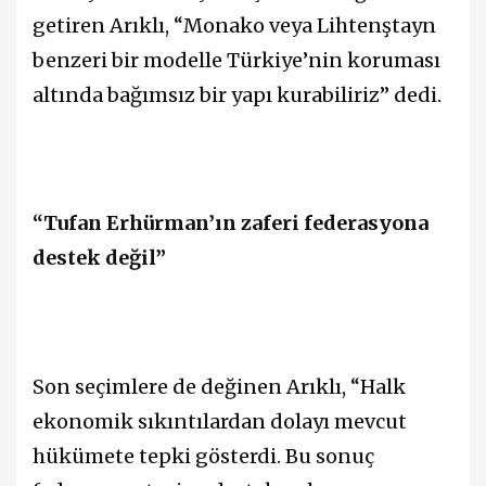
getiren Arıklı, “Monako veya Lihtenştayn
benzeri bir modelle Türkiye’nin koruması
altında bağımsız bir yapı kurabiliriz” dedi.
“Tufan Erhürman’ın zaferi federasyona
destek değil”
Son seçimlere de değinen Arıklı, “Halk
ekonomik sıkıntılardan dolayı mevcut
hükümete tepki gösterdi. Bu sonuç