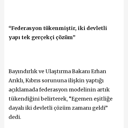
“Federasyon tükenmiştir, iki devletli
yapı tek gerçekçi çözüm”
Bayındırlık ve Ulaştırma Bakanı Erhan
Arıklı, Kıbrıs sorununa ilişkin yaptığı
açıklamada federasyon modelinin artık
tükendiğini belirterek, “Egemen eşitliğe
dayalı iki devletli çözüm zamanı geldi”
dedi.