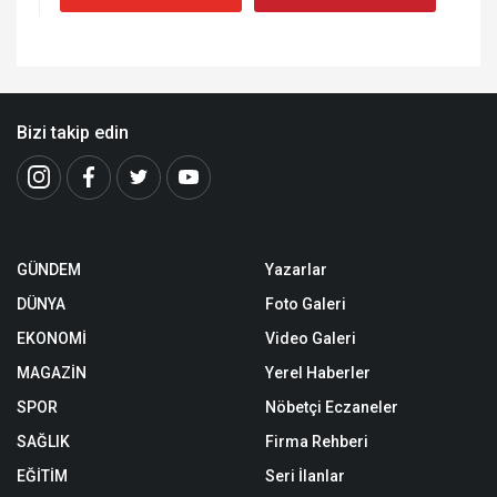
Bizi takip edin
GÜNDEM
Yazarlar
DÜNYA
Foto Galeri
EKONOMİ
Video Galeri
MAGAZİN
Yerel Haberler
SPOR
Nöbetçi Eczaneler
SAĞLIK
Firma Rehberi
EĞİTİM
Seri İlanlar