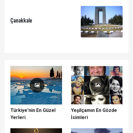
Çanakkale
Türkiye'nin En Güzel
Yeşilçamın En Gözde
Yerleri
İsimleri