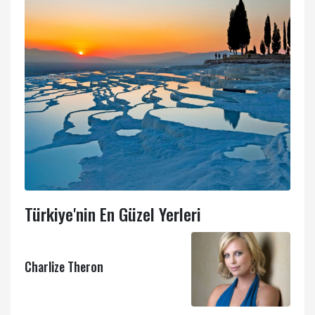
Türkiye'nin En Güzel Yerleri
Charlize Theron