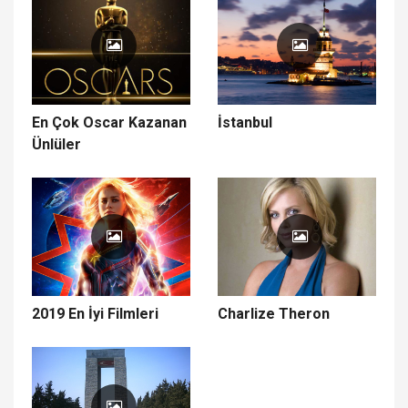
En Çok Oscar Kazanan
İstanbul
Ünlüler
2019 En İyi Filmleri
Charlize Theron