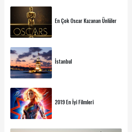
En Çok Oscar Kazanan Ünlüler
İstanbul
2019 En İyi Filmleri