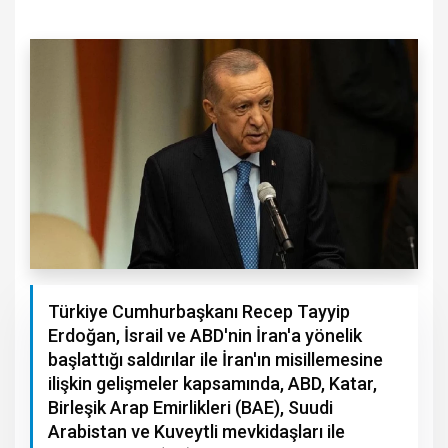
Türkiye Cumhurbaşkanı Recep Tayyip
Erdoğan, İsrail ve ABD'nin İran'a yönelik
başlattığı saldırılar ile İran'ın misillemesine
ilişkin gelişmeler kapsamında, ABD, Katar,
Birleşik Arap Emirlikleri (BAE), Suudi
Arabistan ve Kuveytli mevkidaşları ile