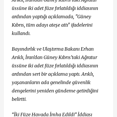
üssüne iki adet füze fırlatıldığı iddiasının
ardından yaptığı açıklamada, "Güney
Kıbrıs, tüm adayı ateşe attı" ifadelerini
kullandı.
Bayındırlık ve Ulaştırma Bakanı Erhan
Arıklı, İran’dan Güney Kıbrıs’taki Ağratur
üssüne iki adet füze fırlatıldığı iddiasının
ardından sert bir açıklama yaptı. Arıklı,
yaşananların ada genelinde güvenlik
dengelerini yeniden gündeme getirdiğini
belirtti.
“İki Füze Havada İmha Edildi” İddiası