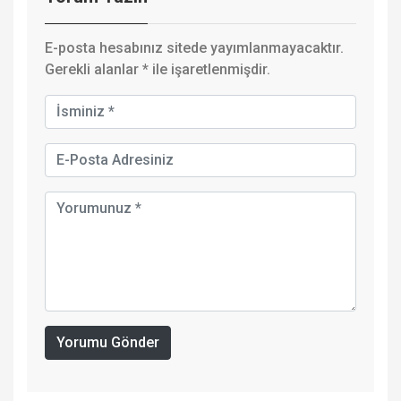
E-posta hesabınız sitede yayımlanmayacaktır.
Gerekli alanlar
*
ile işaretlenmişdir.
Yorumu Gönder