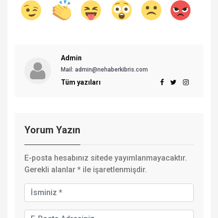
Admin
Mail: admin@nehaberkibris.com
Tüm yazıları
Yorum Yazın
E-posta hesabınız sitede yayımlanmayacaktır.
Gerekli alanlar
*
ile işaretlenmişdir.