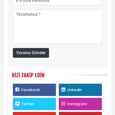
Yorumu Gönder
BIZI TAKIP EDIN
Facebook
Linkedin
Twitter
Instagram