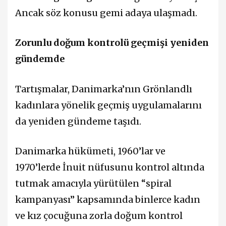
Ancak söz konusu gemi adaya ulaşmadı.
Zorunlu doğum kontrolü geçmişi yeniden
gündemde
Tartışmalar, Danimarka’nın Grönlandlı
kadınlara yönelik geçmiş uygulamalarını
da yeniden gündeme taşıdı.
Danimarka hükümeti, 1960’lar ve
1970’lerde İnuit nüfusunu kontrol altında
tutmak amacıyla yürütülen “spiral
kampanyası” kapsamında binlerce kadın
ve kız çocuğuna zorla doğum kontrol