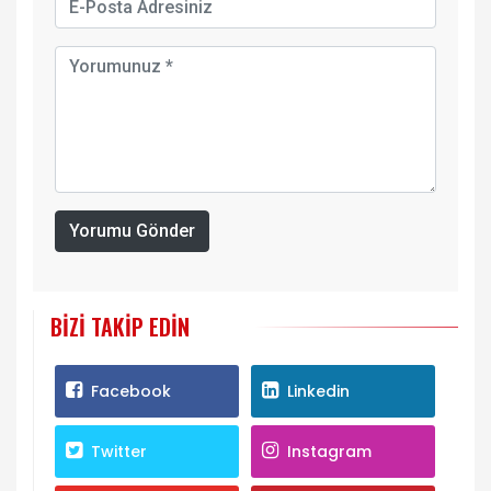
Yorumu Gönder
BIZI TAKIP EDIN
Facebook
Linkedin
Twitter
Instagram