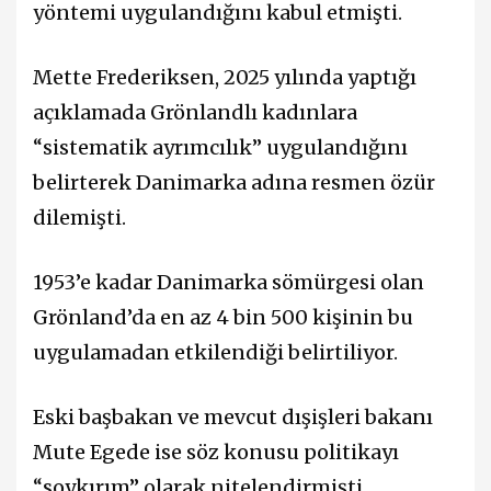
yöntemi uygulandığını kabul etmişti.
Mette Frederiksen, 2025 yılında yaptığı
açıklamada Grönlandlı kadınlara
“sistematik ayrımcılık” uygulandığını
belirterek Danimarka adına resmen özür
dilemişti.
1953’e kadar Danimarka sömürgesi olan
Grönland’da en az 4 bin 500 kişinin bu
uygulamadan etkilendiği belirtiliyor.
Eski başbakan ve mevcut dışişleri bakanı
Mute Egede ise söz konusu politikayı
“soykırım” olarak nitelendirmişti.