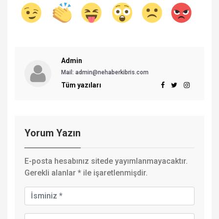
Admin
Mail:
admin@nehaberkibris.com
Tüm yazıları
Yorum Yazın
E-posta hesabınız sitede yayımlanmayacaktır.
Gerekli alanlar
*
ile işaretlenmişdir.