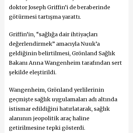
doktor Joseph Griffin’i de beraberinde
götürmesi tartışma yarattı.
Griffin’in, “sağlığa dair ihtiyaçları
değerlendirmek” amacıyla Nuuk’a
geldiğinin belirtilmesi, Grönland Sağlık
Bakanı Anna Wangenheim tarafından sert
şekilde eleştirildi.
Wangenheim, Grönland yerlilerinin
geçmişte sağlık uygulamaları adı altında
istismar edildiğini hatırlatarak, sağlık
alanının jeopolitik araç haline
getirilmesine tepki gösterdi.