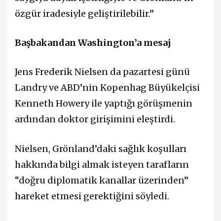
özgür iradesiyle geliştirilebilir.”
Başbakandan Washington’a mesaj
Jens Frederik Nielsen da pazartesi günü
Landry ve ABD’nin Kopenhag Büyükelçisi
Kenneth Howery ile yaptığı görüşmenin
ardından doktor girişimini eleştirdi.
Nielsen, Grönland’daki sağlık koşulları
hakkında bilgi almak isteyen tarafların
“doğru diplomatik kanallar üzerinden”
hareket etmesi gerektiğini söyledi.