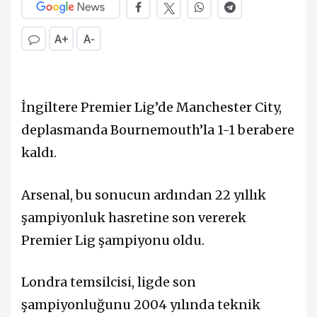
A+
A-
İngiltere Premier Lig’de Manchester City,
deplasmanda Bournemouth’la 1-1 berabere
kaldı.
Arsenal, bu sonucun ardından 22 yıllık
şampiyonluk hasretine son vererek
Premier Lig şampiyonu oldu.
Londra temsilcisi, ligde son
şampiyonluğunu 2004 yılında teknik