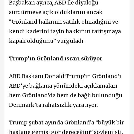
Başbakan ayrıca, ABD ile diyaloğu
sürdürmeye açık olduklarını ancak
“Grönland halkının satılık olmadığını ve
kendi kaderini tayin hakkının tartışmaya
kapalı olduğunu” vurguladı.
Trump’ın Grönland ısrarı sürüyor
ABD Başkanı Donald Trump’ın Grönland’ı
ABD’ye bağlama yönündeki açıklamaları
hem Grönland’da hem de bağlı bulunduğu
Denmark’ta rahatsızlık yaratıyor.
Trump şubat ayında Grönland’a “büyük bir
hastane gemisi göndereceğini” söylemişti.