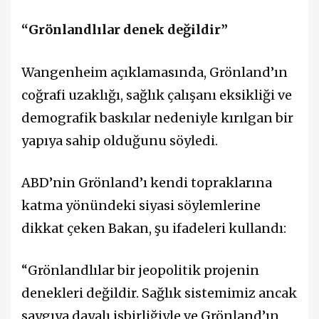
“Grönlandlılar denek değildir”
Wangenheim açıklamasında, Grönland’ın
coğrafi uzaklığı, sağlık çalışanı eksikliği ve
demografik baskılar nedeniyle kırılgan bir
yapıya sahip olduğunu söyledi.
ABD’nin Grönland’ı kendi topraklarına
katma yönündeki siyasi söylemlerine
dikkat çeken Bakan, şu ifadeleri kullandı:
“Grönlandlılar bir jeopolitik projenin
denekleri değildir. Sağlık sistemimiz ancak
saygıya dayalı işbirliğiyle ve Grönland’ın