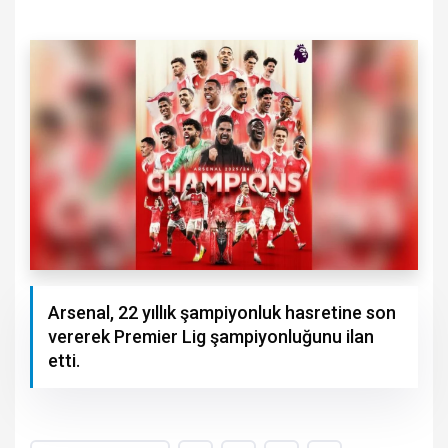
Arsenal, 22 yıllık şampiyonluk hasretine son
vererek Premier Lig şampiyonluğunu ilan
etti.