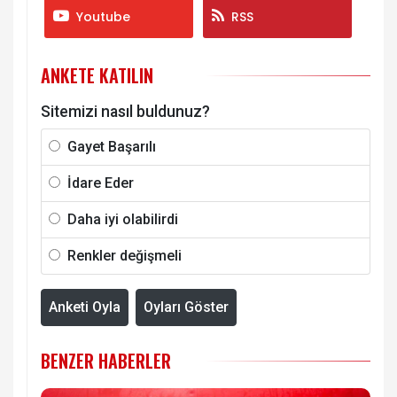
Youtube
RSS
ANKETE KATILIN
Sitemizi nasıl buldunuz?
Gayet Başarılı
İdare Eder
Daha iyi olabilirdi
Renkler değişmeli
Anketi Oyla
Oyları Göster
BENZER HABERLER