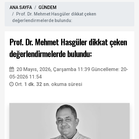
ANA SAYFA
GÜNDEM
Prof. Dr. Mehmet Hasgüler dikkat çeken
değerlendirmelerde bulundu:
Prof. Dr. Mehmet Hasgüler dikkat çeken
değerlendirmelerde bulundu:
20 Mayıs, 2026, Çarşamba 11:39
Güncelleme: 20-
05-2026 11:54
Ort.
1 dk. 32 sn.
okuma süresi