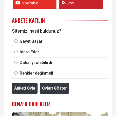
Youtube
RSS
ANKETE KATILIN
Sitemizi nasıl buldunuz?
Gayet Başarılı
İdare Eder
Daha iyi olabilirdi
Renkler değişmeli
Anketi Oyla
Oyları Göster
BENZER HABERLER