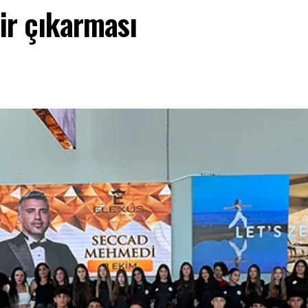
ir çıkarması