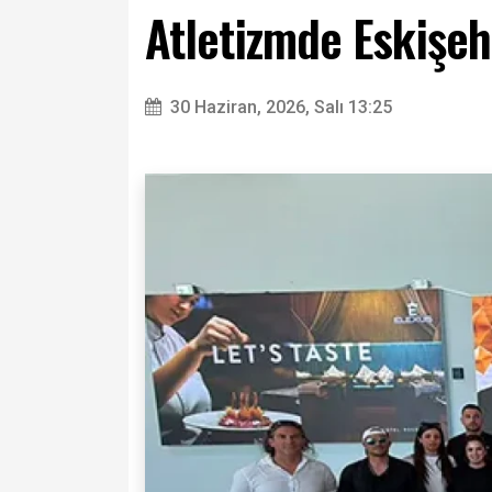
Atletizmde Eskişeh
30 Haziran, 2026, Salı 13:25