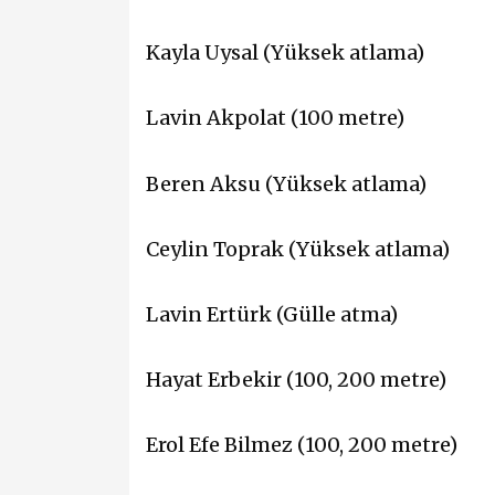
Kayla Uysal (Yüksek atlama)
Lavin Akpolat (100 metre)
Beren Aksu (Yüksek atlama)
Ceylin Toprak (Yüksek atlama)
Lavin Ertürk (Gülle atma)
Hayat Erbekir (100, 200 metre)
Erol Efe Bilmez (100, 200 metre)