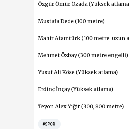
Özgür Ömür Özada (Yüksek atlama,
Mustafa Dede (100 metre)
Mahir Atamtürk (100 metre, uzun 
Mehmet Özbay (300 metre engelli)
Yusuf Ali Köse (Yüksek atlama)
Erdinç İnçay (Yüksek atlama)
Teyon Alex Yiğit (300, 800 metre)
#SPOR