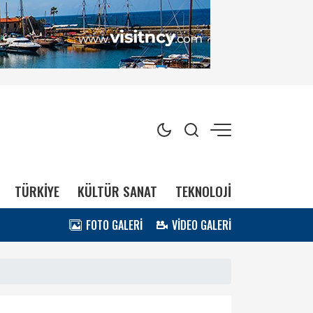
TÜRKİYE
KÜLTÜR SANAT
TEKNOLOJİ
FOTO GALERİ
VİDEO GALERİ