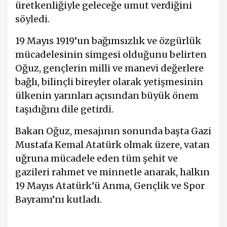
üretkenliğiyle geleceğe umut verdiğini
söyledi.
19 Mayıs 1919’un bağımsızlık ve özgürlük
mücadelesinin simgesi olduğunu belirten
Oğuz, gençlerin milli ve manevi değerlere
bağlı, bilinçli bireyler olarak yetişmesinin
ülkenin yarınları açısından büyük önem
taşıdığını dile getirdi.
Bakan Oğuz, mesajının sonunda başta Gazi
Mustafa Kemal Atatürk olmak üzere, vatan
uğruna mücadele eden tüm şehit ve
gazileri rahmet ve minnetle anarak, halkın
19 Mayıs Atatürk’ü Anma, Gençlik ve Spor
Bayramı’nı kutladı.