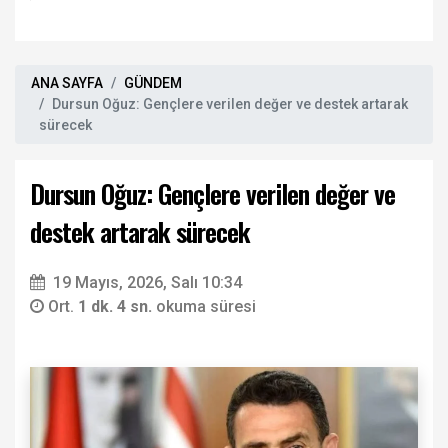
ANA SAYFA
GÜNDEM
Dursun Oğuz: Gençlere verilen değer ve destek artarak
sürecek
Dursun Oğuz: Gençlere verilen değer ve
destek artarak sürecek
19 Mayıs, 2026, Salı 10:34
Ort.
1 dk. 4 sn.
okuma süresi