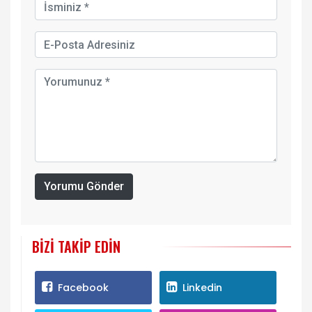
Yorumu Gönder
BIZI TAKIP EDIN
Facebook
Linkedin