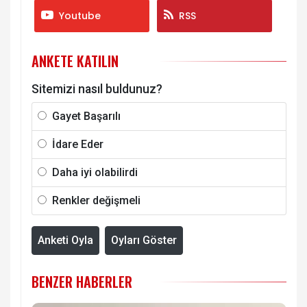
Youtube
RSS
ANKETE KATILIN
Sitemizi nasıl buldunuz?
Gayet Başarılı
İdare Eder
Daha iyi olabilirdi
Renkler değişmeli
Anketi Oyla
Oyları Göster
BENZER HABERLER