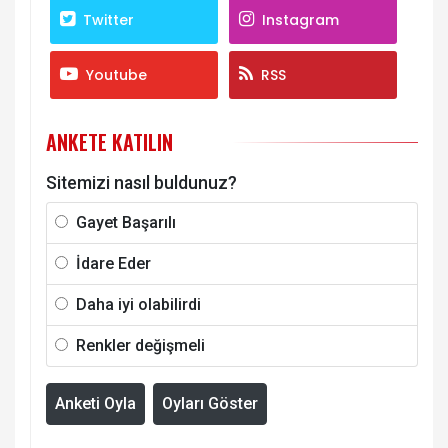
Twitter
Instagram
Youtube
RSS
ANKETE KATILIN
Sitemizi nasıl buldunuz?
Gayet Başarılı
İdare Eder
Daha iyi olabilirdi
Renkler değişmeli
Anketi Oyla
Oyları Göster