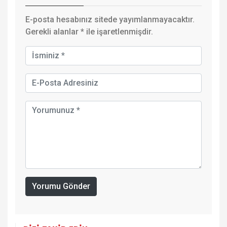
E-posta hesabınız sitede yayımlanmayacaktır.
Gerekli alanlar
*
ile işaretlenmişdir.
Yorumu Gönder