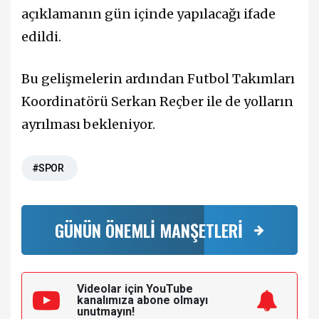
açıklamanın gün içinde yapılacağı ifade
edildi.
Bu gelişmelerin ardından Futbol Takımları
Koordinatörü Serkan Reçber ile de yolların
ayrılması bekleniyor.
#SPOR
GÜNÜN ÖNEMLİ MANŞETLERİ
Videolar için YouTube
kanalımıza
abone olmayı
unutmayın!