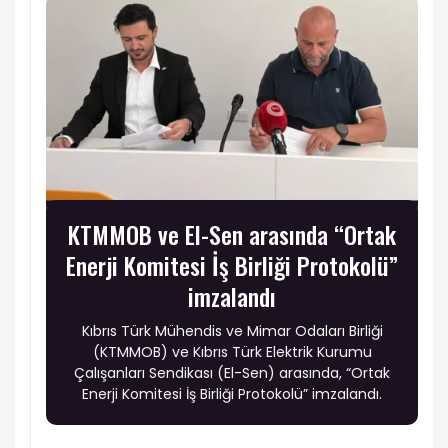
KTMMOB ve El-Sen arasında “Ortak
Enerji Komitesi İş Birliği Protokolü”
imzalandı
Kıbrıs Türk Mühendis ve Mimar Odaları Birliği
(KTMMOB) ve Kıbrıs Türk Elektrik Kurumu
Çalışanları Sendikası (El-Sen) arasında, “Ortak
Enerji Komitesi İş Birliği Protokolü” imzalandı.