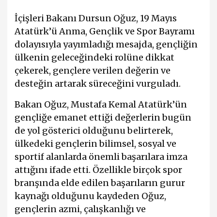
İçişleri Bakanı
Dursun Oğuz
, 19 Mayıs
Atatürk’ü Anma, Gençlik ve Spor Bayramı
dolayısıyla yayımladığı mesajda, gençliğin
ülkenin geleceğindeki rolüne dikkat
çekerek, gençlere verilen değerin ve
desteğin artarak süreceğini vurguladı.
Bakan Oğuz, Mustafa Kemal Atatürk’ün
gençliğe emanet ettiği değerlerin bugün
de yol gösterici olduğunu belirterek,
ülkedeki gençlerin bilimsel, sosyal ve
sportif alanlarda önemli başarılara imza
attığını ifade etti. Özellikle birçok spor
branşında elde edilen başarıların gurur
kaynağı olduğunu kaydeden Oğuz,
gençlerin azmi, çalışkanlığı ve