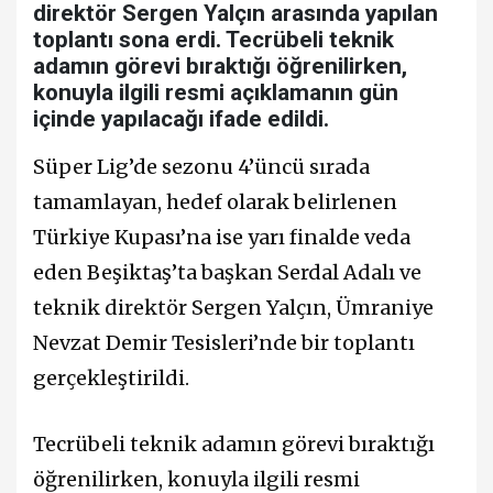
direktör Sergen Yalçın arasında yapılan
toplantı sona erdi. Tecrübeli teknik
adamın görevi bıraktığı öğrenilirken,
konuyla ilgili resmi açıklamanın gün
içinde yapılacağı ifade edildi.
Süper Lig’de sezonu 4’üncü sırada
tamamlayan, hedef olarak belirlenen
Türkiye Kupası’na ise yarı finalde veda
eden Beşiktaş’ta başkan Serdal Adalı ve
teknik direktör Sergen Yalçın, Ümraniye
Nevzat Demir Tesisleri’nde bir toplantı
gerçekleştirildi.
Tecrübeli teknik adamın görevi bıraktığı
öğrenilirken, konuyla ilgili resmi