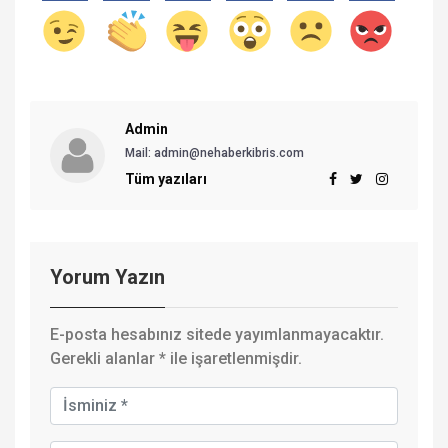
Admin
Mail: admin@nehaberkibris.com
Tüm yazıları
Yorum Yazın
E-posta hesabınız sitede yayımlanmayacaktır.
Gerekli alanlar
*
ile işaretlenmişdir.