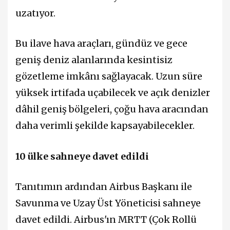
uzatıyor.
Bu ilave hava araçları, gündüz ve gece
geniş deniz alanlarında kesintisiz
gözetleme imkânı sağlayacak. Uzun süre
yüksek irtifada uçabilecek ve açık denizler
dâhil geniş bölgeleri, çoğu hava aracından
daha verimli şekilde kapsayabilecekler.
10 ülke sahneye davet edildi
Tanıtımın ardından Airbus Başkanı ile
Savunma ve Uzay Üst Yöneticisi sahneye
davet edildi. Airbus'ın MRTT (Çok Rollü