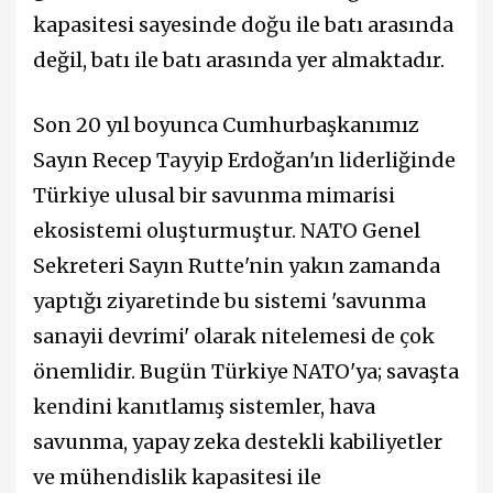
kapasitesi sayesinde doğu ile batı arasında
değil, batı ile batı arasında yer almaktadır.
Son 20 yıl boyunca Cumhurbaşkanımız
Sayın Recep Tayyip Erdoğan'ın liderliğinde
Türkiye ulusal bir savunma mimarisi
ekosistemi oluşturmuştur. NATO Genel
Sekreteri Sayın Rutte'nin yakın zamanda
yaptığı ziyaretinde bu sistemi 'savunma
sanayii devrimi' olarak nitelemesi de çok
önemlidir. Bugün Türkiye NATO'ya; savaşta
kendini kanıtlamış sistemler, hava
savunma, yapay zeka destekli kabiliyetler
ve mühendislik kapasitesi ile