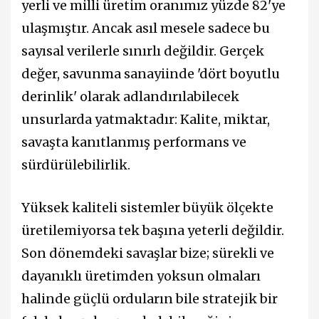
yerli ve milli üretim oranımız yüzde 82'ye
ulaşmıştır. Ancak asıl mesele sadece bu
sayısal verilerle sınırlı değildir. Gerçek
değer, savunma sanayiinde 'dört boyutlu
derinlik' olarak adlandırılabilecek
unsurlarda yatmaktadır: Kalite, miktar,
savaşta kanıtlanmış performans ve
sürdürülebilirlik.
Yüksek kaliteli sistemler büyük ölçekte
üretilemiyorsa tek başına yeterli değildir.
Son dönemdeki savaşlar bize; sürekli ve
dayanıklı üretimden yoksun olmaları
halinde güçlü orduların bile stratejik bir