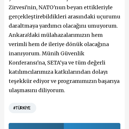
Zirvesi'nin, NATO'nun beyan ettikleriyle
gerçekleştirebildikleri arasındaki uçurumu
daraltmaya yardımcı olacağını umuyorum.
Ankara'daki mülahazalarımızın hem
verimli hem de ileriye dönük olacağına
inanıyorum. Münih Güvenlik
Konferansı'na, SETA'ya ve tüm değerli
katılımcılarımıza katkılarından dolayı
teşekkür ediyor ve programımızın başarıya
ulaşmasını diliyorum.
#TÜRKİYE