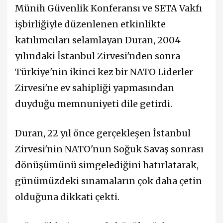
Münih Güvenlik Konferansı ve SETA Vakfı
işbirliğiyle düzenlenen etkinlikte
katılımcıları selamlayan Duran, 2004
yılındaki İstanbul Zirvesi'nden sonra
Türkiye'nin ikinci kez bir NATO Liderler
Zirvesi'ne ev sahipliği yapmasından
duyduğu memnuniyeti dile getirdi.
Duran, 22 yıl önce gerçekleşen İstanbul
Zirvesi'nin NATO'nun Soğuk Savaş sonrası
dönüşümünü simgelediğini hatırlatarak,
günümüzdeki sınamaların çok daha çetin
olduğuna dikkati çekti.