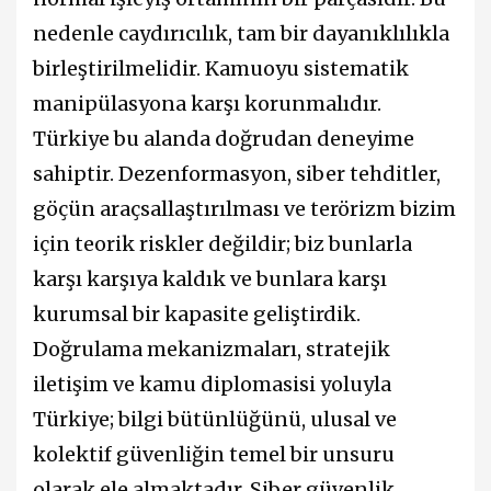
nedenle caydırıcılık, tam bir dayanıklılıkla
birleştirilmelidir. Kamuoyu sistematik
manipülasyona karşı korunmalıdır.
Türkiye bu alanda doğrudan deneyime
sahiptir. Dezenformasyon, siber tehditler,
göçün araçsallaştırılması ve terörizm bizim
için teorik riskler değildir; biz bunlarla
karşı karşıya kaldık ve bunlara karşı
kurumsal bir kapasite geliştirdik.
Doğrulama mekanizmaları, stratejik
iletişim ve kamu diplomasisi yoluyla
Türkiye; bilgi bütünlüğünü, ulusal ve
kolektif güvenliğin temel bir unsuru
olarak ele almaktadır. Siber güvenlik,