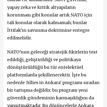
yapay zeka ve kritik altyapıların
korunması gibi konular artık NATO için
tali konular olarak kalmamalı; bunlar
İttifak'ın savunma doktrinine entegre
edilmelidir.
NATO'nun geleceği stratejik fikirlerin test
edildiği, geliştirildiği ve politikaya
dönüştürüldüğü bu tür entelektüel
platformlarda şekillenecektir. İşte bu
nedenle 'Allies in Ankara' programı sıradan
bir tartışma değildir; bu program yeni
güvenlik gündeminin karmaşıklığını da
yansıtmaktadır. Bu düşüncelerle Ankara