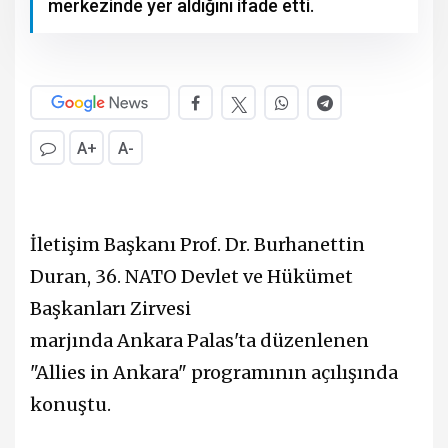
merkezinde yer aldığını ifade etti.
A+
A-
İletişim Başkanı Prof. Dr. Burhanettin
Duran, 36. NATO Devlet ve Hükümet
Başkanları Zirvesi
marjında Ankara Palas'ta düzenlenen
"Allies in Ankara" programının açılışında
konuştu.