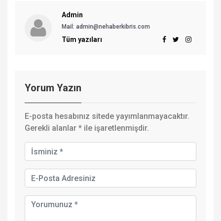
Admin
Mail:
admin@nehaberkibris.com
Tüm yazıları
Yorum Yazın
E-posta hesabınız sitede yayımlanmayacaktır.
Gerekli alanlar
*
ile işaretlenmişdir.