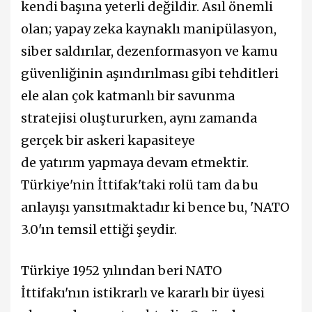
kendi başına yeterli değildir. Asıl önemli
olan; yapay zeka kaynaklı manipülasyon,
siber saldırılar, dezenformasyon ve kamu
güvenliğinin aşındırılması gibi tehditleri
ele alan çok katmanlı bir savunma
stratejisi oluştururken, aynı zamanda
gerçek bir askeri kapasiteye
de yatırım yapmaya devam etmektir.
Türkiye'nin İttifak'taki rolü tam da bu
anlayışı yansıtmaktadır ki bence bu, 'NATO
3.0'ın temsil ettiği şeydir.
Türkiye 1952 yılından beri NATO
İttifakı'nın istikrarlı ve kararlı bir üyesi