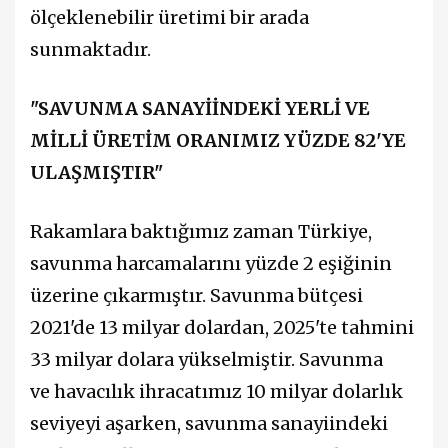
ölçeklenebilir üretimi bir arada
sunmaktadır.
"SAVUNMA SANAYİİNDEKİ YERLİ VE
MİLLİ ÜRETİM ORANIMIZ YÜZDE 82'YE
ULAŞMIŞTIR"
Rakamlara baktığımız zaman Türkiye,
savunma harcamalarını yüzde 2 eşiğinin
üzerine çıkarmıştır. Savunma bütçesi
2021'de 13 milyar dolardan, 2025'te tahmini
33 milyar dolara yükselmiştir. Savunma
ve havacılık ihracatımız 10 milyar dolarlık
seviyeyi aşarken, savunma sanayiindeki