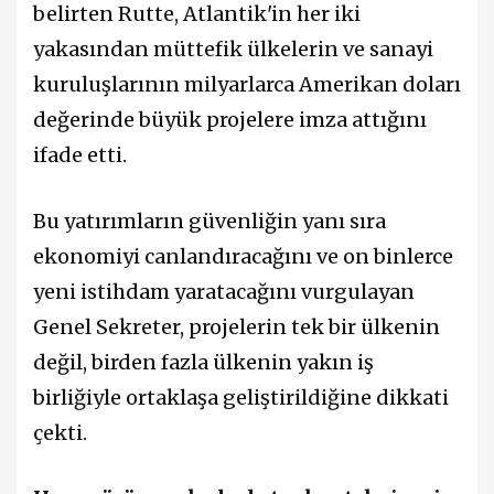
belirten Rutte, Atlantik'in her iki
yakasından müttefik ülkelerin ve sanayi
kuruluşlarının milyarlarca Amerikan doları
değerinde büyük projelere imza attığını
ifade etti.
Bu yatırımların güvenliğin yanı sıra
ekonomiyi canlandıracağını ve on binlerce
yeni istihdam yaratacağını vurgulayan
Genel Sekreter, projelerin tek bir ülkenin
değil, birden fazla ülkenin yakın iş
birliğiyle ortaklaşa geliştirildiğine dikkati
çekti.