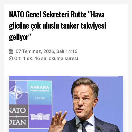
NATO Genel Sekreteri Rutte "Hava
gücüne çok uluslu tanker takviyesi
geliyor"
07 Temmuz, 2026, Salı 14:16
Ort.
1 dk. 46 sn.
okuma süresi