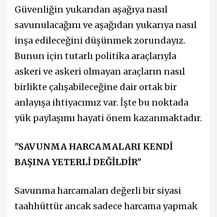
Güvenliğin yukarıdan aşağıya nasıl
savunulacağını ve aşağıdan yukarıya nasıl
inşa edileceğini düşünmek zorundayız.
Bunun için tutarlı politika araçlarıyla
askeri ve askeri olmayan araçların nasıl
birlikte çalışabileceğine dair ortak bir
anlayışa ihtiyacımız var. İşte bu noktada
yük paylaşımı hayati önem kazanmaktadır.
"SAVUNMA HARCAMALARI KENDİ
BAŞINA YETERLİ DEĞİLDİR"
Savunma harcamaları değerli bir siyasi
taahhüttür ancak sadece harcama yapmak