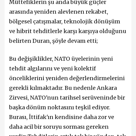
Müttefiklerin şu anda büyük güçler
arasında yeniden alevlenen rekabet,
bölgesel çatışmalar, teknolojik dönüşüm
ve hibrit tehditlerle karşı karşıya olduğunu
belirten Duran, şöyle devam etti;
Bu değişiklikler, NATO üyelerinin yeni
tehdit algılarını ve yeni kolektif
önceliklerini yeniden değerlendirmelerini
gerekli kılmaktadır. Bu nedenle Ankara
Zirvesi, NATO'nun tarihsel serüveninde bir
başka dönüm noktasını teşkil ediyor.
Burası, İttifak'ın kendisine daha zor ve
daha acil bir soruyu sorması gereken