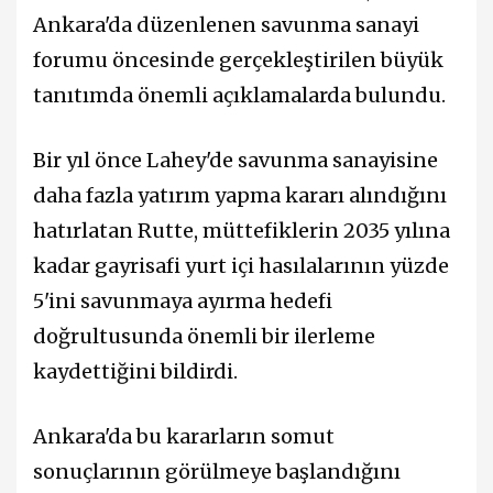
Ankara'da düzenlenen savunma sanayi
forumu öncesinde gerçekleştirilen büyük
tanıtımda önemli açıklamalarda bulundu.
Bir yıl önce Lahey'de savunma sanayisine
daha fazla yatırım yapma kararı alındığını
hatırlatan Rutte, müttefiklerin 2035 yılına
kadar gayrisafi yurt içi hasılalarının yüzde
5'ini savunmaya ayırma hedefi
doğrultusunda önemli bir ilerleme
kaydettiğini bildirdi.
Ankara'da bu kararların somut
sonuçlarının görülmeye başlandığını