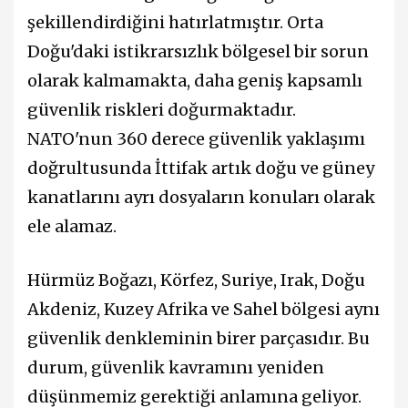
şekillendirdiğini hatırlatmıştır. Orta
Doğu'daki istikrarsızlık bölgesel bir sorun
olarak kalmamakta, daha geniş kapsamlı
güvenlik riskleri doğurmaktadır.
NATO'nun 360 derece güvenlik yaklaşımı
doğrultusunda İttifak artık doğu ve güney
kanatlarını ayrı dosyaların konuları olarak
ele alamaz.
Hürmüz Boğazı, Körfez, Suriye, Irak, Doğu
Akdeniz, Kuzey Afrika ve Sahel bölgesi aynı
güvenlik denkleminin birer parçasıdır. Bu
durum, güvenlik kavramını yeniden
düşünmemiz gerektiği anlamına geliyor.