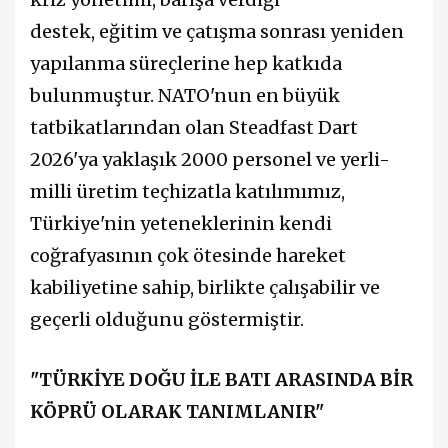
destek, eğitim ve çatışma sonrası yeniden
yapılanma süreçlerine hep katkıda
bulunmuştur. NATO'nun en büyük
tatbikatlarından olan Steadfast Dart
2026'ya yaklaşık 2000 personel ve yerli-
milli üretim teçhizatla katılımımız,
Türkiye'nin yeteneklerinin kendi
coğrafyasının çok ötesinde hareket
kabiliyetine sahip, birlikte çalışabilir ve
geçerli olduğunu göstermiştir.
"TÜRKİYE DOĞU İLE BATI ARASINDA BİR
KÖPRÜ OLARAK TANIMLANIR"