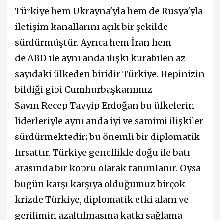
Türkiye hem Ukrayna'yla hem de Rusya'yla
iletişim kanallarını açık bir şekilde
sürdürmüştür. Ayrıca hem İran hem
de ABD ile aynı anda ilişki kurabilen az
sayıdaki ülkeden biridir Türkiye. Hepinizin
bildiği gibi Cumhurbaşkanımız
Sayın Recep Tayyip Erdoğan bu ülkelerin
liderleriyle aynı anda iyi ve samimi ilişkiler
sürdürmektedir; bu önemli bir diplomatik
fırsattır. Türkiye genellikle doğu ile batı
arasında bir köprü olarak tanımlanır. Oysa
bugün karşı karşıya olduğumuz birçok
krizde Türkiye, diplomatik etki alanı ve
gerilimin azaltılmasına katkı sağlama