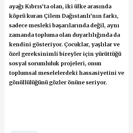
ayağı Kıbrıs’ta olan, iki ülke arasında
köprü kuran Çilem Dağıstanlı’nın farkı,
sadece mesleki başarılarında değil, aynı
zamanda topluma olan duyarlılığında da
kendini gösteriyor. Çocuklar, yaşlılar ve
özel gereksinimli bireyler için yürüttüğü
sosyal sorumluluk projeleri, onun
toplumsal meselelerdeki hassasiyetini ve
gönüllülüğünü gözler önüne seriyor.