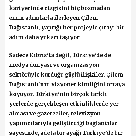
kariyerinde çizgisini hiç bozmadan,
emin adımlarla ilerleyen Çilem
Dağıstanlı, yaptığı her projeyle çıtayı bir
adım daha yukarı taşıyor.
Sadece Kıbrıs’ta değil, Türkiye’de de
medya dünyası ve organizasyon
sektörüyle kurduğu güçlü ilişkiler, Çilem
Dağıstanlı’nın vizyoner kimliğini ortaya
koyuyor. Türkiye’nin birçok farklı
yerlerde gerçekleşen etkinliklerde yer
alması ve gazeteciler, televizyon
yapımcılarıyla geliştirdiği bağlantılar
sayesinde, adeta bir ayağı Türkiye’de bir