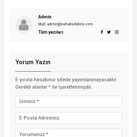
Admin
Mail:
admin@nehaberkibris.com
Tüm yazıları
Yorum Yazın
E-posta hesabınız sitede yayımlanmayacaktır.
Gerekli alanlar
*
ile işaretlenmişdir.