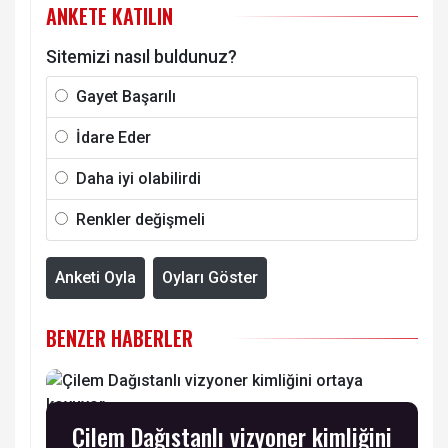
ANKETE KATILIN
Sitemizi nasıl buldunuz?
Gayet Başarılı
İdare Eder
Daha iyi olabilirdi
Renkler değişmeli
Anketi Oyla
Oyları Göster
BENZER HABERLER
Çilem Dağıstanlı vizyoner kimliğini