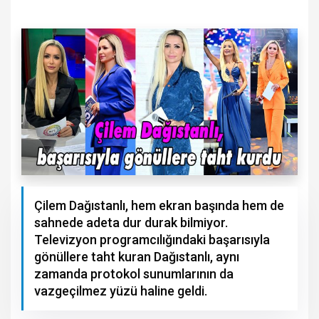
Çilem Dağıstanlı, hem ekran başında hem de
sahnede adeta dur durak bilmiyor.
Televizyon programcılığındaki başarısıyla
gönüllere taht kuran Dağıstanlı, aynı
zamanda protokol sunumlarının da
vazgeçilmez yüzü haline geldi.