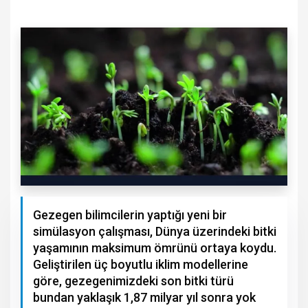
Gezegen bilimcilerin yaptığı yeni bir
simülasyon çalışması, Dünya üzerindeki bitki
yaşamının maksimum ömrünü ortaya koydu.
Geliştirilen üç boyutlu iklim modellerine
göre, gezegenimizdeki son bitki türü
bundan yaklaşık 1,87 milyar yıl sonra yok