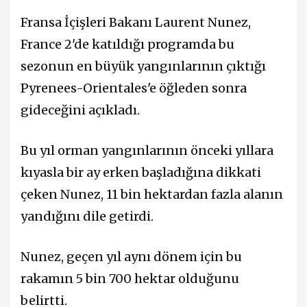
Fransa İçişleri Bakanı Laurent Nunez,
France 2'de katıldığı programda bu
sezonun en büyük yangınlarının çıktığı
Pyrenees-Orientales'e öğleden sonra
gideceğini açıkladı.
Bu yıl orman yangınlarının önceki yıllara
kıyasla bir ay erken başladığına dikkati
çeken Nunez, 11 bin hektardan fazla alanın
yandığını dile getirdi.
Nunez, geçen yıl aynı dönem için bu
rakamın 5 bin 700 hektar olduğunu
belirtti.