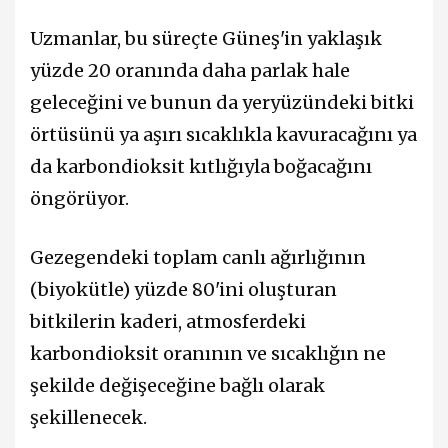
Uzmanlar, bu süreçte Güneş'in yaklaşık
yüzde 20 oranında daha parlak hale
geleceğini ve bunun da yeryüzündeki bitki
örtüsünü ya aşırı sıcaklıkla kavuracağını ya
da karbondioksit kıtlığıyla boğacağını
öngörüyor.
Gezegendeki toplam canlı ağırlığının
(biyokütle) yüzde 80'ini oluşturan
bitkilerin kaderi, atmosferdeki
karbondioksit oranının ve sıcaklığın ne
şekilde değişeceğine bağlı olarak
şekillenecek.