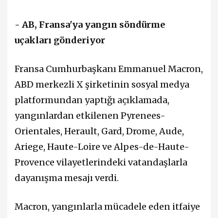
- AB, Fransa'ya yangın söndürme
uçakları gönderiyor
Fransa Cumhurbaşkanı Emmanuel Macron,
ABD merkezli X şirketinin sosyal medya
platformundan yaptığı açıklamada,
yangınlardan etkilenen Pyrenees-
Orientales, Herault, Gard, Drome, Aude,
Ariege, Haute-Loire ve Alpes-de-Haute-
Provence vilayetlerindeki vatandaşlarla
dayanışma mesajı verdi.
Macron, yangınlarla mücadele eden itfaiye