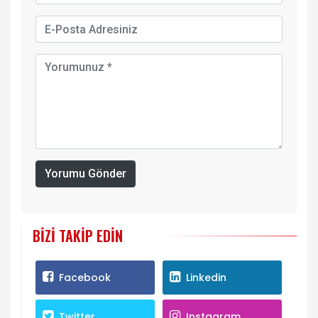
Yorumu Gönder
BIZI TAKIP EDIN
Facebook
Linkedin
Twitter
Instagram