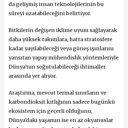
da gelişmiş insan teknolojilerinin bu
süreyi uzatabileceğini belirtiyor.
Bitkilerin değişen iklime uyum sağlayarak
daha yüksek rakımlara, hatta stratosfere
kadar yayılabileceği veya güneş ışınlarını
yansıtan yapay mühendislik yöntemleriyle
Dünya'nın soğutulabileceği ihtimaller
arasında yer alıyor.
Araştırma, mevcut termal sınırların ve
karbondioksit kıtlığının sadece bugünkü
ekosistem için geçerli olduğunu,
Dünya'daki yaşamın ise en az okyanuslar