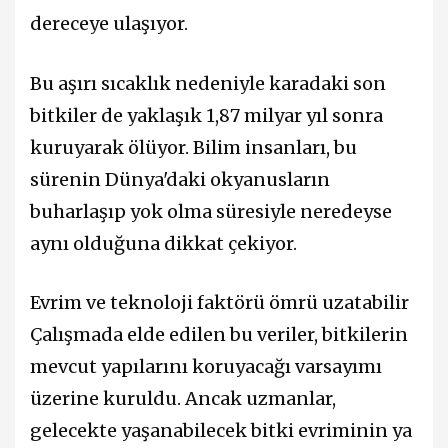
dereceye ulaşıyor.
Bu aşırı sıcaklık nedeniyle karadaki son
bitkiler de yaklaşık 1,87 milyar yıl sonra
kuruyarak ölüyor. Bilim insanları, bu
sürenin Dünya'daki okyanusların
buharlaşıp yok olma süresiyle neredeyse
aynı olduğuna dikkat çekiyor.
Evrim ve teknoloji faktörü ömrü uzatabilir
Çalışmada elde edilen bu veriler, bitkilerin
mevcut yapılarını koruyacağı varsayımı
üzerine kuruldu. Ancak uzmanlar,
gelecekte yaşanabilecek bitki evriminin ya