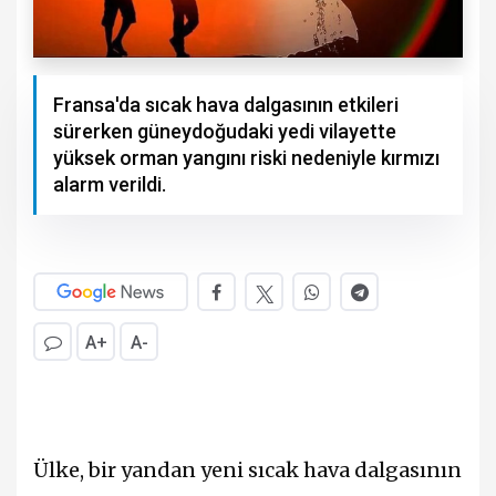
Fransa'da sıcak hava dalgasının etkileri
sürerken güneydoğudaki yedi vilayette
yüksek orman yangını riski nedeniyle kırmızı
alarm verildi.
A+
A-
Ülke, bir yandan yeni sıcak hava dalgasının