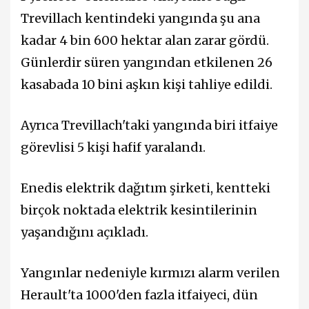
Trevillach kentindeki yangında şu ana
kadar 4 bin 600 hektar alan zarar gördü.
Günlerdir süren yangından etkilenen 26
kasabada 10 bini aşkın kişi tahliye edildi.
Ayrıca Trevillach'taki yangında biri itfaiye
görevlisi 5 kişi hafif yaralandı.
Enedis elektrik dağıtım şirketi, kentteki
birçok noktada elektrik kesintilerinin
yaşandığını açıkladı.
Yangınlar nedeniyle kırmızı alarm verilen
Herault'ta 1000'den fazla itfaiyeci, dün