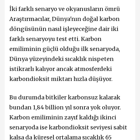
İki farklı senaryo ve okyanusların ömrü
Araştırmacılar, Dünya'nın doğal karbon
döngüsünün nasıl işleyeceğine dair iki
farklı senaryoyu test etti. Karbon
emiliminin güçlü olduğu ilk senaryoda,
Dünya yüzeyindeki sıcaklık nispeten
istikrarlı kalıyor ancak atmosferdeki
karbondioksit miktarı hızla düşüyor.
Bu durumda bitkiler karbonsuz kalarak
bundan 1,84 billion yıl sonra yok oluyor.
Karbon emiliminin zayıf kaldığı ikinci
senaryoda ise karbondioksit seviyesi sabit
kalsa da küresel ortalama sıcaklık 65