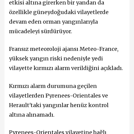
etkisi altına girerken bir yandan da
özellikle güneydoğudaki vilayetlerde
devam eden orman yangınlarıyla
mücadeleyi sürdürüyor.
Fransız meteoroloji ajansı Meteo-France,
yüksek yangın riski nedeniyle yedi
vilayette kırmızı alarm verildiğini açıkladı.
Kırmızı alarm durumuna geçilen
vilayetlerden Pyrenees-Orientales ve
Herault'taki yangınlar henüz kontrol
altına alınamadı.
Pyrenees-Orientales vilayetine bağlı