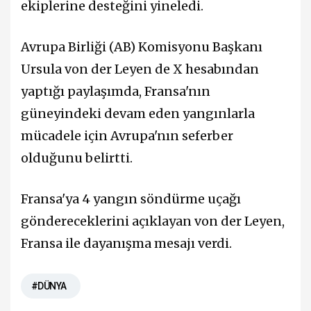
ekiplerine desteğini yineledi.
Avrupa Birliği (AB) Komisyonu Başkanı
Ursula von der Leyen de X hesabından
yaptığı paylaşımda, Fransa'nın
güneyindeki devam eden yangınlarla
mücadele için Avrupa'nın seferber
olduğunu belirtti.
Fransa'ya 4 yangın söndürme uçağı
göndereceklerini açıklayan von der Leyen,
Fransa ile dayanışma mesajı verdi.
#DÜNYA