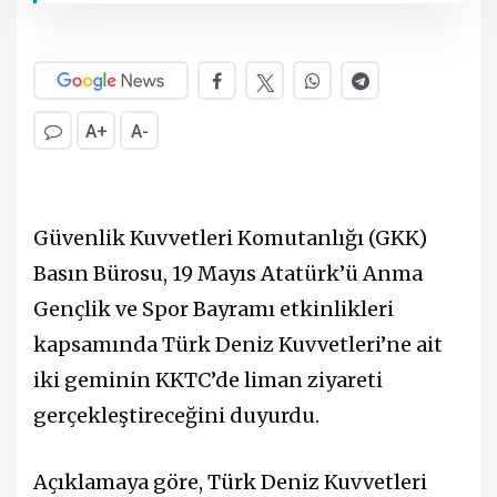
A+
A-
Güvenlik Kuvvetleri Komutanlığı (GKK)
Basın Bürosu, 19 Mayıs Atatürk’ü Anma
Gençlik ve Spor Bayramı etkinlikleri
kapsamında Türk Deniz Kuvvetleri’ne ait
iki geminin KKTC’de liman ziyareti
gerçekleştireceğini duyurdu.
Açıklamaya göre, Türk Deniz Kuvvetleri