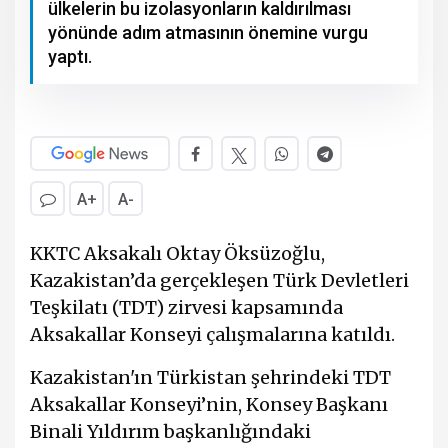
ülkelerin bu izolasyonların kaldırılması
yönünde adım atmasının önemine vurgu
yaptı.
A+
A-
KKTC Aksakalı Oktay Öksüzoğlu,
Kazakistan’da gerçekleşen Türk Devletleri
Teşkilatı (TDT) zirvesi kapsamında
Aksakallar Konseyi çalışmalarına katıldı.
Kazakistan'ın Türkistan şehrindeki TDT
Aksakallar Konseyi’nin, Konsey Başkanı
Binali Yıldırım başkanlığındaki