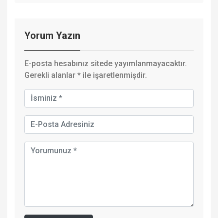
Yorum Yazın
E-posta hesabınız sitede yayımlanmayacaktır.
Gerekli alanlar
*
ile işaretlenmişdir.