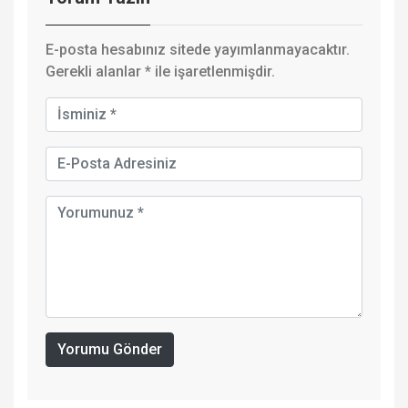
E-posta hesabınız sitede yayımlanmayacaktır.
Gerekli alanlar
*
ile işaretlenmişdir.
Yorumu Gönder