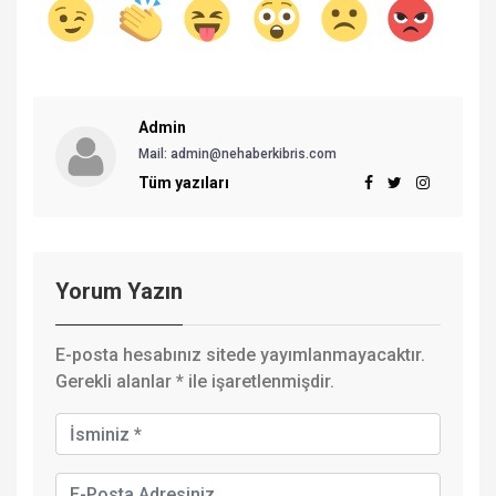
Admin
Mail: admin@nehaberkibris.com
Tüm yazıları
Yorum Yazın
E-posta hesabınız sitede yayımlanmayacaktır.
Gerekli alanlar
*
ile işaretlenmişdir.