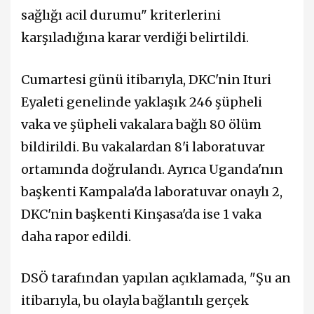
sağlığı acil durumu" kriterlerini
karşıladığına karar verdiği belirtildi.
Cumartesi günü itibarıyla, DKC'nin Ituri
Eyaleti genelinde yaklaşık 246 şüpheli
vaka ve şüpheli vakalara bağlı 80 ölüm
bildirildi. Bu vakalardan 8'i laboratuvar
ortamında doğrulandı. Ayrıca Uganda'nın
başkenti Kampala'da laboratuvar onaylı 2,
DKC'nin başkenti Kinşasa'da ise 1 vaka
daha rapor edildi.
DSÖ tarafından yapılan açıklamada, "Şu an
itibarıyla, bu olayla bağlantılı gerçek