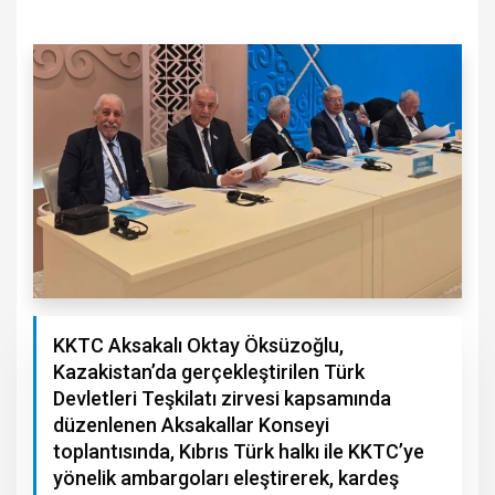
KKTC Aksakalı Oktay Öksüzoğlu,
Kazakistan’da gerçekleştirilen Türk
Devletleri Teşkilatı zirvesi kapsamında
düzenlenen Aksakallar Konseyi
toplantısında, Kıbrıs Türk halkı ile KKTC’ye
yönelik ambargoları eleştirerek, kardeş