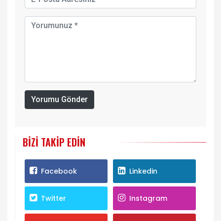
Yorumu Gönder
BIZI TAKIP EDIN
Facebook
Linkedin
Twitter
Instagram