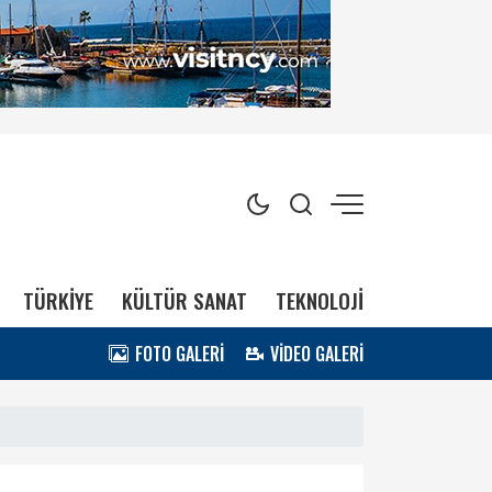
TÜRKİYE
KÜLTÜR SANAT
TEKNOLOJİ
FOTO GALERİ
VİDEO GALERİ