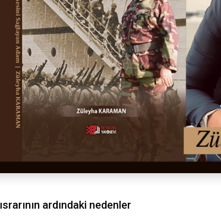
 ısrarının ardındaki nedenler