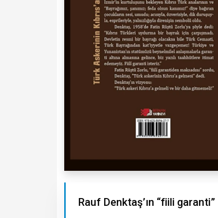
Rauf Denktaş’ın “fiili garanti”