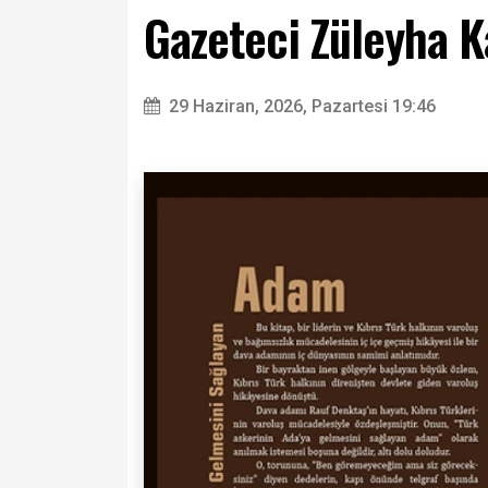
Gazeteci Züleyha K
29 Haziran, 2026, Pazartesi 19:46