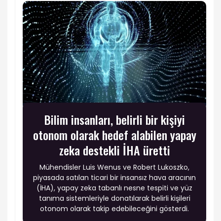
Bilim insanları, belirli bir kişiyi
otonom olarak hedef alabilen yapay
zeka destekli İHA üretti
Mühendisler Luis Wenus ve Robert Lukoszko,
piyasada satılan ticari bir insansız hava aracının
(İHA), yapay zeka tabanlı nesne tespiti ve yüz
tanıma sistemleriyle donatılarak belirli kişileri
otonom olarak takip edebileceğini gösterdi.