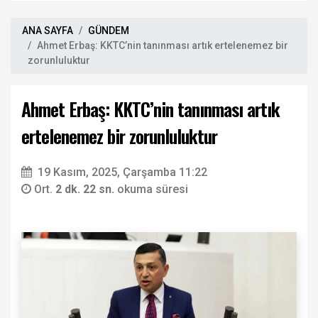
ANA SAYFA
GÜNDEM
Ahmet Erbaş: KKTC’nin tanınması artık ertelenemez bir
zorunluluktur
Ahmet Erbaş: KKTC’nin tanınması artık
ertelenemez bir zorunluluktur
19 Kasım, 2025, Çarşamba 11:22
Ort.
2 dk. 22 sn.
okuma süresi