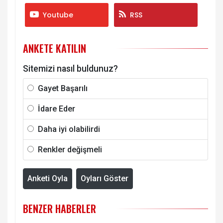
Youtube
RSS
ANKETE KATILIN
Sitemizi nasıl buldunuz?
Gayet Başarılı
İdare Eder
Daha iyi olabilirdi
Renkler değişmeli
Anketi Oyla
Oyları Göster
BENZER HABERLER