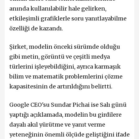
anında kullanılabilir hale gelirken,
etkileşimli grafiklerle soru yanıtlayabilme
özelliği de kazandı.
Şirket, modelin önceki sürümde olduğu
gibi metin, görüntü ve çeşitli medya
türlerini işleyebildiğini, ayrıca karmaşık
bilim ve matematik problemlerini çözme
kapasitesinin de artırıldığını belirtti.
Google CEO'su Sundar Pichai ise Salı günü
yaptığı açıklamada, modelin bu girdilere
dayalı akıl yürütme ve yanıt verme
yeteneğinin önemli ölçüde geliştiğini ifade