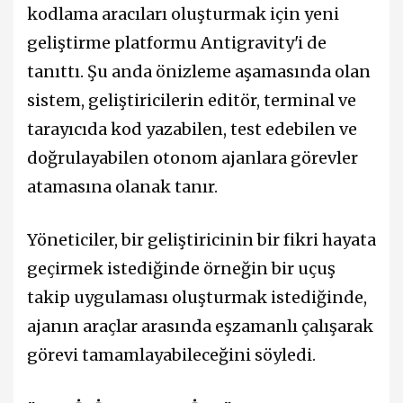
kodlama aracıları oluşturmak için yeni
geliştirme platformu Antigravity'i de
tanıttı. Şu anda önizleme aşamasında olan
sistem, geliştiricilerin editör, terminal ve
tarayıcıda kod yazabilen, test edebilen ve
doğrulayabilen otonom ajanlara görevler
atamasına olanak tanır.
Yöneticiler, bir geliştiricinin bir fikri hayata
geçirmek istediğinde örneğin bir uçuş
takip uygulaması oluşturmak istediğinde,
ajanın araçlar arasında eşzamanlı çalışarak
görevi tamamlayabileceğini söyledi.