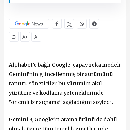
A+
A-
Alphabet'e bağlı Google, yapay zeka modeli
Gemini'nin güncellenmiş bir sürümünü
tanıttı. Yöneticiler, bu sürümün akıl
yürütme ve kodlama yeteneklerinde
"önemli bir sıçrama" sağladığını söyledi.
Gemini 3, Google'ın arama ürünü de dahil
olmak üzere tüm temel hizmetlerinde