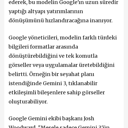
ederek, bu modelin Google'ın uzun süredir
yaptığı altyapı yatırımlarının
dönüşümünü hızlandıracağına inanıyor.
Google yöneticileri, modelin farklı türdeki
bilgileri formatlar arasında
dönüştürebildiğini ve tek komutla
görseller veya uygulamalar üretebildiğini
belirtti. Örneğin bir seyahat planı
istendiğinde Gemini 3, tıklanabilir
etkileşimli bileşenlere sahip görseller
oluşturabiliyor.
Google Gemini ekibi başkanı Josh
Woodward, "Mesele sadece Gemini 3'ün