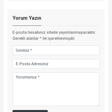
Yorum Yazın
E-posta hesabınız sitede yayımlanmayacaktır.
Gerekli alanlar
*
ile işaretlenmişdir.