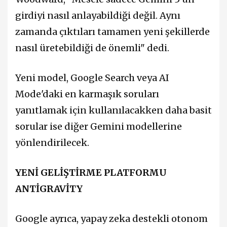
girdiyi nasıl anlayabildiği değil. Aynı
zamanda çıktıları tamamen yeni şekillerde
nasıl üretebildiği de önemli" dedi.
Yeni model, Google Search veya AI
Mode'daki en karmaşık soruları
yanıtlamak için kullanılacakken daha basit
sorular ise diğer Gemini modellerine
yönlendirilecek.
YENİ GELİŞTİRME PLATFORMU
ANTİGRAVİTY
Google ayrıca, yapay zeka destekli otonom