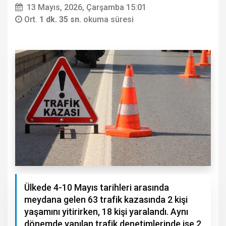
13 Mayıs, 2026, Çarşamba 15:01
Ort.
1 dk. 35 sn.
okuma süresi
Ülkede 4-10 Mayıs tarihleri arasında
meydana gelen 63 trafik kazasında 2 kişi
yaşamını yitirirken, 18 kişi yaralandı. Aynı
dönemde yapılan trafik denetimlerinde ise 2