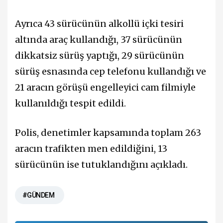
Ayrıca 43 sürücünün alkollü içki tesiri
altında araç kullandığı, 37 sürücünün
dikkatsiz sürüş yaptığı, 29 sürücünün
sürüş esnasında cep telefonu kullandığı ve
21 aracın görüşü engelleyici cam filmiyle
kullanıldığı tespit edildi.
Polis, denetimler kapsamında toplam 263
aracın trafikten men edildiğini, 13
sürücünün ise tutuklandığını açıkladı.
#GÜNDEM