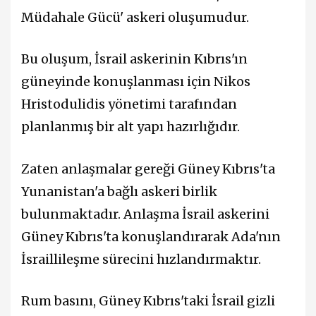
Müdahale Gücü' askeri oluşumudur.
Bu oluşum, İsrail askerinin Kıbrıs'ın
güneyinde konuşlanması için Nikos
Hristodulidis yönetimi tarafından
planlanmış bir alt yapı hazırlığıdır.
Zaten anlaşmalar gereği Güney Kıbrıs'ta
Yunanistan'a bağlı askeri birlik
bulunmaktadır. Anlaşma İsrail askerini
Güney Kıbrıs'ta konuşlandırarak Ada'nın
İsraillileşme sürecini hızlandırmaktır.
Rum basını, Güney Kıbrıs'taki İsrail gizli