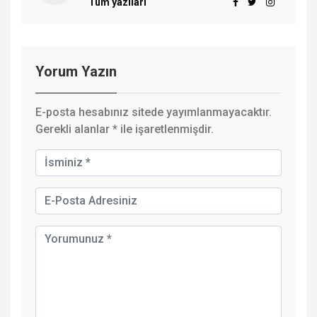
Tüm yazıları
Yorum Yazın
E-posta hesabınız sitede yayımlanmayacaktır.
Gerekli alanlar
*
ile işaretlenmişdir.