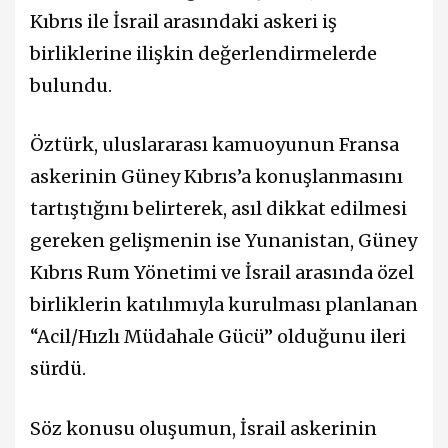
Kıbrıs ile İsrail arasındaki askeri iş
birliklerine ilişkin değerlendirmelerde
bulundu.
Öztürk, uluslararası kamuoyunun Fransa
askerinin Güney Kıbrıs’a konuşlanmasını
tartıştığını belirterek, asıl dikkat edilmesi
gereken gelişmenin ise Yunanistan, Güney
Kıbrıs Rum Yönetimi ve İsrail arasında özel
birliklerin katılımıyla kurulması planlanan
“Acil/Hızlı Müdahale Gücü” olduğunu ileri
sürdü.
Söz konusu oluşumun, İsrail askerinin