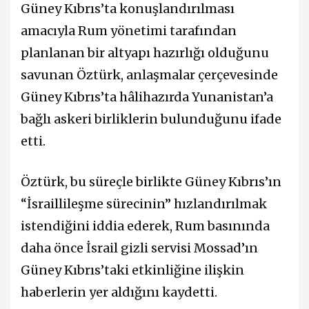
Güney Kıbrıs’ta konuşlandırılması
amacıyla Rum yönetimi tarafından
planlanan bir altyapı hazırlığı olduğunu
savunan Öztürk, anlaşmalar çerçevesinde
Güney Kıbrıs’ta hâlihazırda Yunanistan’a
bağlı askeri birliklerin bulunduğunu ifade
etti.
Öztürk, bu süreçle birlikte Güney Kıbrıs’ın
“İsraillileşme sürecinin” hızlandırılmak
istendiğini iddia ederek, Rum basınında
daha önce İsrail gizli servisi Mossad’ın
Güney Kıbrıs’taki etkinliğine ilişkin
haberlerin yer aldığını kaydetti.