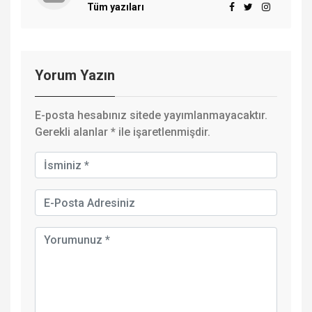
Tüm yazıları
Yorum Yazın
E-posta hesabınız sitede yayımlanmayacaktır.
Gerekli alanlar
*
ile işaretlenmişdir.