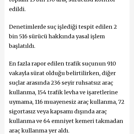
edildi.
Denetimlerde suç işlediği tespit edilen 2
bin 516 sürücü hakkında yasal işlem
başlatıldı.
En fazla rapor edilen trafik suçunun 910
vakayla sürat olduğu belirtilirken, diğer
suçlar arasında 236 seyir ruhsatsız araç
kullanma, 154 trafik levha ve işaretlerine
uymama, 116 muayenesiz araç kullanma, 72
sigortasız veya kapsamı dışında araç
kullanma ve 64 emniyet kemeri takmadan
araç kullanma yer aldı.