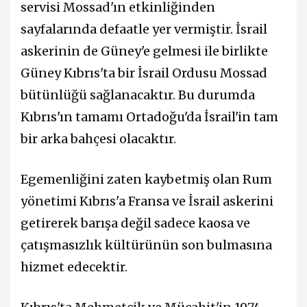
servisi Mossad'ın etkinliğinden
sayfalarında defaatle yer vermiştir. İsrail
askerinin de Güney'e gelmesi ile birlikte
Güney Kıbrıs'ta bir İsrail Ordusu Mossad
bütünlüğü sağlanacaktır. Bu durumda
Kıbrıs'ın tamamı Ortadoğu'da İsrail'in tam
bir arka bahçesi olacaktır.
Egemenliğini zaten kaybetmiş olan Rum
yönetimi Kıbrıs'a Fransa ve İsrail askerini
getirerek barışa değil sadece kaosa ve
çatışmasızlık kültürünün son bulmasına
hizmet edecektir.