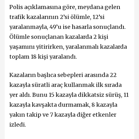
Polis açıklamasına göre, meydana gelen
trafik kazalarının 2’si ölümle, 12’si
yaralanmayla, 49’u ise hasarla sonuçlandı.
Ölümle sonuçlanan kazalarda 2 kişi
yaşamını yitirirken, yaralanmalı kazalarda
toplam 18 kişi yaralandı.
Kazaların başlıca sebepleri arasında 22
kazayla süratli araç kullanmak ilk sırada
yer aldı. Bunu 15 kazayla dikkatsiz sürüş, 11
kazayla kavşakta durmamak, 8 kazayla
yakın takip ve 7 kazayla diğer etkenler
izledi.