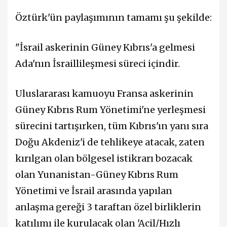
Öztürk'ün paylaşımının tamamı şu şekilde:
"İsrail askerinin Güney Kıbrıs'a gelmesi
Ada'nın İsraillileşmesi süreci içindir.
Uluslararası kamuoyu Fransa askerinin
Güney Kıbrıs Rum Yönetimi'ne yerleşmesi
sürecini tartışırken, tüm Kıbrıs'ın yanı sıra
Doğu Akdeniz'i de tehlikeye atacak, zaten
kırılgan olan bölgesel istikrarı bozacak
olan Yunanistan-Güney Kıbrıs Rum
Yönetimi ve İsrail arasında yapılan
anlaşma gereği 3 taraftan özel birliklerin
katılımı ile kurulacak olan 'Acil/Hızlı