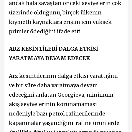
ancak hala savaştan önceki seviyelerin çok
üzerinde olduğunu, birçok ülkenin
kıymetli kaynaklara erişim için yüksek
primler ödediğini ifade etti.
ARZ KESİNTİLERİ DALGA ETKİSİ
YARATMAYA DEVAM EDECEK
Arz kesintilerinin dalga etkisi yarattığını
ve bir süre daha yaratmaya devam
edeceğini anlatan Georgieva, minimum
akış seviyelerinin korunamaması
nedeniyle bazı petrol rafinerilerinde
kapanmalar yaşandığını, rafine ürünlerde,