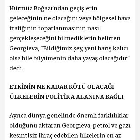
Hürmüz Boğazı'ndan geçişlerin
geleceğinin ne olacağını veya bölgesel hava
trafiğinin toparlanmasının nasıl
gerçekleşeceğini bilmediklerin belirten
Georgieva, "Bildiğimiz şey, yeni barış kalıcı
olsa bile büyümenin daha yavaş olacağıdır."
dedi.
ETKİNİN NE KADAR KÖTÜ OLACAĞI
ÜLKELERİN POLİTİKA ALANINA BAĞLI
Ayrıca dünya genelinde önemli farklılıklar
olduğunu aktaran Georgieva, petrol ve gazı
kesintisiz ihraç edebilen ülkelerin en az