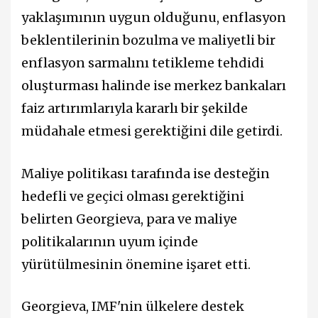
yaklaşımının uygun olduğunu, enflasyon
beklentilerinin bozulma ve maliyetli bir
enflasyon sarmalını tetikleme tehdidi
oluşturması halinde ise merkez bankaları
faiz artırımlarıyla kararlı bir şekilde
müdahale etmesi gerektiğini dile getirdi.
Maliye politikası tarafında ise desteğin
hedefli ve geçici olması gerektiğini
belirten Georgieva, para ve maliye
politikalarının uyum içinde
yürütülmesinin önemine işaret etti.
Georgieva, IMF'nin ülkelere destek