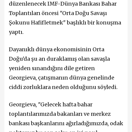
düzenlenecek IMF-Dünya Bankası Bahar
Toplantıları öncesi "Orta Doğu Savaşı
Şokunu Hafifletmek" başlıklı bir konuşma
yaptı.
Dayanıklı dünya ekonomisinin Orta
Doğu'da şu an duraklamış olan savaşla
yeniden sınandığını dile getiren
Georgieva, çatışmanın dünya genelinde
ciddi zorluklara neden olduğunu söyledi.
Georgieva, "Gelecek hafta bahar
toplantılarımızda bakanları ve merkez
bankası başkanlarını ağırladığımızda, odak