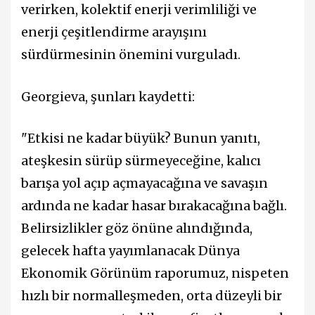
verirken, kolektif enerji verimliliği ve
enerji çeşitlendirme arayışını
sürdürmesinin önemini vurguladı.
Georgieva, şunları kaydetti:
"Etkisi ne kadar büyük? Bunun yanıtı,
ateşkesin sürüp sürmeyeceğine, kalıcı
barışa yol açıp açmayacağına ve savaşın
ardında ne kadar hasar bırakacağına bağlı.
Belirsizlikler göz önüne alındığında,
gelecek hafta yayımlanacak Dünya
Ekonomik Görünüm raporumuz, nispeten
hızlı bir normalleşmeden, orta düzeyli bir