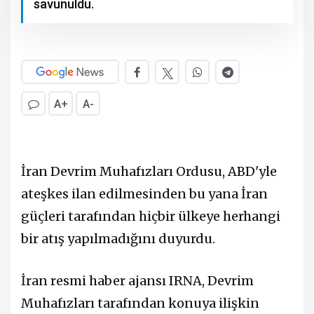
savunuldu.
A+
A-
İran Devrim Muhafızları Ordusu, ABD'yle
ateşkes ilan edilmesinden bu yana İran
güçleri tarafından hiçbir ülkeye herhangi
bir atış yapılmadığını duyurdu.
İran resmi haber ajansı IRNA, Devrim
Muhafızları tarafından konuya ilişkin