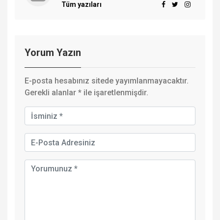
Tüm yazıları
Yorum Yazın
E-posta hesabınız sitede yayımlanmayacaktır.
Gerekli alanlar
*
ile işaretlenmişdir.