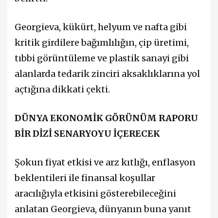
Georgieva, kükürt, helyum ve nafta gibi
kritik girdilere bağımlılığın, çip üretimi,
tıbbi görüntüleme ve plastik sanayi gibi
alanlarda tedarik zinciri aksaklıklarına yol
açtığına dikkati çekti.
DÜNYA EKONOMİK GÖRÜNÜM RAPORU
BİR DİZİ SENARYOYU İÇERECEK
Şokun fiyat etkisi ve arz kıtlığı, enflasyon
beklentileri ile finansal koşullar
aracılığıyla etkisini gösterebileceğini
anlatan Georgieva, dünyanın buna yanıt