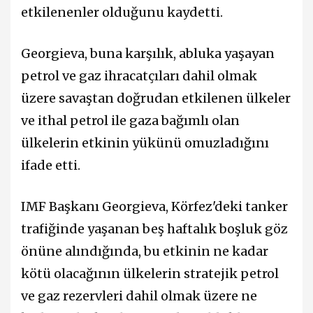
etkilenenler olduğunu kaydetti.
Georgieva, buna karşılık, abluka yaşayan
petrol ve gaz ihracatçıları dahil olmak
üzere savaştan doğrudan etkilenen ülkeler
ve ithal petrol ile gaza bağımlı olan
ülkelerin etkinin yükünü omuzladığını
ifade etti.
IMF Başkanı Georgieva, Körfez'deki tanker
trafiğinde yaşanan beş haftalık boşluk göz
önüne alındığında, bu etkinin ne kadar
kötü olacağının ülkelerin stratejik petrol
ve gaz rezervleri dahil olmak üzere ne