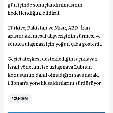
gün içinde sonuçlandırılmasının
hedeflendiğini bildirdi.
Türkiye, Pakistan ve Mısır, ABD-İran
arasındaki mesaj alışverişinin sürmesi ve
sonuca ulaşması için yoğun çaba gösterdi.
Geçici ateşkesi desteklediğini açıklayan
İsrail yönetimi ise uzlaşmaya Lübnan
konusunun dahil olmadığını savunarak,
Lübnan'a yönelik saldırılarını sürdürüyor.
#GÜNDEM