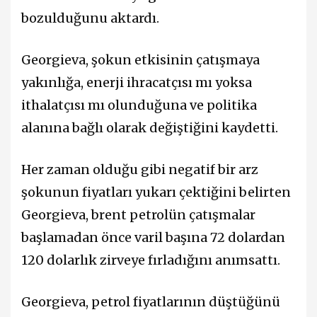
bozulduğunu aktardı.
Georgieva, şokun etkisinin çatışmaya
yakınlığa, enerji ihracatçısı mı yoksa
ithalatçısı mı olunduğuna ve politika
alanına bağlı olarak değiştiğini kaydetti.
Her zaman olduğu gibi negatif bir arz
şokunun fiyatları yukarı çektiğini belirten
Georgieva, brent petrolün çatışmalar
başlamadan önce varil başına 72 dolardan
120 dolarlık zirveye fırladığını anımsattı.
Georgieva, petrol fiyatlarının düştüğünü