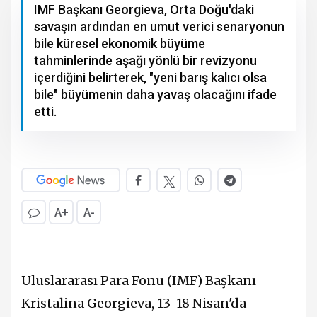
IMF Başkanı Georgieva, Orta Doğu'daki
savaşın ardından en umut verici senaryonun
bile küresel ekonomik büyüme
tahminlerinde aşağı yönlü bir revizyonu
içerdiğini belirterek, "yeni barış kalıcı olsa
bile" büyümenin daha yavaş olacağını ifade
etti.
A+
A-
Uluslararası Para Fonu (IMF) Başkanı
Kristalina Georgieva, 13-18 Nisan'da