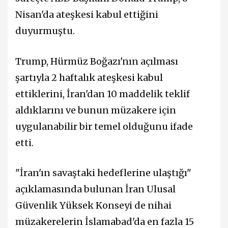
Nisan'da ateşkesi kabul ettiğini
duyurmuştu.
Trump, Hürmüz Boğazı'nın açılması
şartıyla 2 haftalık ateşkesi kabul
ettiklerini, İran'dan 10 maddelik teklif
aldıklarını ve bunun müzakere için
uygulanabilir bir temel olduğunu ifade
etti.
"İran'ın savaştaki hedeflerine ulaştığı"
açıklamasında bulunan İran Ulusal
Güvenlik Yüksek Konseyi de nihai
müzakerelerin İslamabad'da en fazla 15