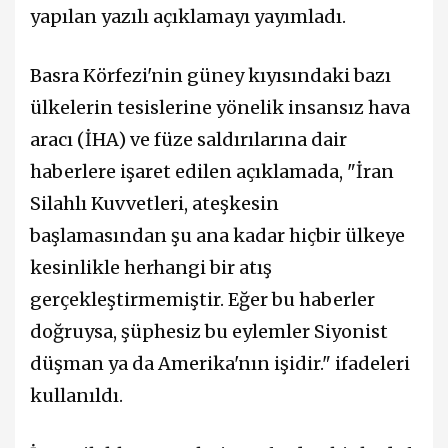
yapılan yazılı açıklamayı yayımladı.
Basra Körfezi'nin güney kıyısındaki bazı
ülkelerin tesislerine yönelik insansız hava
aracı (İHA) ve füze saldırılarına dair
haberlere işaret edilen açıklamada, "İran
Silahlı Kuvvetleri, ateşkesin
başlamasından şu ana kadar hiçbir ülkeye
kesinlikle herhangi bir atış
gerçekleştirmemiştir. Eğer bu haberler
doğruysa, şüphesiz bu eylemler Siyonist
düşman ya da Amerika'nın işidir." ifadeleri
kullanıldı.