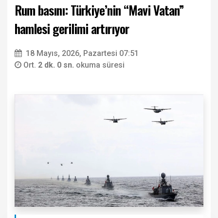
Rum basını: Türkiye’nin “Mavi Vatan”
hamlesi gerilimi artırıyor
18 Mayıs, 2026, Pazartesi 07:51
Ort.
2 dk. 0 sn.
okuma süresi