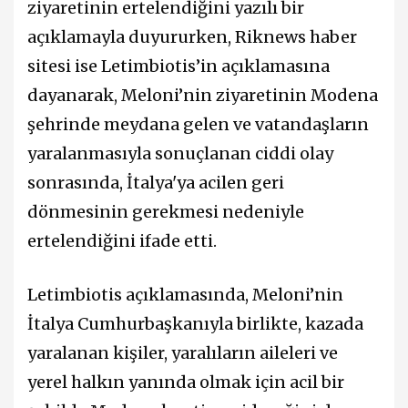
ziyaretinin ertelendiğini yazılı bir
açıklamayla duyururken, Riknews haber
sitesi ise Letimbiotis’in açıklamasına
dayanarak, Meloni’nin ziyaretinin Modena
şehrinde meydana gelen ve vatandaşların
yaralanmasıyla sonuçlanan ciddi olay
sonrasında, İtalya'ya acilen geri
dönmesinin gerekmesi nedeniyle
ertelendiğini ifade etti.
Letimbiotis açıklamasında, Meloni’nin
İtalya Cumhurbaşkanıyla birlikte, kazada
yaralanan kişiler, yaralıların aileleri ve
yerel halkın yanında olmak için acil bir