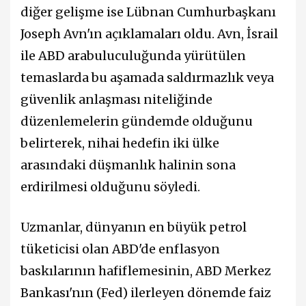
diğer gelişme ise Lübnan Cumhurbaşkanı
Joseph Avn'ın açıklamaları oldu. Avn, İsrail
ile ABD arabuluculuğunda yürütülen
temaslarda bu aşamada saldırmazlık veya
güvenlik anlaşması niteliğinde
düzenlemelerin gündemde olduğunu
belirterek, nihai hedefin iki ülke
arasındaki düşmanlık halinin sona
erdirilmesi olduğunu söyledi.
Uzmanlar, dünyanın en büyük petrol
tüketicisi olan ABD'de enflasyon
baskılarının hafiflemesinin, ABD Merkez
Bankası'nın (Fed) ilerleyen dönemde faiz