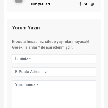
Tüm yazıları
Yorum Yazın
E-posta hesabınız sitede yayımlanmayacaktır.
Gerekli alanlar
*
ile işaretlenmişdir.