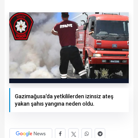
Gazimağusa'da yetkililerden izinsiz ateş
yakan şahıs yangına neden oldu.