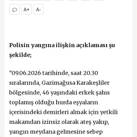
A+
A-
Polisin yangına ilişkin açıklaması şu
şekilde;
"09.06.2026 tarihinde, saat 20.30
sıralarında, Gazimağusa Karakeşliler
bölgesinde, 46 yaşındaki erkek şahıs
toplamış olduğu hurda eşyaların
içerisindeki demirleri almak için yetkili
makamdan izinsiz olarak ateş yakıp,
yangın meydana gelmesine sebep