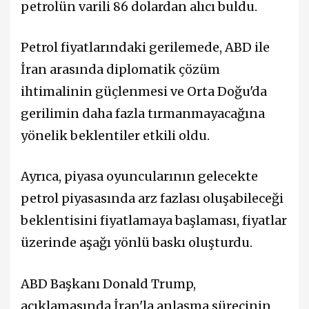
petrolün varili 86 dolardan alıcı buldu.
Petrol fiyatlarındaki gerilemede, ABD ile
İran arasında diplomatik çözüm
ihtimalinin güçlenmesi ve Orta Doğu'da
gerilimin daha fazla tırmanmayacağına
yönelik beklentiler etkili oldu.
Ayrıca, piyasa oyuncularının gelecekte
petrol piyasasında arz fazlası oluşabileceği
beklentisini fiyatlamaya başlaması, fiyatlar
üzerinde aşağı yönlü baskı oluşturdu.
ABD Başkanı Donald Trump,
açıklamasında İran'la anlaşma sürecinin