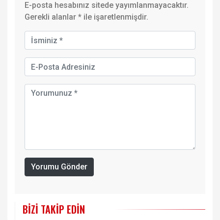
E-posta hesabınız sitede yayımlanmayacaktır.
Gerekli alanlar
*
ile işaretlenmişdir.
Yorumu Gönder
BIZI TAKIP EDIN