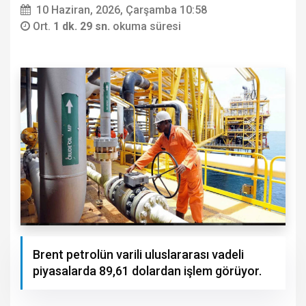
10 Haziran, 2026, Çarşamba 10:58
Ort.
1 dk. 29 sn.
okuma süresi
Brent petrolün varili uluslararası vadeli
piyasalarda 89,61 dolardan işlem görüyor.