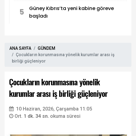
Güney Kıbrıs’ta yeni kabine göreve
5
başladı
ANA SAYFA
GÜNDEM
Çocukların korunmasına yönelik kurumlar arası iş
birliği güçleniyor
Çocukların korunmasına yönelik
kurumlar arası iş birliği güçleniyor
10 Haziran, 2026, Çarşamba 11:05
Ort.
1 dk. 34 sn.
okuma süresi