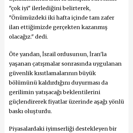
"çok iyi" ilerlediğini belirterek,
"Önümüzdeki iki hafta içinde tam zafer
ilan ettiğimizde gerçekten kazanmış
olacağız." dedi.
Öte yandan, İsrail ordusunun, İran'la
yaşanan çatışmalar sonrasında uygulanan
güvenlik kısıtlamalarının büyük
bölümünü kaldırdığını duyurması da
gerilimin yatışacağı beklentilerini
güçlendirerek fiyatlar üzerinde aşağı yönlü
baskı oluşturdu.
Piyasalardaki iyimserliği destekleyen bir