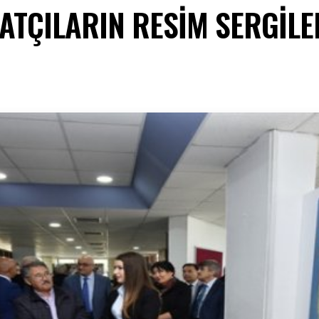
ATÇILARIN RESİM SERGİLER