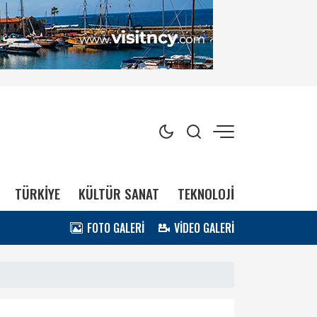
TÜRKİYE
KÜLTÜR SANAT
TEKNOLOJİ
FOTO GALERİ
VİDEO GALERİ