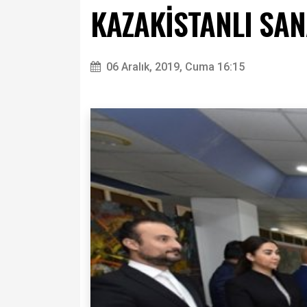
KAZAKİSTANLI SAN
06 Aralık, 2019, Cuma 16:15