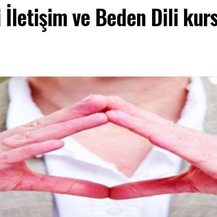
 İletişim ve Beden Dili kur