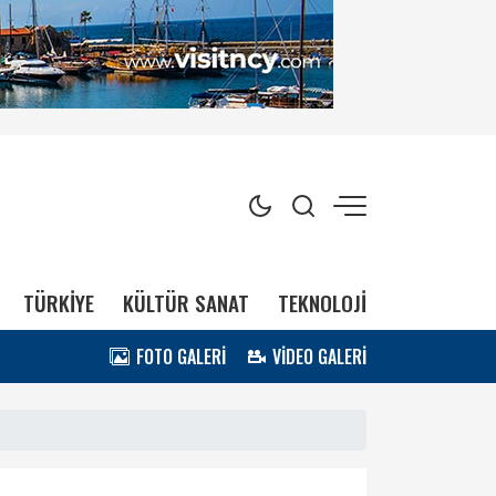
TÜRKİYE
KÜLTÜR SANAT
TEKNOLOJİ
FOTO GALERİ
VİDEO GALERİ