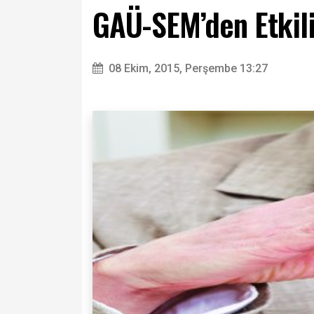
GAÜ-SEM’den Etkili
08 Ekim, 2015, Perşembe 13:27