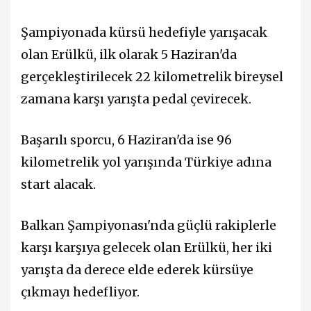
Şampiyonada kürsü hedefiyle yarışacak
olan Erülkü, ilk olarak 5 Haziran'da
gerçekleştirilecek 22 kilometrelik bireysel
zamana karşı yarışta pedal çevirecek.
Başarılı sporcu, 6 Haziran'da ise 96
kilometrelik yol yarışında Türkiye adına
start alacak.
Balkan Şampiyonası'nda güçlü rakiplerle
karşı karşıya gelecek olan Erülkü, her iki
yarışta da derece elde ederek kürsüye
çıkmayı hedefliyor.