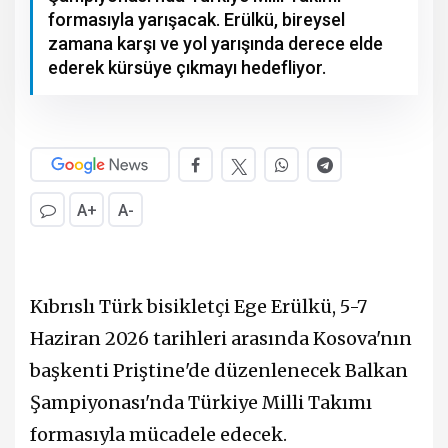
formasıyla yarışacak. Erülkü, bireysel
zamana karşı ve yol yarışında derece elde
ederek kürsüye çıkmayı hedefliyor.
A+
A-
Kıbrıslı Türk bisikletçi Ege Erülkü, 5-7
Haziran 2026 tarihleri arasında Kosova'nın
başkenti Priştine'de düzenlenecek Balkan
Şampiyonası'nda Türkiye Milli Takımı
formasıyla mücadele edecek.