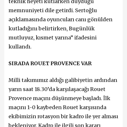
teknik heyeti kutlarken duyduğu
memnuniyeti dile getirdi. Sertoğlu
açıklamasında oyuncuları canı gönülden
kutladığını belirtirken, Bugünlük
mutluyuz, kısmet yarına” ifadesini
kullandı.
SIRADA ROUET PROVENCE VAR
Milli takımımız aldığı galibiyetin ardından
yarın saat 18.30’da karşılaşacağı Rouet
Provence maçını düşünmeye başladı. İlk
maçını 1-0 kaybeden Rouet karşısında
ekibimizin rotasyon bir kadro ile yer alması
bekleniyor. Kadro ile ilgili son kararı