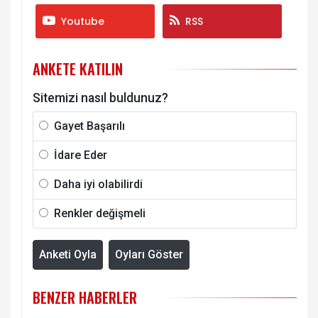
Youtube
RSS
ANKETE KATILIN
Sitemizi nasıl buldunuz?
Gayet Başarılı
İdare Eder
Daha iyi olabilirdi
Renkler değişmeli
Anketi Oyla
Oyları Göster
BENZER HABERLER