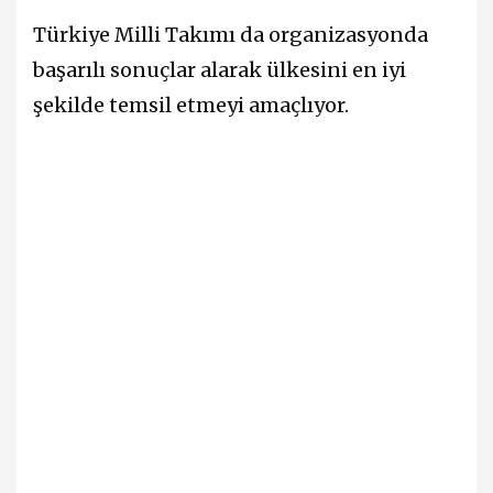
Türkiye Milli Takımı da organizasyonda
başarılı sonuçlar alarak ülkesini en iyi
şekilde temsil etmeyi amaçlıyor.