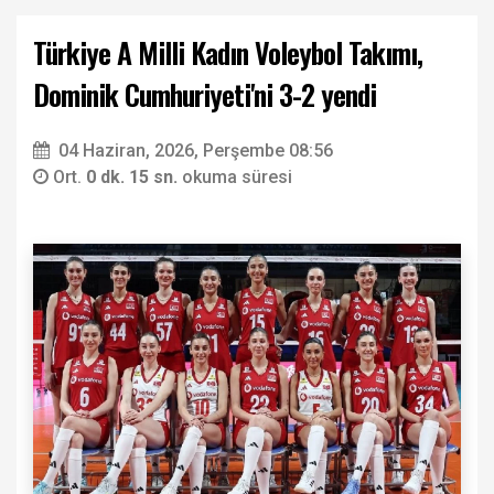
Türkiye A Milli Kadın Voleybol Takımı,
Dominik Cumhuriyeti'ni 3-2 yendi
04 Haziran, 2026, Perşembe 08:56
Ort.
0 dk. 15 sn.
okuma süresi