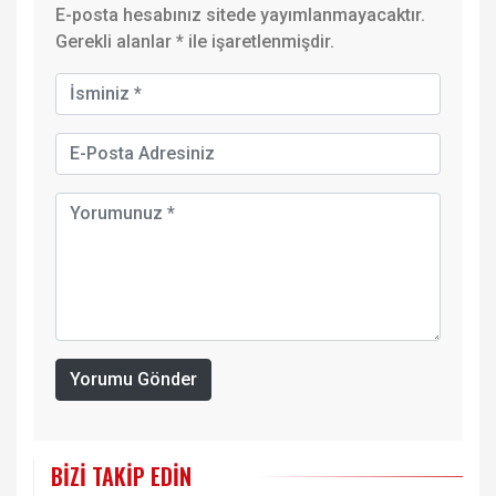
E-posta hesabınız sitede yayımlanmayacaktır.
Gerekli alanlar
*
ile işaretlenmişdir.
Yorumu Gönder
BIZI TAKIP EDIN