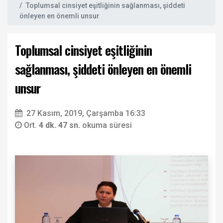
Toplumsal cinsiyet eşitliğinin sağlanması, şiddeti
önleyen en önemli unsur
Toplumsal cinsiyet eşitliğinin
sağlanması, şiddeti önleyen en önemli
unsur
27 Kasım, 2019, Çarşamba 16:33
Ort.
4 dk. 47 sn.
okuma süresi