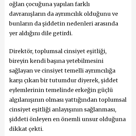
oğlan çocuğuna yapılan farklı
davranışların da ayrımcılık olduğunu ve
bunların da şiddetin nedenleri arasında
yer aldığını dile getirdi.
Direktör, toplumsal cinsiyet eşitliği,
bireyin kendi başına yetebilmesini
sağlayan ve cinsiyet temelli ayrımcılığa
karşı çıkan bir tutumdur diyerek, şiddet
eylemlerinin temelinde erkeğin güçlü
algılanışının olması yattığından toplumsal
cinsiyet eşitliği anlayışının sağlanması,
şiddeti önleyen en önemli unsur olduğuna
dikkat çekti.