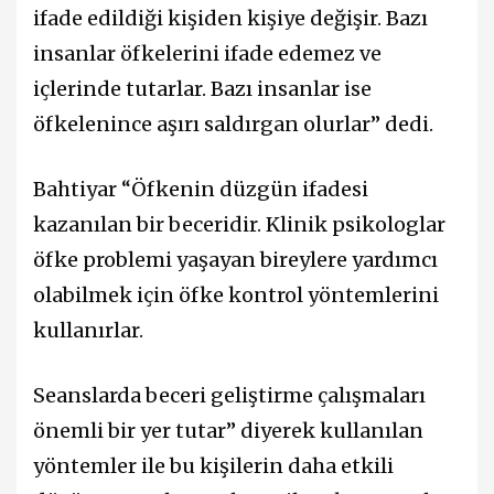
ifade edildiği kişiden kişiye değişir. Bazı
insanlar öfkelerini ifade edemez ve
içlerinde tutarlar. Bazı insanlar ise
öfkelenince aşırı saldırgan olurlar” dedi.
Bahtiyar “Öfkenin düzgün ifadesi
kazanılan bir beceridir. Klinik psikologlar
öfke problemi yaşayan bireylere yardımcı
olabilmek için öfke kontrol yöntemlerini
kullanırlar.
Seanslarda beceri geliştirme çalışmaları
önemli bir yer tutar” diyerek kullanılan
yöntemler ile bu kişilerin daha etkili