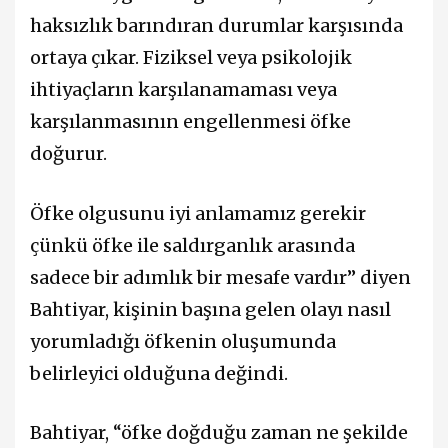
haksızlık barındıran durumlar karşısında
ortaya çıkar. Fiziksel veya psikolojik
ihtiyaçların karşılanamaması veya
karşılanmasının engellenmesi öfke
doğurur.
Öfke olgusunu iyi anlamamız gerekir
çünkü öfke ile saldırganlık arasında
sadece bir adımlık bir mesafe vardır” diyen
Bahtiyar, kişinin başına gelen olayı nasıl
yorumladığı öfkenin oluşumunda
belirleyici olduğuna değindi.
Bahtiyar, “öfke doğduğu zaman ne şekilde