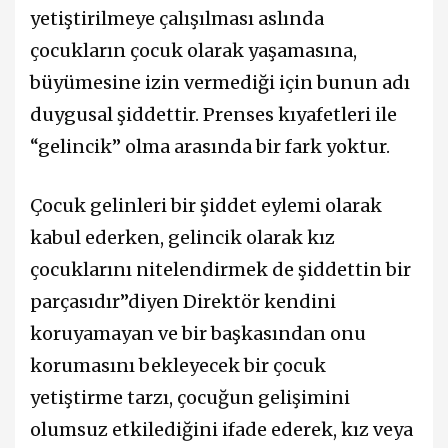
yetiştirilmeye çalışılması aslında
çocukların çocuk olarak yaşamasına,
büyümesine izin vermediği için bunun adı
duygusal şiddettir. Prenses kıyafetleri ile
“gelincik” olma arasında bir fark yoktur.
Çocuk gelinleri bir şiddet eylemi olarak
kabul ederken, gelincik olarak kız
çocuklarını nitelendirmek de şiddettin bir
parçasıdır”diyen Direktör kendini
koruyamayan ve bir başkasından onu
korumasını bekleyecek bir çocuk
yetiştirme tarzı, çocuğun gelişimini
olumsuz etkilediğini ifade ederek, kız veya