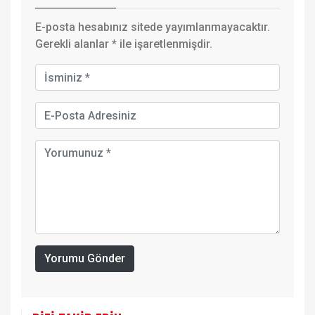
E-posta hesabınız sitede yayımlanmayacaktır.
Gerekli alanlar
*
ile işaretlenmişdir.
Yorumu Gönder