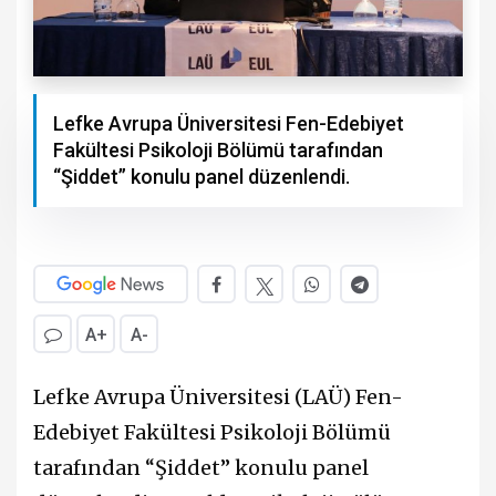
Lefke Avrupa Üniversitesi Fen-Edebiyet
Fakültesi Psikoloji Bölümü tarafından
“Şiddet” konulu panel düzenlendi.
A+
A-
Lefke Avrupa Üniversitesi (LAÜ) Fen-
Edebiyet Fakültesi Psikoloji Bölümü
tarafından “Şiddet” konulu panel