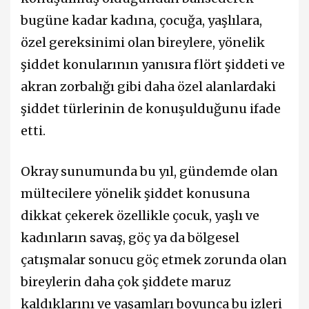
bugüne kadar kadına, çocuğa, yaşlılara,
özel gereksinimi olan bireylere, yönelik
şiddet konularının yanısıra flört şiddeti ve
akran zorbalığı gibi daha özel alanlardaki
şiddet türlerinin de konuşulduğunu ifade
etti.
Okray sunumunda bu yıl, gündemde olan
mültecilere yönelik şiddet konusuna
dikkat çekerek özellikle çocuk, yaşlı ve
kadınların savaş, göç ya da bölgesel
çatışmalar sonucu göç etmek zorunda olan
bireylerin daha çok şiddete maruz
kaldıklarını ve yaşamları boyunca bu izleri