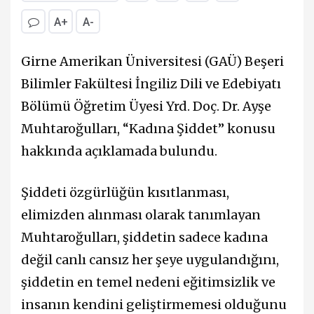
A+
A-
Girne Amerikan Üniversitesi (GAÜ) Beşeri
Bilimler Fakültesi İngiliz Dili ve Edebiyatı
Bölümü Öğretim Üyesi Yrd. Doç. Dr. Ayşe
Muhtaroğulları, “Kadına Şiddet” konusu
hakkında açıklamada bulundu.
Şiddeti özgürlüğün kısıtlanması,
elimizden alınması olarak tanımlayan
Muhtaroğulları, şiddetin sadece kadına
değil canlı cansız her şeye uygulandığını,
şiddetin en temel nedeni eğitimsizlik ve
insanın kendini geliştirmemesi olduğunu