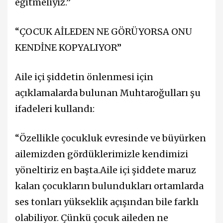
eğitmeliyiz.”
“ÇOCUK AİLEDEN NE GÖRÜYORSA ONU
KENDİNE KOPYALIYOR”
Aile içi şiddetin önlenmesi için
açıklamalarda bulunan Muhtaroğulları şu
ifadeleri kullandı:
“Özellikle çocukluk evresinde ve büyürken
ailemizden gördüklerimizle kendimizi
yöneltiriz en başta.Aile içi şiddete maruz
kalan çocukların bulundukları ortamlarda
ses tonları yükseklik açışından bile farklı
olabiliyor. Çünkü çocuk aileden ne