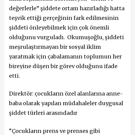
değerlerle” şiddete ortam hazırladığı hatta
teşvik ettiği gerçeğinin fark edilmesinin
şiddeti önleyebilmek için çok önemli
olduğunu vurguladı. Okumuşoğlu, şiddeti
meşrulaştırmayan bir sosyal iklim
yaratmak için çabalamanın toplumun her
bireyine düşen bir görev olduğunu ifade
etti.
Direktör: çocukların özel alanlarına anne-
baba olarak yapılan müdahaleler duygusal
şiddet türleri arasındadır
“Çocukların prens ve prenses gibi