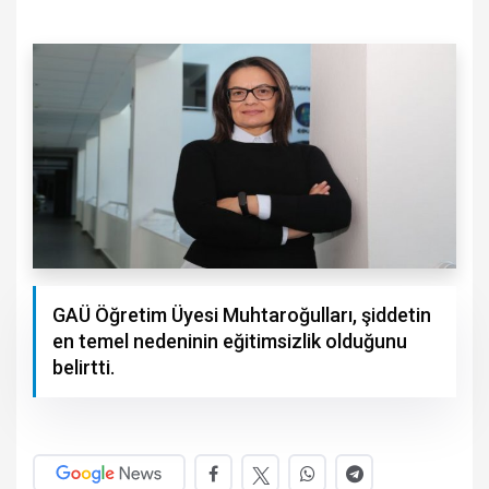
GAÜ Öğretim Üyesi Muhtaroğulları, şiddetin
en temel nedeninin eğitimsizlik olduğunu
belirtti.