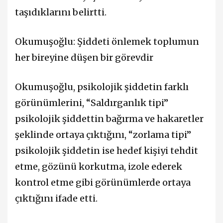
taşıdıklarını belirtti.
Okumuşoğlu: Şiddeti önlemek toplumun
her bireyine düşen bir görevdir
Okumuşoğlu, psikolojik şiddetin farklı
görünümlerini, “Saldırganlık tipi”
psikolojik şiddettin bağırma ve hakaretler
şeklinde ortaya çıktığını, “zorlama tipi”
psikolojik şiddetin ise hedef kişiyi tehdit
etme, gözünü korkutma, izole ederek
kontrol etme gibi görünümlerde ortaya
çıktığını ifade etti.