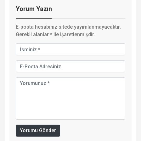
Yorum Yazın
E-posta hesabınız sitede yayımlanmayacaktır.
Gerekli alanlar
*
ile işaretlenmişdir.
Yorumu Gönder