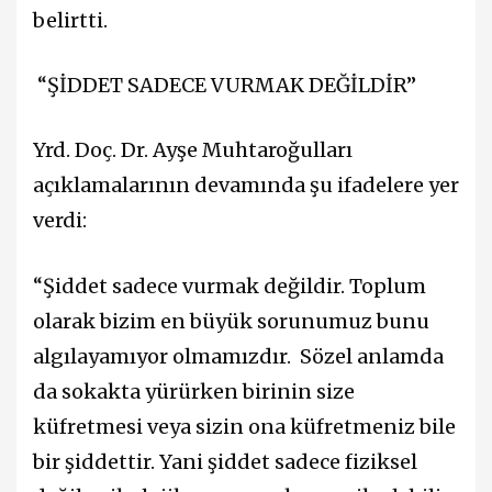
belirtti.
“ŞİDDET SADECE VURMAK DEĞİLDİR”
Yrd. Doç. Dr. Ayşe Muhtaroğulları
açıklamalarının devamında şu ifadelere yer
verdi:
“Şiddet sadece vurmak değildir. Toplum
olarak bizim en büyük sorunumuz bunu
algılayamıyor olmamızdır. Sözel anlamda
da sokakta yürürken birinin size
küfretmesi veya sizin ona küfretmeniz bile
bir şiddettir. Yani şiddet sadece fiziksel