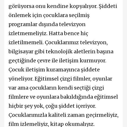
görüyorsa onu kendine kopyalıyor. Şiddeti
önlemek için çocuklara seçilmiş
programlar dışında televizyon
izletmemeliyiz. Hatta bence hiç
izletilmemeli. Çocuklarımız televizyon,
bilgisayar gibi teknolojik aletlerin başına
geçtiğinde çevre ile iletişim kurmuyor.
Çocuk iletişim kuramayınca şiddete
yöneliyor. Eğitimsel çizgi filmler, oyunlar
var ama çocukların kendi seçtiği çizgi
filmlere ve oyunlara bakıldığında eğitimsel
hiçbir şey yok, çoğu şiddet içeriyor.
Çocuklarımızla kaliteli zaman geçirmeliyiz,
film izlemeliyiz, kitap okumalıyız.