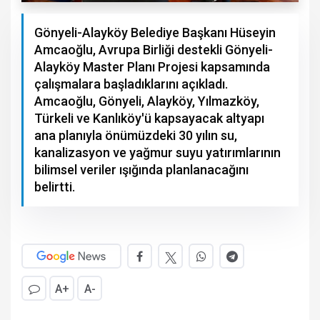
Gönyeli-Alayköy Belediye Başkanı Hüseyin
Amcaoğlu, Avrupa Birliği destekli Gönyeli-
Alayköy Master Planı Projesi kapsamında
çalışmalara başladıklarını açıkladı.
Amcaoğlu, Gönyeli, Alayköy, Yılmazköy,
Türkeli ve Kanlıköy'ü kapsayacak altyapı
ana planıyla önümüzdeki 30 yılın su,
kanalizasyon ve yağmur suyu yatırımlarının
bilimsel veriler ışığında planlanacağını
belirtti.
A+
A-