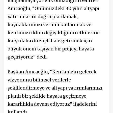
karşılamaya yönelik olmadığını belirten
Amcaoğlu, “Önümüzdeki 30 yılın altyapı
yatırımlarını doğru planlamak,
kaynaklarımızı verimli kullanmak ve
kentimizi iklim değişikliğinin etkilerine
karşı daha dirençli hale getirmek için
büyük önem taşıyan bir projeyi hayata
geçiriyoruz” dedi.
Başkan Amcaoğlu, “Kentimizin gelecek
vizyonunu bilimsel verilerle
şekillendirmeye ve altyapı yatırımlarımızı
planlı bir şekilde hayata geçirmeye
kararlılıkla devam ediyoruz” ifadelerini
kullandı.