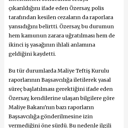
çıkarıldığını ifade eden Özersay, polis
tarafından kesilen cezaların da raporlara
yansıdığını belirtti. Özersay, bu durumun
hem kamunun zarara uğratılması hem de
ikinci iş yasağının ihlali anlamına
geldiğini kaydetti.
Bu tür durumlarda Maliye Teftiş Kurulu
raporlarının Başsavcılığa iletilerek yasal
süreç başlatılması gerektiğini ifade eden
Özersay, kendilerine ulaşan bilgilere göre
Maliye Bakanı'nın bazı raporların
Başsavcılığa gönderilmesine izin
vermediğini öne sürdü. Bu nedenle ilgili