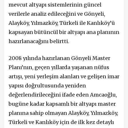
mevcut altyapı sistemlerinin güncel
verilerle analiz edileceğini ve Gönyeli,
Alayköy, Yılmazköy, Türkeli ile Kanlıköy’ü
kapsayan bütüncül bir altyapı ana planının
hazırlanacağını belirtti.
2008 yılında hazırlanan Gönyeli Master
Planı’nın, geçen yıllarda yaşanan nüfus
artışı, yeni yerleşim alanları ve gelişen imar
yapısı doğrultusunda yeniden
değerlendirileceğini ifade eden Amcaoğlu,
bugüne kadar kapsamlı bir altyapı master
planına sahip olmayan Alayköy, Yılmazköy,
Türkeli ve Kanlıköy için de ilk kez detaylı