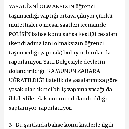
YASAL İZNİ OLMAKSIZIN öğrenci
taşımacılığı yaptığı ortaya çıkıyor çünkü
müfettişler o mesai saatleri içerisinde
POLİSİN bahse konu şahsa kestiği cezaları
(kendi adına izni olmaksızın öğrenci
taşımacılığı yapmak) buluyor, bunlar da
raporlanıyor. Yani Belgesiyle devletin
dolandırıldığı, KAMUNUN ZARARA
UĞRATILDIĞI üstelik de yasalarımıza göre
yasak olan ikinci bir iş yapama yasağı da
ihlal edilerek kamunun dolandırıldığı
saptanıyor, raporlanıyor.
3- Bu şartlarda bahse konu kişilerle ilgili