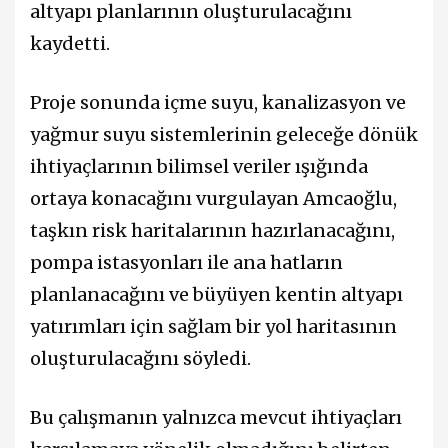
altyapı planlarının oluşturulacağını
kaydetti.
Proje sonunda içme suyu, kanalizasyon ve
yağmur suyu sistemlerinin geleceğe dönük
ihtiyaçlarının bilimsel veriler ışığında
ortaya konacağını vurgulayan Amcaoğlu,
taşkın risk haritalarının hazırlanacağını,
pompa istasyonları ile ana hatların
planlanacağını ve büyüyen kentin altyapı
yatırımları için sağlam bir yol haritasının
oluşturulacağını söyledi.
Bu çalışmanın yalnızca mevcut ihtiyaçları