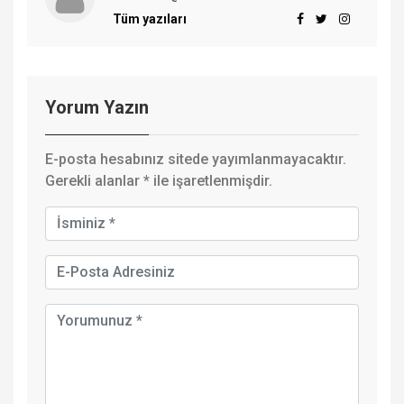
Tüm yazıları
Yorum Yazın
E-posta hesabınız sitede yayımlanmayacaktır.
Gerekli alanlar
*
ile işaretlenmişdir.