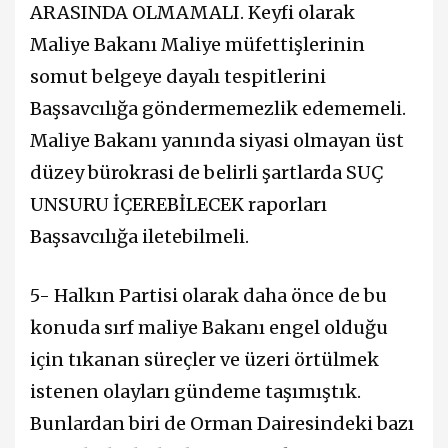
ARASINDA OLMAMALI. Keyfi olarak
Maliye Bakanı Maliye müfettişlerinin
somut belgeye dayalı tespitlerini
Başsavcılığa göndermemezlik edememeli.
Maliye Bakanı yanında siyasi olmayan üst
düzey bürokrasi de belirli şartlarda SUÇ
UNSURU İÇEREBİLECEK raporları
Başsavcılığa iletebilmeli.
5-
Halkın Partisi
olarak daha önce de bu
konuda sırf maliye Bakanı engel olduğu
için tıkanan süreçler ve üzeri örtülmek
istenen olayları gündeme taşımıştık.
Bunlardan biri de Orman Dairesindeki bazı