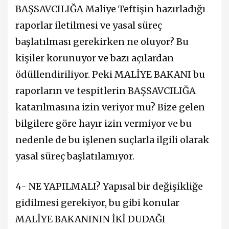
BAŞSAVCILIĞA Maliye Teftişin hazırladığı
raporlar iletilmesi ve yasal süreç
başlatılması gerekirken ne oluyor? Bu
kişiler korunuyor ve bazı açılardan
ödüllendiriliyor. Peki MALİYE BAKANI bu
raporların ve tespitlerin BAŞSAVCILIĞA
katarılmasına izin veriyor mu? Bize gelen
bilgilere göre hayır izin vermiyor ve bu
nedenle de bu işlenen suçlarla ilgili olarak
yasal süreç başlatılamıyor.
4- NE YAPILMALI? Yapısal bir değişikliğe
gidilmesi gerekiyor, bu gibi konular
MALİYE BAKANININ İKİ DUDAĞI