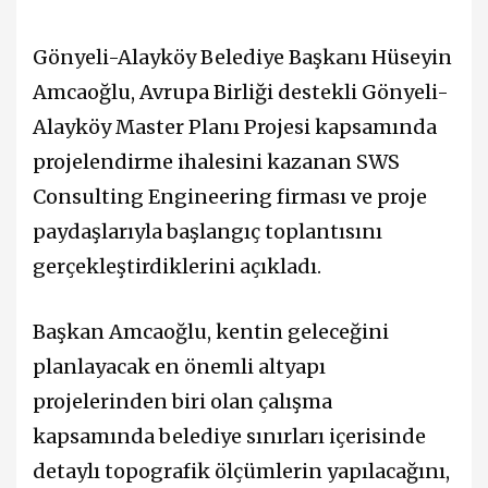
Gönyeli-Alayköy Belediye Başkanı Hüseyin
Amcaoğlu, Avrupa Birliği destekli Gönyeli-
Alayköy Master Planı Projesi kapsamında
projelendirme ihalesini kazanan SWS
Consulting Engineering firması ve proje
paydaşlarıyla başlangıç toplantısını
gerçekleştirdiklerini açıkladı.
Başkan Amcaoğlu, kentin geleceğini
planlayacak en önemli altyapı
projelerinden biri olan çalışma
kapsamında belediye sınırları içerisinde
detaylı topografik ölçümlerin yapılacağını,