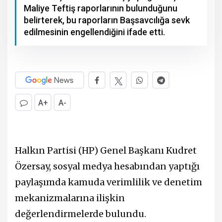
Maliye Teftiş raporlarının bulunduğunu
belirterek, bu raporların Başsavcılığa sevk
edilmesinin engellendiğini ifade etti.
A+
A-
Halkın Partisi
(HP) Genel Başkanı
Kudret
Özersay
, sosyal medya hesabından yaptığı
paylaşımda kamuda verimlilik ve denetim
mekanizmalarına ilişkin
değerlendirmelerde bulundu.