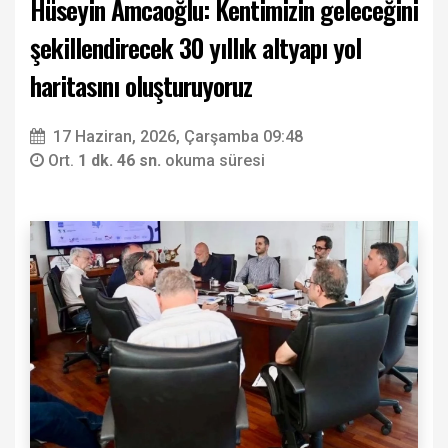
Hüseyin Amcaoğlu: Kentimizin geleceğini
şekillendirecek 30 yıllık altyapı yol
haritasını oluşturuyoruz
17 Haziran, 2026, Çarşamba 09:48
Ort.
1 dk. 46 sn.
okuma süresi