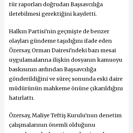
tür raporları doğrudan Başsavcılığa
iletebilmesi gerektiğini kaydetti.
Halkın Partisi
'nin geçmişte de benzer
olayları gündeme taşıdığını ifade eden
Özersay, Orman Dairesi'ndeki bazı mesai
uygulamalarına ilişkin dosyanın kamuoyu
baskısının ardından Başsavcılığa
gönderildiğini ve süreç sonunda eski daire
müdürünün mahkeme önüne çıkarıldığını
hatırlattı.
Özersay, Maliye Teftiş Kurulu'nun denetim
çalışmalarının önemli olduğunu