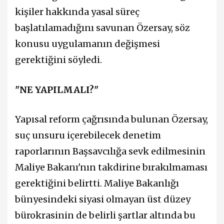
kişiler hakkında yasal süreç
başlatılamadığını savunan Özersay, söz
konusu uygulamanın değişmesi
gerektiğini söyledi.
"NE YAPILMALI?"
Yapısal reform çağrısında bulunan Özersay,
suç unsuru içerebilecek denetim
raporlarının Başsavcılığa sevk edilmesinin
Maliye Bakanı'nın takdirine bırakılmaması
gerektiğini belirtti. Maliye Bakanlığı
bünyesindeki siyasi olmayan üst düzey
bürokrasinin de belirli şartlar altında bu