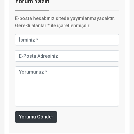
Yorum Yazın
E-posta hesabınız sitede yayımlanmayacaktır.
Gerekli alanlar
*
ile işaretlenmişdir.
Yorumu Gönder