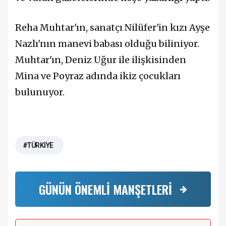
Reha Muhtar'ın, sanatçı Nilüfer'in kızı Ayşe
Nazlı'nın manevi babası olduğu biliniyor.
Muhtar'ın, Deniz Uğur ile ilişkisinden
Mina ve Poyraz adında ikiz çocukları
bulunuyor.
#TÜRKİYE
GÜNÜN ÖNEMLİ MANŞETLERİ