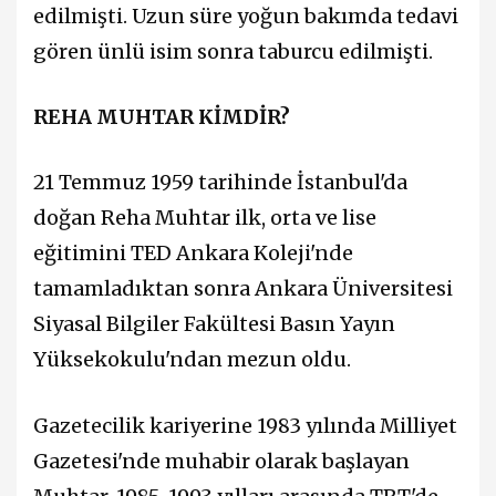
edilmişti. Uzun süre yoğun bakımda tedavi
gören ünlü isim sonra taburcu edilmişti.
REHA MUHTAR KİMDİR?
21 Temmuz 1959 tarihinde İstanbul'da
doğan Reha Muhtar ilk, orta ve lise
eğitimini TED Ankara Koleji'nde
tamamladıktan sonra Ankara Üniversitesi
Siyasal Bilgiler Fakültesi Basın Yayın
Yüksekokulu'ndan mezun oldu.
Gazetecilik kariyerine 1983 yılında Milliyet
Gazetesi'nde muhabir olarak başlayan