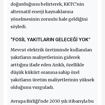
doğurduğunu belirterek, KKTC’nin
alternatif enerji kaynaklarına
yönelmesinin zorunlu hale geldiğini
söyledi.
“FOSİL YAKITLARIN GELECEĞİ YOK”
Mevcut elektrik üretiminde kullanılan
yakıtların maliyetlerinin giderek
arttığını ifade eden Arıklı, özellikle
düşük kükürt oranına sahip özel
yakıtların üretim maliyetlerinin yüksek
olduğunu vurguladı.
Avrupa Birliği’nde 2030 yılı itibarıyla bu