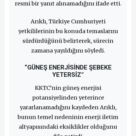
resmi bir yanıt alınamadığını ifade etti.
Arıklı, Türkiye Cumhuriyeti
yetkililerinin bu konuda temaslarını
sürdürdüğünü belirterek, sürecin
zamana yayıldığını söyledi.
“GÜNEŞ ENERJİSİNDE ŞEBEKE
YETERSİZ”
KKTC’nin güneş enerjisi
potansiyelinden yeterince
yararlanamadığını kaydeden Arıklı,
bunun temel nedeninin enerji iletim
altyapısındaki eksiklikler olduğunu