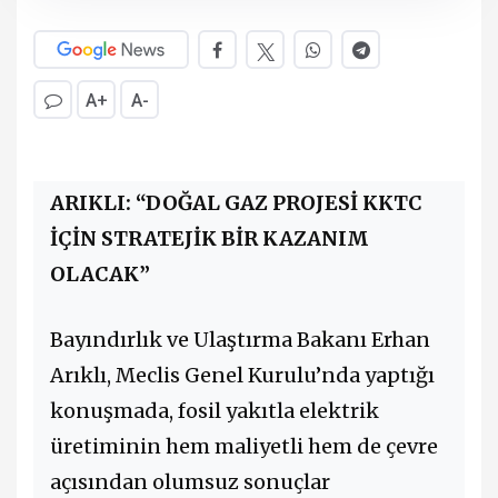
A+
A-
ARIKLI: “DOĞAL GAZ PROJESİ KKTC
İÇİN STRATEJİK BİR KAZANIM
OLACAK”
Bayındırlık ve Ulaştırma Bakanı Erhan
Arıklı, Meclis Genel Kurulu’nda yaptığı
konuşmada, fosil yakıtla elektrik
üretiminin hem maliyetli hem de çevre
açısından olumsuz sonuçlar