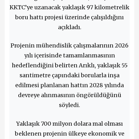
KKTC’ye uzanacak yaklaşık 97 kilometrelik
boru hattı projesi üzerinde çalışıldığını
açıkladı.
Projenin mühendislik çalışmalarının 2026
yılı içerisinde tamamlanmasının
hedeflendiğini belirten Arıklı, yaklaşık 55
santimetre çapındaki borularla inşa
edilmesi planlanan hattın 2028 yılında
devreye alınmasının öngörüldüğünü
söyledi.
Yaklaşık 700 milyon dolara mal olması
beklenen projenin ülkeye ekonomik ve