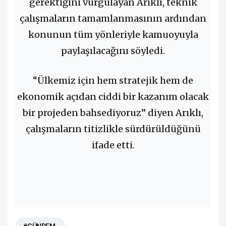
gerektiğini vurgulayan Arıklı, teknik
çalışmaların tamamlanmasının ardından
konunun tüm yönleriyle kamuoyuyla
paylaşılacağını söyledi.
“Ülkemiz için hem stratejik hem de
ekonomik açıdan ciddi bir kazanım olacak
bir projeden bahsediyoruz” diyen Arıklı,
çalışmaların titizlikle sürdürüldüğünü
ifade etti.