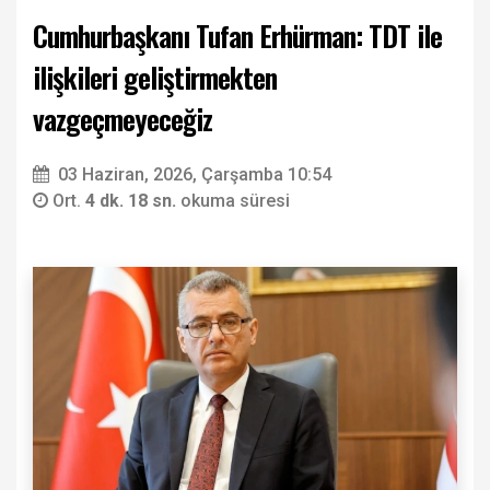
Cumhurbaşkanı Tufan Erhürman: TDT ile
ilişkileri geliştirmekten
vazgeçmeyeceğiz
03 Haziran, 2026, Çarşamba 10:54
Ort.
4 dk. 18 sn.
okuma süresi