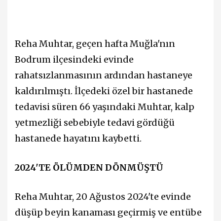
Reha Muhtar, geçen hafta Muğla'nın
Bodrum ilçesindeki evinde
rahatsızlanmasının ardından hastaneye
kaldırılmıştı. İlçedeki özel bir hastanede
tedavisi süren 66 yaşındaki Muhtar, kalp
yetmezliği sebebiyle tedavi gördüğü
hastanede hayatını kaybetti.
2024'TE ÖLÜMDEN DÖNMÜŞTÜ
Reha Muhtar, 20 Ağustos 2024'te evinde
düşüp beyin kanaması geçirmiş ve entübe