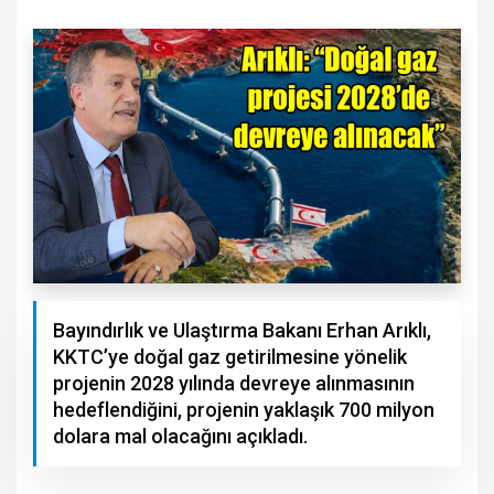
Bayındırlık ve Ulaştırma Bakanı Erhan Arıklı,
KKTC’ye doğal gaz getirilmesine yönelik
projenin 2028 yılında devreye alınmasının
hedeflendiğini, projenin yaklaşık 700 milyon
dolara mal olacağını açıkladı.