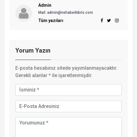
Admin
Mail: admin@nehaberkibris.com
Tüm yazıları
Yorum Yazın
E-posta hesabınız sitede yayımlanmayacaktır.
Gerekli alanlar
*
ile işaretlenmişdir.