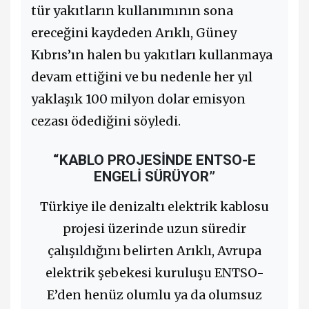
tür yakıtların kullanımının sona
ereceğini kaydeden Arıklı, Güney
Kıbrıs’ın halen bu yakıtları kullanmaya
devam ettiğini ve bu nedenle her yıl
yaklaşık 100 milyon dolar emisyon
cezası ödediğini söyledi.
“KABLO PROJESİNDE ENTSO-E
ENGELİ SÜRÜYOR”
Türkiye ile denizaltı elektrik kablosu
projesi üzerinde uzun süredir
çalışıldığını belirten Arıklı, Avrupa
elektrik şebekesi kuruluşu ENTSO-
E’den henüz olumlu ya da olumsuz