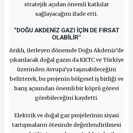
stratejik açıdan önemli katkılar
sağlayacağını ifade etti.
“DOĞU AKDENİZ GAZI İÇİN DE FIRSAT
OLABİLİR”
Arıklı, ilerleyen dönemde Doğu Akdeniz’de
çıkarılacak doğal gazın da KKTC ve Türkiye
üzerinden Avrupa’ya taşınabileceğini
belirterek, bu projenin bölgesel iş birliği ve
barış açısından önemli bir köprü görevi
görebileceğini kaydetti.
Elektrik ve doğal gaz projelerinin siyasi
tartışmaların ötesinde değerlendirilmesi