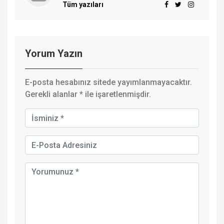
Tüm yazıları
Yorum Yazın
E-posta hesabınız sitede yayımlanmayacaktır.
Gerekli alanlar
*
ile işaretlenmişdir.