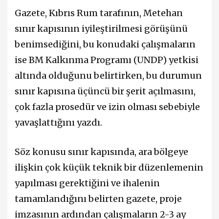
Gazete, Kıbrıs Rum tarafının, Metehan
sınır kapısının iyileştirilmesi görüşünü
benimsediğini, bu konudaki çalışmaların
ise BM Kalkınma Programı (UNDP) yetkisi
altında olduğunu belirtirken, bu durumun
sınır kapısına üçüncü bir şerit açılmasını,
çok fazla prosedür ve izin olması sebebiyle
yavaşlattığını yazdı.
Söz konusu sınır kapısında, ara bölgeye
ilişkin çok küçük teknik bir düzenlemenin
yapılması gerektiğini ve ihalenin
tamamlandığını belirten gazete, proje
imzasının ardından çalışmaların 2-3 ay