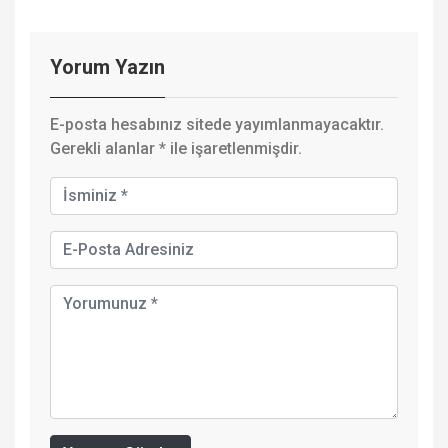
Yorum Yazın
E-posta hesabınız sitede yayımlanmayacaktır.
Gerekli alanlar
*
ile işaretlenmişdir.