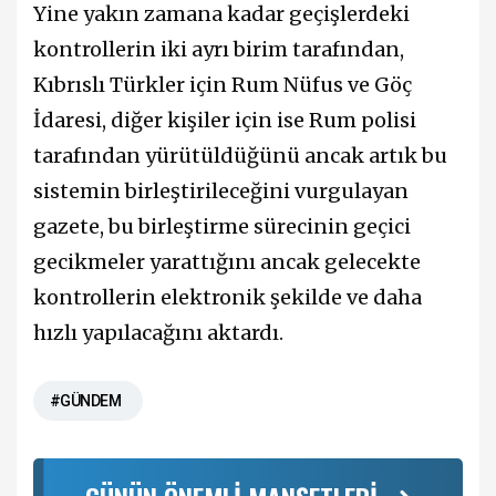
Yine yakın zamana kadar geçişlerdeki
kontrollerin iki ayrı birim tarafından,
Kıbrıslı Türkler için Rum Nüfus ve Göç
İdaresi, diğer kişiler için ise Rum polisi
tarafından yürütüldüğünü ancak artık bu
sistemin birleştirileceğini vurgulayan
gazete, bu birleştirme sürecinin geçici
gecikmeler yarattığını ancak gelecekte
kontrollerin elektronik şekilde ve daha
hızlı yapılacağını aktardı.
#GÜNDEM