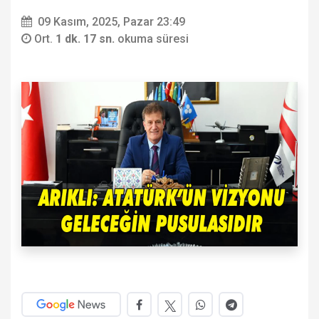
09 Kasım, 2025, Pazar 23:49
Ort.
1 dk. 17 sn.
okuma süresi