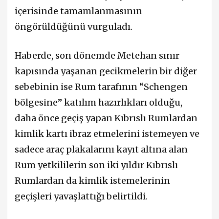
içerisinde tamamlanmasının
öngörüldüğünü vurguladı.
Haberde, son dönemde Metehan sınır
kapısında yaşanan gecikmelerin bir diğer
sebebinin ise Rum tarafının “Schengen
bölgesine” katılım hazırlıkları olduğu,
daha önce geçiş yapan Kıbrıslı Rumlardan
kimlik kartı ibraz etmelerini istemeyen ve
sadece araç plakalarını kayıt altına alan
Rum yetkililerin son iki yıldır Kıbrıslı
Rumlardan da kimlik istemelerinin
geçişleri yavaşlattığı belirtildi.