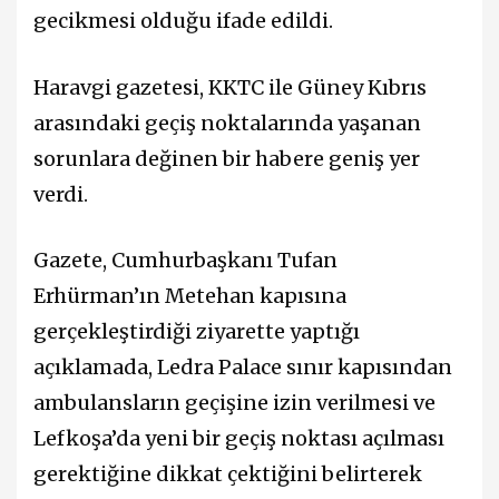
gecikmesi olduğu ifade edildi.
Haravgi gazetesi, KKTC ile Güney Kıbrıs
arasındaki geçiş noktalarında yaşanan
sorunlara değinen bir habere geniş yer
verdi.
Gazete, Cumhurbaşkanı
Tufan
Erhürman
’ın Metehan kapısına
gerçekleştirdiği ziyarette yaptığı
açıklamada, Ledra Palace sınır kapısından
ambulansların geçişine izin verilmesi ve
Lefkoşa’da yeni bir geçiş noktası açılması
gerektiğine dikkat çektiğini belirterek