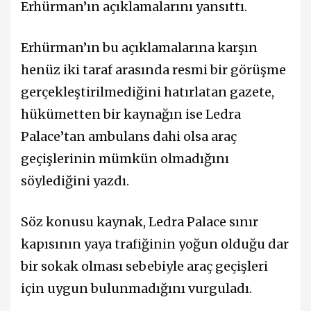
Erhürman’ın açıklamalarını yansıttı.
Erhürman’ın bu açıklamalarına karşın
henüz iki taraf arasında resmi bir görüşme
gerçekleştirilmediğini hatırlatan gazete,
hükümetten bir kaynağın ise Ledra
Palace’tan ambulans dahi olsa araç
geçişlerinin mümkün olmadığını
söylediğini yazdı.
Söz konusu kaynak, Ledra Palace sınır
kapısının yaya trafiğinin yoğun olduğu dar
bir sokak olması sebebiyle araç geçişleri
için uygun bulunmadığını vurguladı.