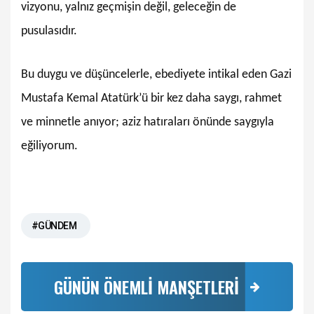
vizyonu, yalnız geçmişin değil, geleceğin de
pusulasıdır.
Bu duygu ve düşüncelerle, ebediyete intikal eden Gazi
Mustafa Kemal Atatürk’ü bir kez daha saygı, rahmet
ve minnetle anıyor; aziz hatıraları önünde saygıyla
eğiliyorum.
#GÜNDEM
GÜNÜN ÖNEMLİ MANŞETLERİ