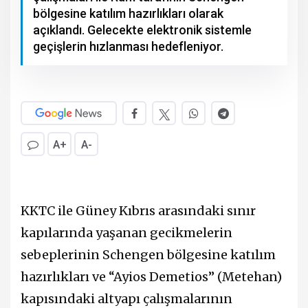
bölgesine katılım hazırlıkları olarak
açıklandı. Gelecekte elektronik sistemle
geçişlerin hızlanması hedefleniyor.
A+
A-
KKTC ile Güney Kıbrıs arasındaki sınır
kapılarında yaşanan gecikmelerin
sebeplerinin Schengen bölgesine katılım
hazırlıkları ve “Ayios Demetios” (Metehan)
kapısındaki altyapı çalışmalarının