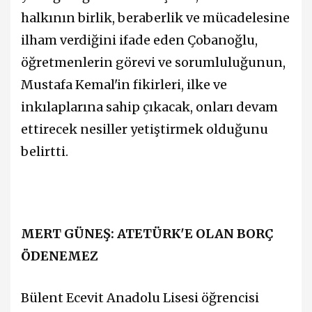
halkının birlik, beraberlik ve mücadelesine
ilham verdiğini ifade eden Çobanoğlu,
öğretmenlerin görevi ve sorumluluğunun,
Mustafa Kemal'in fikirleri, ilke ve
inkılaplarına sahip çıkacak, onları devam
ettirecek nesiller yetiştirmek olduğunu
belirtti.
MERT GÜNEŞ: ATETÜRK'E OLAN BORÇ
ÖDENEMEZ
Bülent Ecevit Anadolu Lisesi öğrencisi