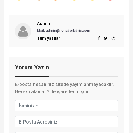
Admin
Mail: admin@nehaberkibris.com
Tüm yazıları
Yorum Yazın
E-posta hesabınız sitede yayımlanmayacaktır.
Gerekli alanlar
*
ile işaretlenmişdir.