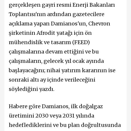
gerçekleşen gayri resmi Enerji Bakanları
Toplantısı'nın ardından gazetecilere
açıklama yapan Damianos'un, Chevron
şirketinin Afrodit yatağı için ön
mühendislik ve tasarım (FEED)
çalışmalarına devam ettiğini ve bu
çalışmaların, gelecek yıl ocak ayında
başlayacağını; nihai yatırım kararının ise
sonraki altı ay içinde verileceğini
söylediğini yazdı.
Habere göre Damianos, ilk doğalgaz
üretimini 2030 veya 2031 yılında
hedeflediklerini ve bu plan doğrultusunda