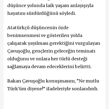
düşünce yolunda laik yaşam anlayışıyla
hayatını sürdürdüğünü söyledi.
Atatürkçü düşüncenin özde
benimsenmesi ve gösterilen yolda
çalışarak yayılması gerektiğini vurgulayan
Çavuşoğlu, gençlerin geleceğin teminatı
olduğunu ve onlara her türlü desteği
sağlamaya devam edeceklerini belirtti.
Bakan Çavuşoğlu konuşmasını, “Ne mutlu
Türk'üm diyene!” ifadeleriyle sonlandırdı.