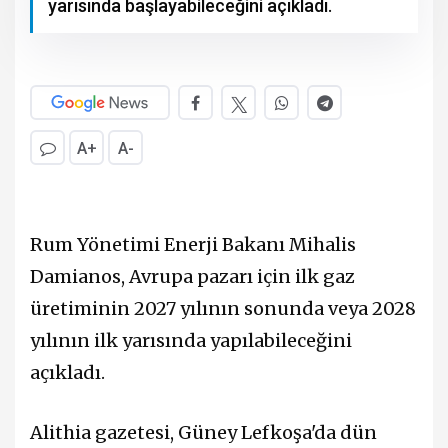
yarısında başlayabileceğini açıkladı.
A+
A-
Rum Yönetimi Enerji Bakanı Mihalis
Damianos, Avrupa pazarı için ilk gaz
üretiminin 2027 yılının sonunda veya 2028
yılının ilk yarısında yapılabileceğini
açıkladı.
Alithia gazetesi, Güney Lefkoşa'da dün