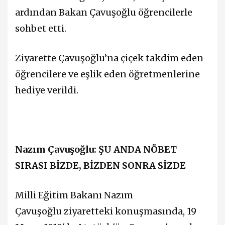
ardından Bakan Çavuşoğlu öğrencilerle
sohbet etti.
Ziyarette Çavuşoğlu’na çiçek takdim eden
öğrencilere ve eşlik eden öğretmenlerine
hediye verildi.
Nazım Çavuşoğlu
: ŞU ANDA NÖBET
SIRASI BİZDE, BİZDEN SONRA SİZDE
Milli Eğitim Bakanı
Nazım
Çavuşoğlu
ziyaretteki konuşmasında, 19