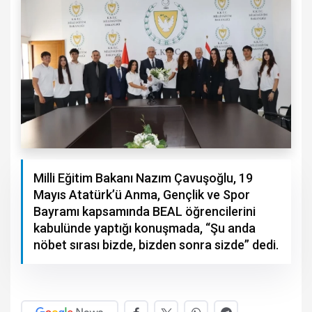
Milli Eğitim Bakanı Nazım Çavuşoğlu, 19
Mayıs Atatürk’ü Anma, Gençlik ve Spor
Bayramı kapsamında BEAL öğrencilerini
kabulünde yaptığı konuşmada, “Şu anda
nöbet sırası bizde, bizden sonra sizde” dedi.