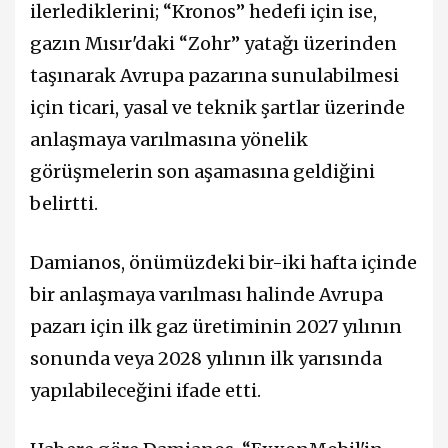
ilerlediklerini; “Kronos” hedefi için ise,
gazın Mısır'daki “Zohr” yatağı üzerinden
taşınarak Avrupa pazarına sunulabilmesi
için ticari, yasal ve teknik şartlar üzerinde
anlaşmaya varılmasına yönelik
görüşmelerin son aşamasına geldiğini
belirtti.
Damianos, önümüzdeki bir-iki hafta içinde
bir anlaşmaya varılması halinde Avrupa
pazarı için ilk gaz üretiminin 2027 yılının
sonunda veya 2028 yılının ilk yarısında
yapılabileceğini ifade etti.