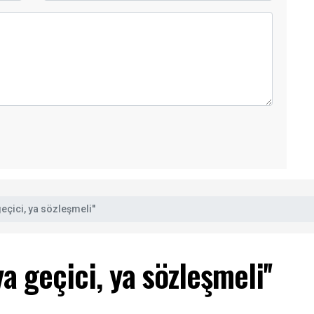
eçici, ya sözleşmeli''
a geçici, ya sözleşmeli''