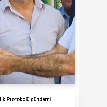
tik Protokolü gündemi