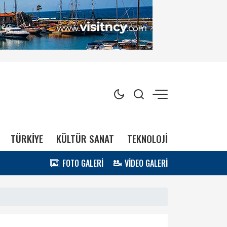
TÜRKİYE
KÜLTÜR SANAT
TEKNOLOJİ
FOTO GALERİ
VİDEO GALERİ