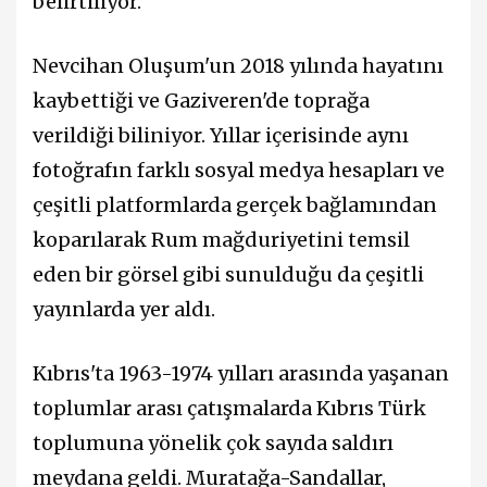
belirtiliyor.
Nevcihan Oluşum'un 2018 yılında hayatını
kaybettiği ve Gaziveren'de toprağa
verildiği biliniyor. Yıllar içerisinde aynı
fotoğrafın farklı sosyal medya hesapları ve
çeşitli platformlarda gerçek bağlamından
koparılarak Rum mağduriyetini temsil
eden bir görsel gibi sunulduğu da çeşitli
yayınlarda yer aldı.
Kıbrıs'ta 1963-1974 yılları arasında yaşanan
toplumlar arası çatışmalarda Kıbrıs Türk
toplumuna yönelik çok sayıda saldırı
meydana geldi. Muratağa-Sandallar,