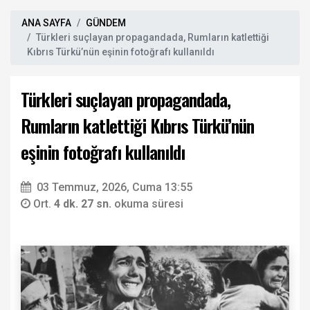
ANA SAYFA
GÜNDEM
Türkleri suçlayan propagandada, Rumların katlettiği
Kıbrıs Türkü’nün eşinin fotoğrafı kullanıldı
Türkleri suçlayan propagandada,
Rumların katlettiği Kıbrıs Türkü’nün
eşinin fotoğrafı kullanıldı
03 Temmuz, 2026, Cuma 13:55
Ort.
4 dk. 27 sn.
okuma süresi