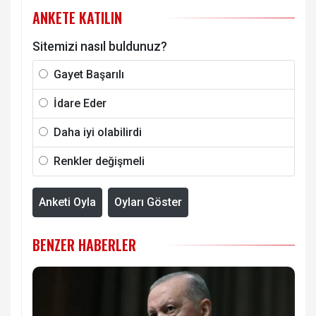
ANKETE KATILIN
Sitemizi nasıl buldunuz?
Gayet Başarılı
İdare Eder
Daha iyi olabilirdi
Renkler değişmeli
Anketi Oyla
Oyları Göster
BENZER HABERLER