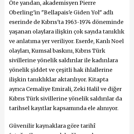
Öte yandan, akademisyen Pierre
Oberling'in "Bellapais'e Giden Yol" adlı
eserinde de Kıbrıs'ta 1963-1974 döneminde
yaşanan olaylara ilişkin çok sayıda tanıklık
ve anlatıma yer veriliyor. Eserde, Kanlı Noel
olayları, Kumsal baskını, Kıbrıs Türk
sivillerine yönelik saldırılar ile kadınlara
yönelik şiddet ve çeşitli hak ihlallerine
ilişkin tanıklıklar aktarılıyor. Kitapta
ayrıca Cemaliye Emirali, Zeki Halil ve diğer
Kıbrıs Türk sivillerine yönelik saldırılar da
tarihsel kayıtlar kapsamında ele alınıyor.
Güvenilir kaynaklara göre tarihî