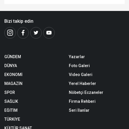
Bizi takip edin
GÜNDEM
Yazarlar
DÜNYA
Foto Galeri
EKONOMİ
Video Galeri
MAGAZİN
Yerel Haberler
SPOR
Nöbetçi Eczaneler
SAĞLIK
Firma Rehberi
EĞİTİM
Seri İlanlar
TÜRKİYE
KÜLTÜR SANAT