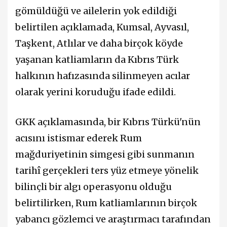
gömüldüğü ve ailelerin yok edildiği
belirtilen açıklamada, Kumsal, Ayvasıl,
Taşkent, Atlılar ve daha birçok köyde
yaşanan katliamların da Kıbrıs Türk
halkının hafızasında silinmeyen acılar
olarak yerini koruduğu ifade edildi.
GKK açıklamasında, bir Kıbrıs Türkü'nün
acısını istismar ederek Rum
mağduriyetinin simgesi gibi sunmanın
tarihî gerçekleri ters yüz etmeye yönelik
bilinçli bir algı operasyonu olduğu
belirtilirken, Rum katliamlarının birçok
yabancı gözlemci ve araştırmacı tarafından