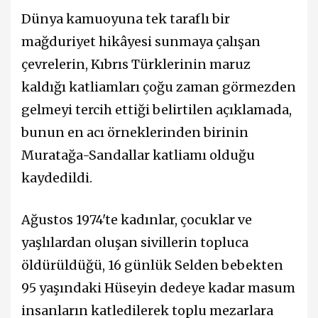
Dünya kamuoyuna tek taraflı bir
mağduriyet hikâyesi sunmaya çalışan
çevrelerin, Kıbrıs Türklerinin maruz
kaldığı katliamları çoğu zaman görmezden
gelmeyi tercih ettiği belirtilen açıklamada,
bunun en acı örneklerinden birinin
Muratağa-Sandallar katliamı olduğu
kaydedildi.
Ağustos 1974'te kadınlar, çocuklar ve
yaşlılardan oluşan sivillerin topluca
öldürüldüğü, 16 günlük Selden bebekten
95 yaşındaki Hüseyin dedeye kadar masum
insanların katledilerek toplu mezarlara