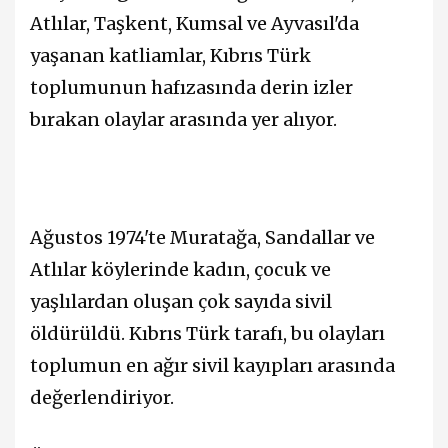
Atlılar, Taşkent, Kumsal ve Ayvasıl'da
yaşanan katliamlar, Kıbrıs Türk
toplumunun hafızasında derin izler
bırakan olaylar arasında yer alıyor.
Ağustos 1974'te Muratağa, Sandallar ve
Atlılar köylerinde kadın, çocuk ve
yaşlılardan oluşan çok sayıda sivil
öldürüldü. Kıbrıs Türk tarafı, bu olayları
toplumun en ağır sivil kayıpları arasında
değerlendiriyor.