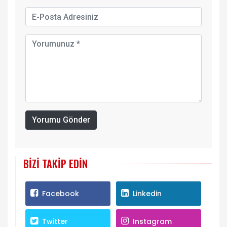
Yorumu Gönder
BIZI TAKIP EDIN
Facebook
Linkedin
Twitter
Instagram