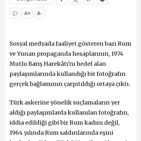
A+
A-
Sosyal medyada faaliyet gösteren bazı Rum
ve Yunan propaganda hesaplarının, 1974
Mutlu Barış Harekâtı'nı hedef alan
paylaşımlarında kullandığı bir fotoğrafın
gerçek bağlamının çarpıtıldığı ortaya çıktı.
Türk askerine yönelik suçlamaların yer
aldığı paylaşımlarda kullanılan fotoğrafın,
iddia edildiği gibi bir Rum kadını değil,
1964 yılında Rum saldırılarında eşini