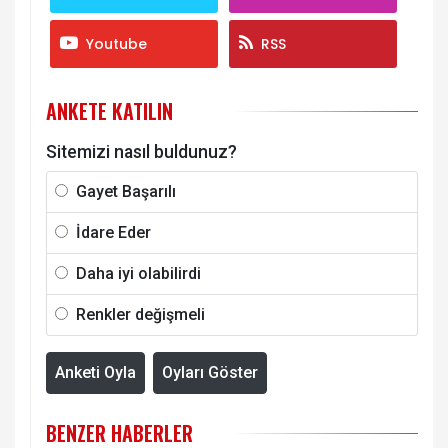
Youtube
RSS
ANKETE KATILIN
Sitemizi nasıl buldunuz?
Gayet Başarılı
İdare Eder
Daha iyi olabilirdi
Renkler değişmeli
Anketi Oyla
Oyları Göster
BENZER HABERLER