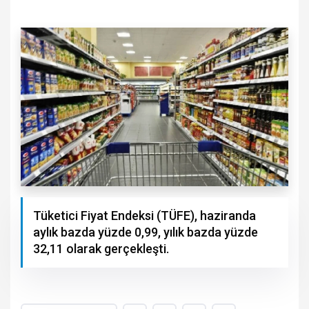
Tüketici Fiyat Endeksi (TÜFE), haziranda
aylık bazda yüzde 0,99, yılık bazda yüzde
32,11 olarak gerçekleşti.