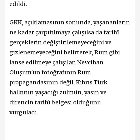
edildi.
GKK, açıklamasının sonunda, yaşananların
ne kadar çarpıtılmaya çalışılsa da tarihî
gerçeklerin değiştirilemeyeceğini ve
gizlenemeyeceğini belirterek, Rum gibi
lanse edilmeye çalışılan Nevcihan
Oluşum'un fotoğrafının Rum
propagandasının değil, Kıbrıs Türk
halkının yaşadığı zulmün, yasın ve
direncin tarihî belgesi olduğunu
vurguladı.