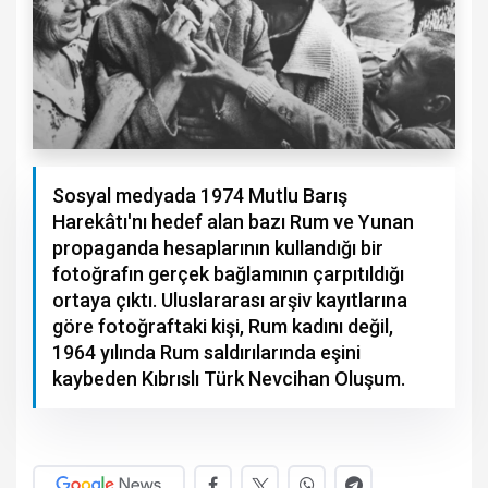
Sosyal medyada 1974 Mutlu Barış
Harekâtı'nı hedef alan bazı Rum ve Yunan
propaganda hesaplarının kullandığı bir
fotoğrafın gerçek bağlamının çarpıtıldığı
ortaya çıktı. Uluslararası arşiv kayıtlarına
göre fotoğraftaki kişi, Rum kadını değil,
1964 yılında Rum saldırılarında eşini
kaybeden Kıbrıslı Türk Nevcihan Oluşum.