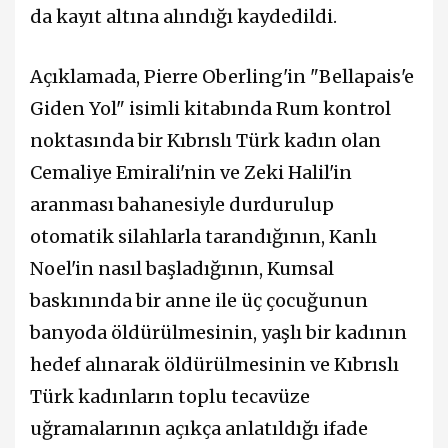
da kayıt altına alındığı kaydedildi.
Açıklamada, Pierre Oberling'in "Bellapais'e
Giden Yol" isimli kitabında Rum kontrol
noktasında bir Kıbrıslı Türk kadın olan
Cemaliye Emirali'nin ve Zeki Halil'in
aranması bahanesiyle durdurulup
otomatik silahlarla tarandığının, Kanlı
Noel'in nasıl başladığının, Kumsal
baskınında bir anne ile üç çocuğunun
banyoda öldürülmesinin, yaşlı bir kadının
hedef alınarak öldürülmesinin ve Kıbrıslı
Türk kadınların toplu tecavüze
uğramalarının açıkça anlatıldığı ifade