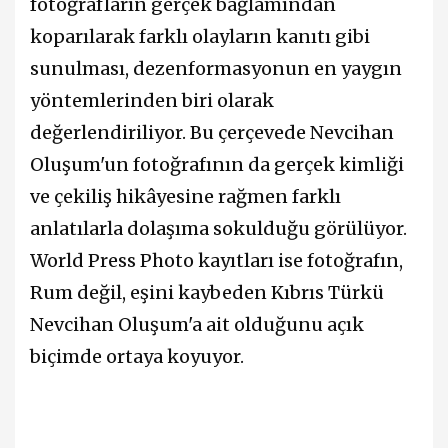
fotoğrafların gerçek bağlamından
koparılarak farklı olayların kanıtı gibi
sunulması, dezenformasyonun en yaygın
yöntemlerinden biri olarak
değerlendiriliyor. Bu çerçevede Nevcihan
Oluşum'un fotoğrafının da gerçek kimliği
ve çekiliş hikâyesine rağmen farklı
anlatılarla dolaşıma sokulduğu görülüyor.
World Press Photo kayıtları ise fotoğrafın,
Rum değil, eşini kaybeden Kıbrıs Türkü
Nevcihan Oluşum'a ait olduğunu açık
biçimde ortaya koyuyor.