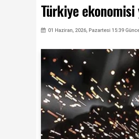
Türkiye ekonomisi 
01 Haziran, 2026, Pazartesi 15:39
Günce