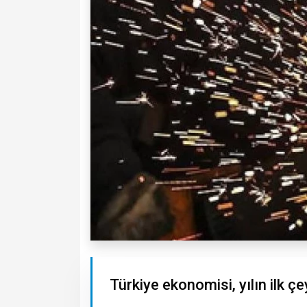
Türkiye ekonomisi, yılın ilk ç