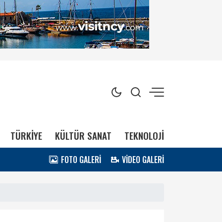
TÜRKİYE
KÜLTÜR SANAT
TEKNOLOJİ
FOTO GALERİ
VİDEO GALERİ