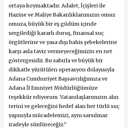
ortaya koymaktadır. Adalet, İçişleri ile
Hazine ve Maliye Bakanlıklarımızın omuz
omuza, büyük bir eş güdüm içinde
sergilediği kararlı duruş, finansal suç
örgütlerine ve yasa dışı bahis şebekelerine
karşı asla taviz vermeyeceğimizin en net
göstergesidir. Bu sabırla ve büyük bir
dikkatle yürütülen operasyon dolayısıyla
Adana Cumhuriyet Başsavcılığımıza ve
Adana İl Emniyet Müdürlüğümüze
teşekkür ediyorum. Vatandaşlarımızın alın
terini ve geleceğini hedef alan her türlü suç
yapısıyla mücadelemizi, aynı sarsılmaz
iradeyle sürdüreceğiz."