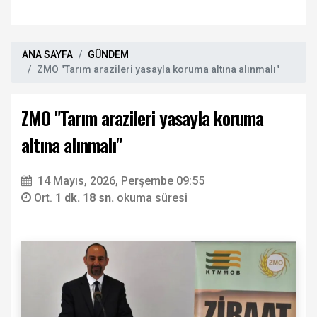
ANA SAYFA
GÜNDEM
ZMO "Tarım arazileri yasayla koruma altına alınmalı"
ZMO "Tarım arazileri yasayla koruma
altına alınmalı"
14 Mayıs, 2026, Perşembe 09:55
Ort.
1 dk. 18 sn.
okuma süresi