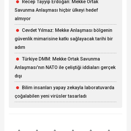
Recep Tayyip Erdoğan: Mekke Ortak
Savunma Anlaşması hiçbir ülkeyi hedef
almıyor
Cevdet Yılmaz: Mekke Anlaşması bölgenin
güvenlik mimarisine katkı sağlayacak tarihi bir
adım
Türkiye DMM: Mekke Ortak Savunma
Anlaşması'nın NATO ile çeliştiği iddiaları gerçek
dışı
Bilim insanları yapay zekayla laboratuvarda
çoğalabilen yeni virüsler tasarladı