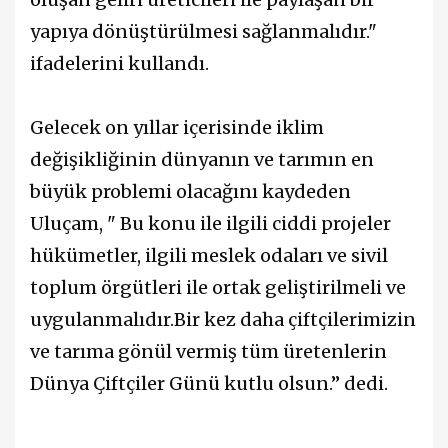
yapıya dönüştürülmesi sağlanmalıdır."
ifadelerini kullandı.
Gelecek on yıllar içerisinde iklim
değişikliğinin dünyanın ve tarımın en
büyük problemi olacağını kaydeden
Uluçam, " Bu konu ile ilgili ciddi projeler
hükümetler, ilgili meslek odaları ve sivil
toplum örgütleri ile ortak geliştirilmeli ve
uygulanmalıdır.Bir kez daha çiftçilerimizin
ve tarıma gönül vermiş tüm üretenlerin
Dünya Çiftçiler Günü kutlu olsun.” dedi.