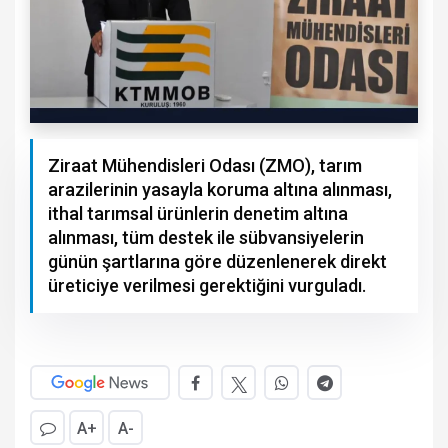
Ziraat Mühendisleri Odası (ZMO), tarım
arazilerinin yasayla koruma altına alınması,
ithal tarımsal ürünlerin denetim altına
alınması, tüm destek ile sübvansiyelerin
günün şartlarına göre düzenlenerek direkt
üreticiye verilmesi gerektiğini vurguladı.
A+
A-