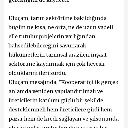
Uluçam, tarım sektörüne bakıldığında
bugün ne kısa, ne orta, ne de uzun vadeli
elle tutulur projelerin varlığından
bahsedilebileceğini savunarak
hükümetlerin tarımsal arazileri inşaat
sektörüne kaydırmak için çok hevesli
olduklarını ileri sürdü.
Uluçam mesajında, "Kooperatifçilik gerçek
anlamda yeniden yapılandırılmalı ve
üreticilerin katılımı güçlü bir şekilde
desteklenmeli hem üreticilere girdi hem
pazar hem de kredi sağlayan ve yılsonunda
oluşan geliri üreticileri ile paylaşan bir