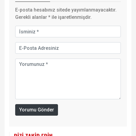
E-posta hesabınız sitede yayımlanmayacaktır.
Gerekli alanlar
*
ile işaretlenmişdir.
Yorumu Gönder