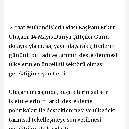
Ziraat Mühendisleri Odası Başkanı Erkut
Uluçam, 14 Mayıs Dünya Çiftçiler Günü
dolayısıyla mesaj yayımlayarak çiftçilerin
gününü kutladı ve tarımın desteklenmesi,
ülkelerin en öncelikli sektörü olması
gerektiğine işaret etti.
Uluçam mesajında, küçük tarımsal aile
işletmelerinin farklı destekleme
politikaları ile desteklenmesi ve ülkedeki
tarımsal tekelleşmeye son verilmesi
gerektiğini de kaydetti.