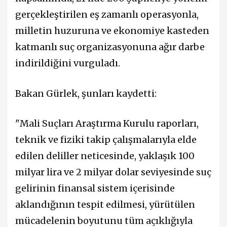
gerçekleştirilen eş zamanlı operasyonla,
milletin huzuruna ve ekonomiye kasteden
katmanlı suç organizasyonuna ağır darbe
indirildiğini vurguladı.
Bakan Gürlek, şunları kaydetti:
"Mali Suçları Araştırma Kurulu raporları,
teknik ve fiziki takip çalışmalarıyla elde
edilen deliller neticesinde, yaklaşık 100
milyar lira ve 2 milyar dolar seviyesinde suç
gelirinin finansal sistem içerisinde
aklandığının tespit edilmesi, yürütülen
mücadelenin boyutunu tüm açıklığıyla