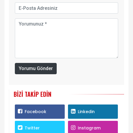
Yorumu Gönder
BIZI TAKIP EDIN
Facebook
Linkedin
Twitter
Instagram