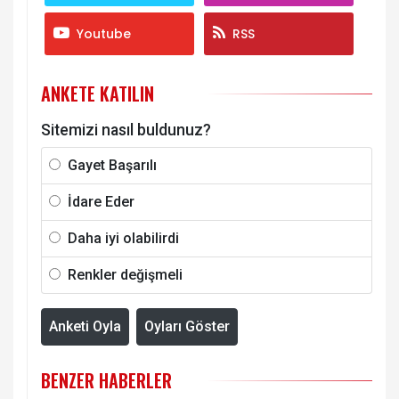
Youtube
RSS
ANKETE KATILIN
Sitemizi nasıl buldunuz?
Gayet Başarılı
İdare Eder
Daha iyi olabilirdi
Renkler değişmeli
Anketi Oyla
Oyları Göster
BENZER HABERLER