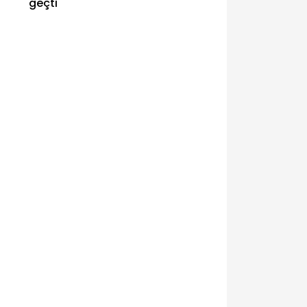
geçti