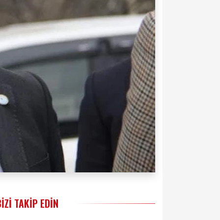
BIZI TAKIP EDIN