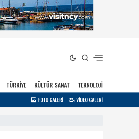
TÜRKİYE
KÜLTÜR SANAT
TEKNOLOJİ
FOTO GALERİ
VİDEO GALERİ