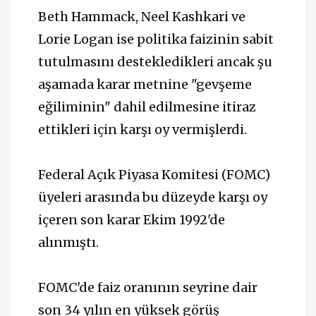
Beth Hammack, Neel Kashkari ve
Lorie Logan ise politika faizinin sabit
tutulmasını destekledikleri ancak şu
aşamada karar metnine "gevşeme
eğiliminin" dahil edilmesine itiraz
ettikleri için karşı oy vermişlerdi.
Federal Açık Piyasa Komitesi (FOMC)
üyeleri arasında bu düzeyde karşı oy
içeren son karar Ekim 1992'de
alınmıştı.
FOMC'de faiz oranının seyrine dair
son 34 yılın en yüksek görüş