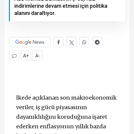
indirimlerine devam etmesi için politika
alanını daraltıyor.
A+
A-
lkede açıklanan son makroekonomik
veriler, iş gücü piyasasının
dayanıklılığını koruduğuna işaret
ederken enflasyonun yıllık bazda