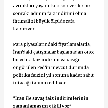
ayrılıkları yaşanırken son veriler bir
sonraki adımın faiz indirimi olma
ihtimalini büyük ölçüde rafa
kaldırıyor.
Para piyasalarındaki fiyatlamalarda,
İran'daki çatışmalar başlamadan önce
bu yıl iki faiz indirimi yapacağı
öngörülen Fed'in mevcut durumda
politika faizini yıl sonuna kadar sabit
tutacağı tahmin ediliyor.
"İran ile savaş faiz indirimlerinin
zamanlamasını etkiliyor"