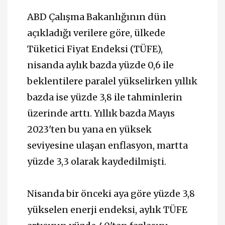
ABD Çalışma Bakanlığının dün
açıkladığı verilere göre, ülkede
Tüketici Fiyat Endeksi (TÜFE),
nisanda aylık bazda yüzde 0,6 ile
beklentilere paralel yükselirken yıllık
bazda ise yüzde 3,8 ile tahminlerin
üzerinde arttı. Yıllık bazda Mayıs
2023'ten bu yana en yüksek
seviyesine ulaşan enflasyon, martta
yüzde 3,3 olarak kaydedilmişti.
Nisanda bir önceki aya göre yüzde 3,8
yükselen enerji endeksi, aylık TÜFE