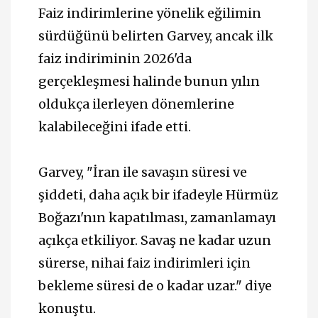
Faiz indirimlerine yönelik eğilimin
sürdüğünü belirten Garvey, ancak ilk
faiz indiriminin 2026'da
gerçekleşmesi halinde bunun yılın
oldukça ilerleyen dönemlerine
kalabileceğini ifade etti.
Garvey, "İran ile savaşın süresi ve
şiddeti, daha açık bir ifadeyle Hürmüz
Boğazı'nın kapatılması, zamanlamayı
açıkça etkiliyor. Savaş ne kadar uzun
sürerse, nihai faiz indirimleri için
bekleme süresi de o kadar uzar." diye
konuştu.