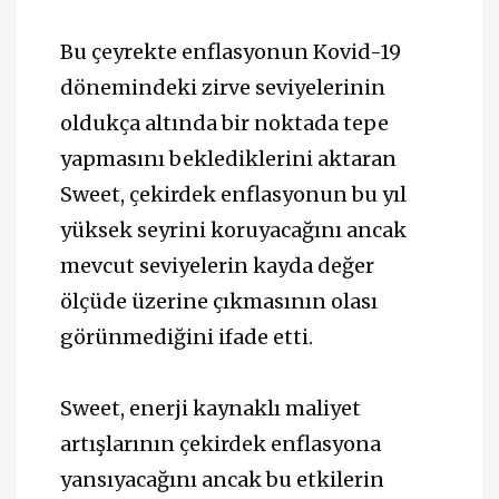
Bu çeyrekte enflasyonun Kovid-19
dönemindeki zirve seviyelerinin
oldukça altında bir noktada tepe
yapmasını beklediklerini aktaran
Sweet, çekirdek enflasyonun bu yıl
yüksek seyrini koruyacağını ancak
mevcut seviyelerin kayda değer
ölçüde üzerine çıkmasının olası
görünmediğini ifade etti.
Sweet, enerji kaynaklı maliyet
artışlarının çekirdek enflasyona
yansıyacağını ancak bu etkilerin