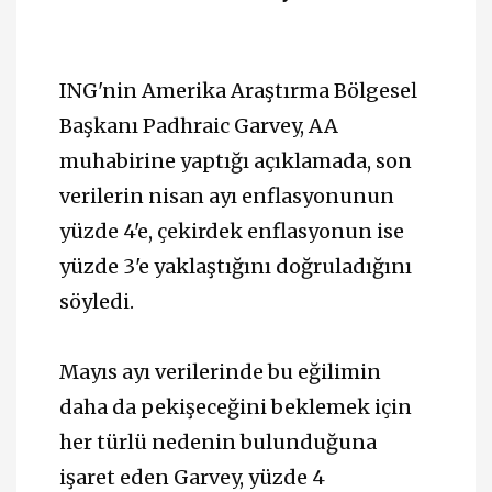
ING'nin Amerika Araştırma Bölgesel
Başkanı Padhraic Garvey, AA
muhabirine yaptığı açıklamada, son
verilerin nisan ayı enflasyonunun
yüzde 4'e, çekirdek enflasyonun ise
yüzde 3'e yaklaştığını doğruladığını
söyledi.
Mayıs ayı verilerinde bu eğilimin
daha da pekişeceğini beklemek için
her türlü nedenin bulunduğuna
işaret eden Garvey, yüzde 4