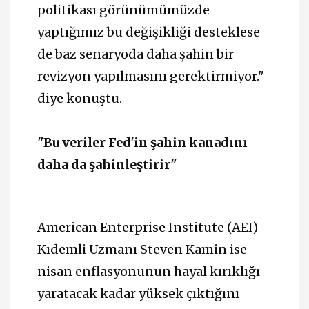
politikası görünümümüzde
yaptığımız bu değişikliği desteklese
de baz senaryoda daha şahin bir
revizyon yapılmasını gerektirmiyor."
diye konuştu.
"Bu veriler Fed'in şahin kanadını
daha da şahinleştirir"
American Enterprise Institute (AEI)
Kıdemli Uzmanı Steven Kamin ise
nisan enflasyonunun hayal kırıklığı
yaratacak kadar yüksek çıktığını