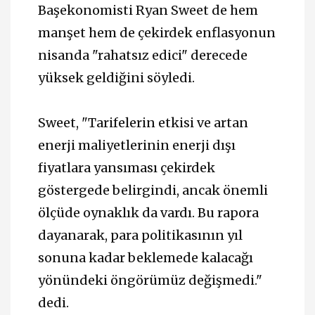
Başekonomisti Ryan Sweet de hem
manşet hem de çekirdek enflasyonun
nisanda "rahatsız edici" derecede
yüksek geldiğini söyledi.
Sweet, "Tarifelerin etkisi ve artan
enerji maliyetlerinin enerji dışı
fiyatlara yansıması çekirdek
göstergede belirgindi, ancak önemli
ölçüde oynaklık da vardı. Bu rapora
dayanarak, para politikasının yıl
sonuna kadar beklemede kalacağı
yönündeki öngörümüz değişmedi."
dedi.