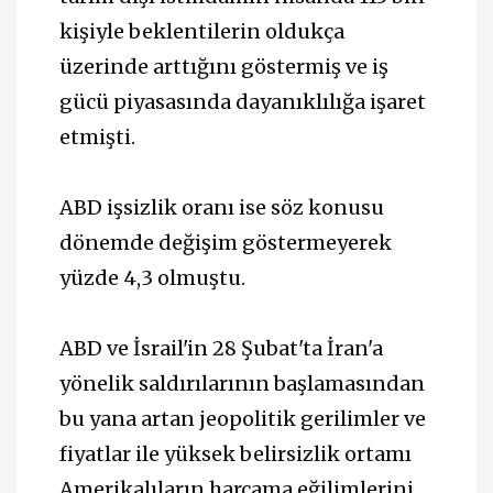
kişiyle beklentilerin oldukça
üzerinde arttığını göstermiş ve iş
gücü piyasasında dayanıklılığa işaret
etmişti.
ABD işsizlik oranı ise söz konusu
dönemde değişim göstermeyerek
yüzde 4,3 olmuştu.
ABD ve İsrail'in 28 Şubat'ta İran'a
yönelik saldırılarının başlamasından
bu yana artan jeopolitik gerilimler ve
fiyatlar ile yüksek belirsizlik ortamı
Amerikalıların harcama eğilimlerini