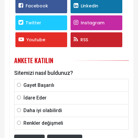
Facebook
Linkedin
Twitter
Instagram
Youtube
RSS
ANKETE KATILIN
Sitemizi nasıl buldunuz?
Gayet Başarılı
İdare Eder
Daha iyi olabilirdi
Renkler değişmeli