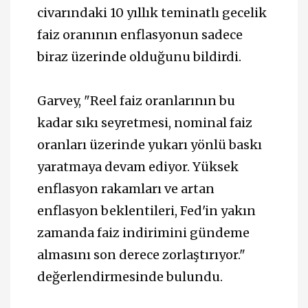
civarındaki 10 yıllık teminatlı gecelik
faiz oranının enflasyonun sadece
biraz üzerinde olduğunu bildirdi.
Garvey, "Reel faiz oranlarının bu
kadar sıkı seyretmesi, nominal faiz
oranları üzerinde yukarı yönlü baskı
yaratmaya devam ediyor. Yüksek
enflasyon rakamları ve artan
enflasyon beklentileri, Fed'in yakın
zamanda faiz indirimini gündeme
almasını son derece zorlaştırıyor."
değerlendirmesinde bulundu.