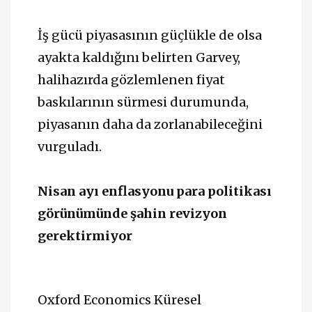
İş gücü piyasasının güçlükle de olsa
ayakta kaldığını belirten Garvey,
halihazırda gözlemlenen fiyat
baskılarının sürmesi durumunda,
piyasanın daha da zorlanabileceğini
vurguladı.
Nisan ayı enflasyonu para politikası
görünümünde şahin revizyon
gerektirmiyor
Oxford Economics Küresel