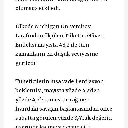
olumsuz etkiledi.
Ülkede Michigan Üniversitesi
tarafından ölçülen Tüketici Güven
Endeksi mayısta 48,2 ile tüm
zamanların en düşük seviyesine
geriledi.
Tüketicilerin kısa vadeli enflasyon
beklentisi, mayısta yüzde 4,7'den
yüzde 4,5'e inmesine rağmen
İran'daki savaşın başlamasından önce
şubatta görülen yüzde 3,4'lük değerin
üzerinde kalmaya devam etti.