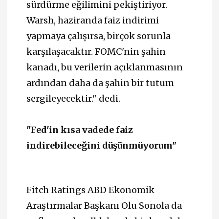
sürdürme eğilimini pekiştiriyor.
Warsh, haziranda faiz indirimi
yapmaya çalışırsa, birçok sorunla
karşılaşacaktır. FOMC'nin şahin
kanadı, bu verilerin açıklanmasının
ardından daha da şahin bir tutum
sergileyecektir." dedi.
"Fed'in kısa vadede faiz
indirebileceğini düşünmüyorum"
Fitch Ratings ABD Ekonomik
Araştırmalar Başkanı Olu Sonola da