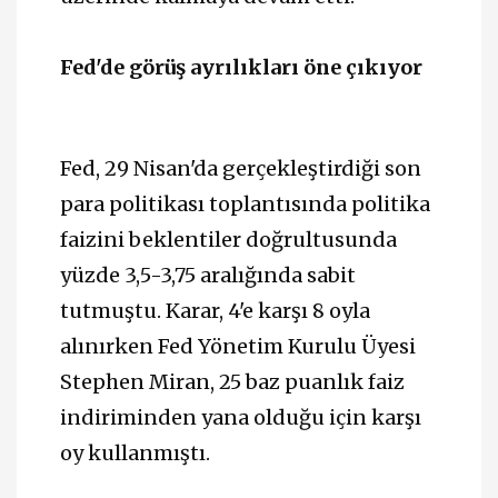
Fed'de görüş ayrılıkları öne çıkıyor
Fed, 29 Nisan'da gerçekleştirdiği son
para politikası toplantısında politika
faizini beklentiler doğrultusunda
yüzde 3,5-3,75 aralığında sabit
tutmuştu. Karar, 4'e karşı 8 oyla
alınırken Fed Yönetim Kurulu Üyesi
Stephen Miran, 25 baz puanlık faiz
indiriminden yana olduğu için karşı
oy kullanmıştı.