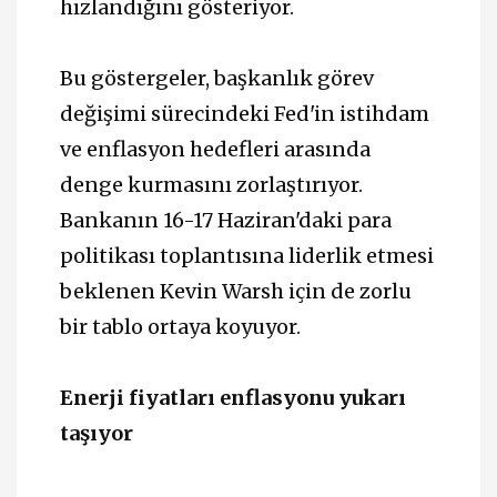
hızlandığını gösteriyor.
Bu göstergeler, başkanlık görev
değişimi sürecindeki Fed'in istihdam
ve enflasyon hedefleri arasında
denge kurmasını zorlaştırıyor.
Bankanın 16-17 Haziran'daki para
politikası toplantısına liderlik etmesi
beklenen Kevin Warsh için de zorlu
bir tablo ortaya koyuyor.
Enerji fiyatları enflasyonu yukarı
taşıyor