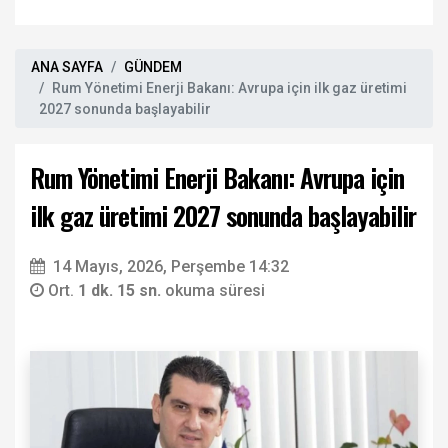
ANA SAYFA
GÜNDEM
Rum Yönetimi Enerji Bakanı: Avrupa için ilk gaz üretimi
2027 sonunda başlayabilir
Rum Yönetimi Enerji Bakanı: Avrupa için
ilk gaz üretimi 2027 sonunda başlayabilir
14 Mayıs, 2026, Perşembe 14:32
Ort.
1 dk. 15 sn.
okuma süresi