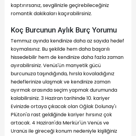
kaptırırsanız, sevgilinizle geçirebileceğiniz
romantik dakikaları kaçırabilirsiniz.
Koç Burcunun Aylık Burç Yorumu
Temmuz ayında kendinize daha az sayıda hedef
koymalısınız. Bu şekilde hem daha başarılı
hissedebilir hem de kendinize daha fazla zaman
ayırabilirsiniz. Venüs'ün manyetik gücü
burcunuza taşındığında, hırsla kovaladığınız
hedeflerinize ulaşmak ve kendinize zaman
ayırmak arasında seçim yapmak durumunda
kalabilirsiniz. 3 Haziran tarihinde 10. kariyer
Evinizde ortaya çıkacak olan Oğlak Dolunay'ı
Plüton'a rast geldiğinde kariyer hırsınız çok
artacak. 4 Haziran'da Merkür'ün Venüs ve
Uranüs ile gireceği konum nedeniyle kişiliğiniz