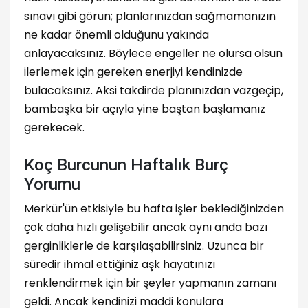
sınavı gibi görün; planlarınızdan sağmamanızın
ne kadar önemli olduğunu yakında
anlayacaksınız. Böylece engeller ne olursa olsun
ilerlemek için gereken enerjiyi kendinizde
bulacaksınız. Aksi takdirde planınızdan vazgeçip,
bambaşka bir açıyla yine baştan başlamanız
gerekecek.
Koç Burcunun Haftalık Burç
Yorumu
Merkür'ün etkisiyle bu hafta işler beklediğinizden
çok daha hızlı gelişebilir ancak aynı anda bazı
gerginliklerle de karşılaşabilirsiniz. Uzunca bir
süredir ihmal ettiğiniz aşk hayatınızı
renklendirmek için bir şeyler yapmanın zamanı
geldi. Ancak kendinizi maddi konulara