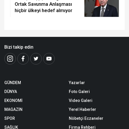
Ortak Savunma Anlaşması
hiçbir ülkeyi hedef almıyor
Bizi takip edin
GÜNDEM
Yazarlar
DÜNYA
Foto Galeri
EKONOMİ
Video Galeri
MAGAZİN
Yerel Haberler
SPOR
Nöbetçi Eczaneler
SAĞLIK
Firma Rehberi