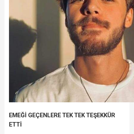
EMEĞİ GEÇENLERE TEK TEK TEŞEKKÜR
ETTİ