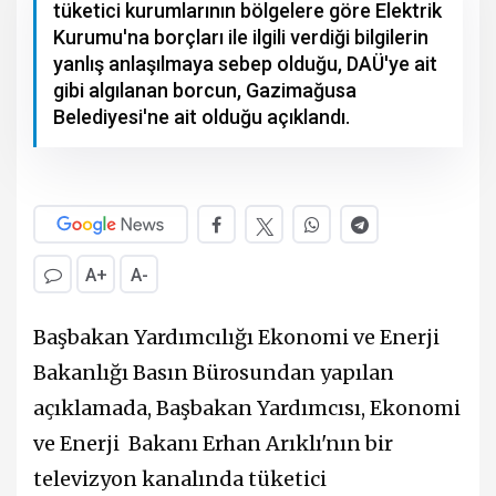
tüketici kurumlarının bölgelere göre Elektrik
Kurumu'na borçları ile ilgili verdiği bilgilerin
yanlış anlaşılmaya sebep olduğu, DAÜ'ye ait
gibi algılanan borcun, Gazimağusa
Belediyesi'ne ait olduğu açıklandı.
A+
A-
Başbakan Yardımcılığı Ekonomi ve Enerji
Bakanlığı Basın Bürosundan yapılan
açıklamada, Başbakan Yardımcısı, Ekonomi
ve Enerji Bakanı Erhan Arıklı'nın bir
televizyon kanalında tüketici