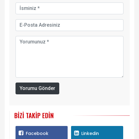
Yorumu Gönder
BIZI TAKIP EDIN
Facebook
Linkedin