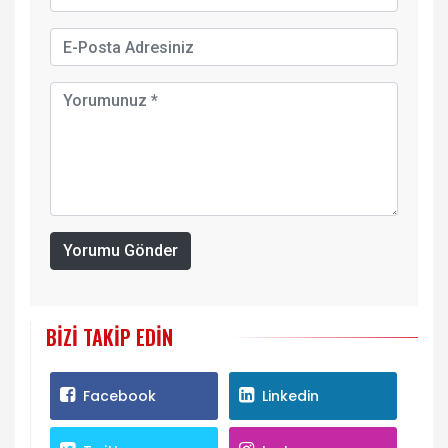
Yorumu Gönder
BIZI TAKIP EDIN
Facebook
Linkedin