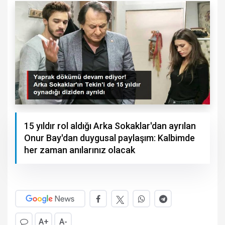
15 yıldır rol aldığı Arka Sokaklar'dan ayrılan
Onur Bay'dan duygusal paylaşım: Kalbimde
her zaman anılarınız olacak
A+
A-