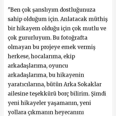
"Ben çok şanslıyım dostluğunuza
sahip olduğum için. Anlatacak müthiş
bir hikayem olduğu için çok mutlu ve
çok gururluyum. Bu fotoğrafta
olmayan bu projeye emek vermiş
herkese, hocalarıma, ekip
arkadaşlarıma, oyuncu
arkadaşlarıma, bu hikayenin
yaratıcılarına, bütün Arka Sokaklar
ailesine teşekkürü borç bilirim. Şimdi
yeni hikayeler yaşamanın, yeni
yollara çıkmanın heyecanını