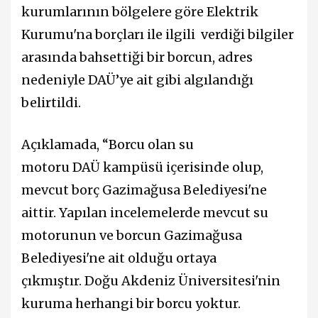
kurumlarının bölgelere göre Elektrik
Kurumu'na borçları ile ilgili verdiği bilgiler
arasında bahsettiği bir borcun, adres
nedeniyle DAÜ’ye ait gibi algılandığı
belirtildi.
Açıklamada, “Borcu olan su
motoru DAÜ kampüsü içerisinde olup,
mevcut borç Gazimağusa Belediyesi'ne
aittir. Yapılan incelemelerde mevcut su
motorunun ve borcun Gazimağusa
Belediyesi'ne ait olduğu ortaya
çıkmıştır. Doğu Akdeniz Üniversitesi'nin
kuruma herhangi bir borcu yoktur.