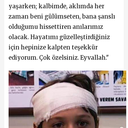
yaşarken; kalbimde, aklımda her
zaman beni gülümseten, bana şanslı
olduğumu hissettiren anılarımız
olacak. Hayatımı güzelleştirdiğiniz
için hepinize kalpten teşekkür
ediyorum. Çok özelsiniz. Eyvallah."