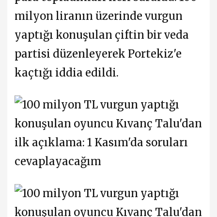
milyon liranın üzerinde vurgun
yaptığı konuşulan çiftin bir veda
partisi düzenleyerek Portekiz'e
kaçtığı iddia edildi.