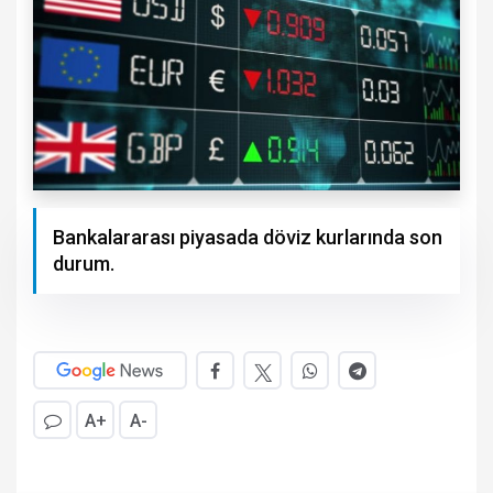
Bankalararası piyasada döviz kurlarında son
durum.
A+
A-