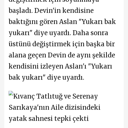
başladı. Devin'in kendisine
baktığını gören Aslan "Yukarı bak
yukarı" diye uyardı. Daha sonra
üstünü değiştirmek için başka bir
alana geçen Devin de aynı şekilde
kendisini izleyen Aslan'ı "Yukarı
bak yukarı" diye uyardı.