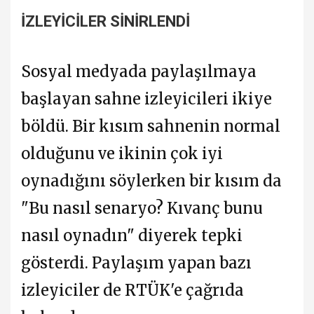
İZLEYİCİLER SİNİRLENDİ
Sosyal medyada paylaşılmaya
başlayan sahne izleyicileri ikiye
böldü. Bir kısım sahnenin normal
olduğunu ve ikinin çok iyi
oynadığını söylerken bir kısım da
"Bu nasıl senaryo? Kıvanç bunu
nasıl oynadın" diyerek tepki
gösterdi. Paylaşım yapan bazı
izleyiciler de RTÜK'e çağrıda