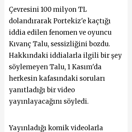
Çevresini 100 milyon TL
dolandırarak Portekiz'e kaçtığı
iddia edilen fenomen ve oyuncu
Kıvanç Talu, sessizliğini bozdu.
Hakkındaki iddialarla ilgili bir şey
söylemeyen Talu, 1 Kasım'da
herkesin kafasındaki soruları
yanıtladığı bir video
yayınlayacağını söyledi.
Yayınladığı komik videolarla