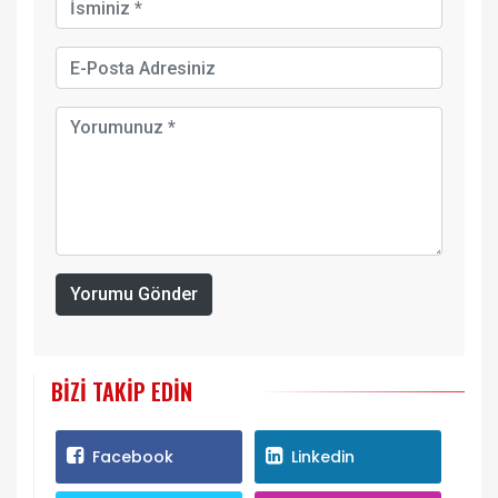
Yorumu Gönder
BIZI TAKIP EDIN
Facebook
Linkedin