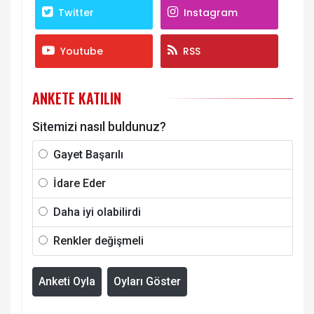
Twitter
Instagram
Youtube
RSS
ANKETE KATILIN
Sitemizi nasıl buldunuz?
Gayet Başarılı
İdare Eder
Daha iyi olabilirdi
Renkler değişmeli
Anketi Oyla
Oyları Göster