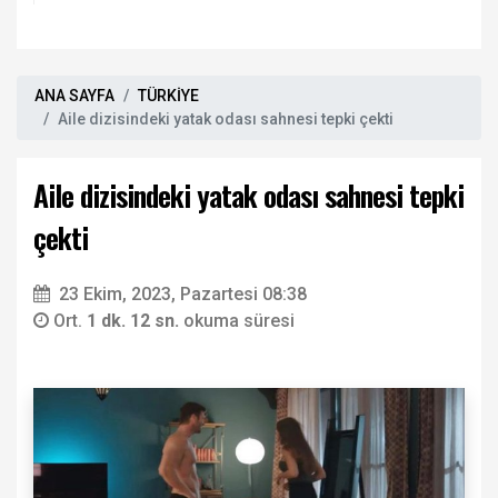
ANA SAYFA
TÜRKİYE
Aile dizisindeki yatak odası sahnesi tepki çekti
Aile dizisindeki yatak odası sahnesi tepki
çekti
23 Ekim, 2023, Pazartesi 08:38
Ort.
1 dk. 12 sn.
okuma süresi