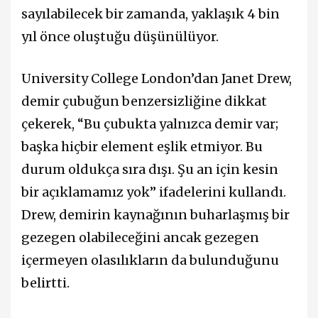
sayılabilecek bir zamanda, yaklaşık 4 bin
yıl önce oluştuğu düşünülüyor.
University College London’dan Janet Drew,
demir çubuğun benzersizliğine dikkat
çekerek, “Bu çubukta yalnızca demir var;
başka hiçbir element eşlik etmiyor. Bu
durum oldukça sıra dışı. Şu an için kesin
bir açıklamamız yok” ifadelerini kullandı.
Drew, demirin kaynağının buharlaşmış bir
gezegen olabileceğini ancak gezegen
içermeyen olasılıkların da bulunduğunu
belirtti.