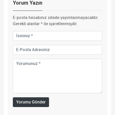
Yorum Yazın
E-posta hesabınız sitede yayımlanmayacaktır.
Gerekli alanlar
*
ile işaretlenmişdir.
Yorumu Gönder