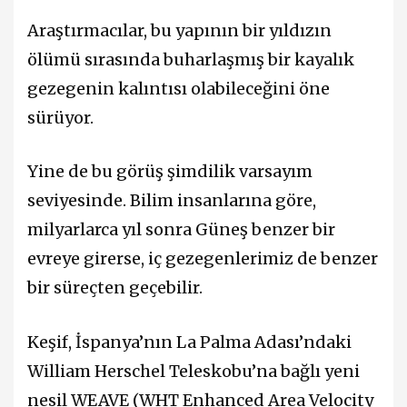
Araştırmacılar, bu yapının bir yıldızın
ölümü sırasında buharlaşmış bir kayalık
gezegenin kalıntısı olabileceğini öne
sürüyor.
Yine de bu görüş şimdilik varsayım
seviyesinde. Bilim insanlarına göre,
milyarlarca yıl sonra Güneş benzer bir
evreye girerse, iç gezegenlerimiz de benzer
bir süreçten geçebilir.
Keşif, İspanya’nın La Palma Adası’ndaki
William Herschel Teleskobu’na bağlı yeni
nesil WEAVE (WHT Enhanced Area Velocity