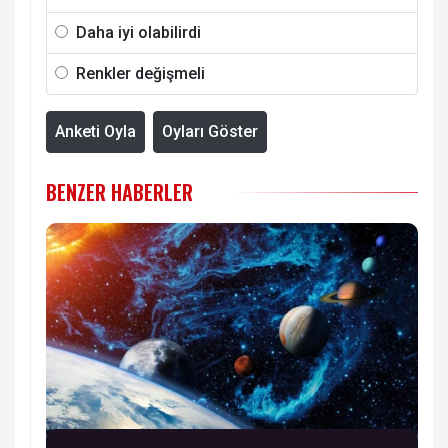
Daha iyi olabilirdi
Renkler değişmeli
Anketi Oyla
Oyları Göster
BENZER HABERLER