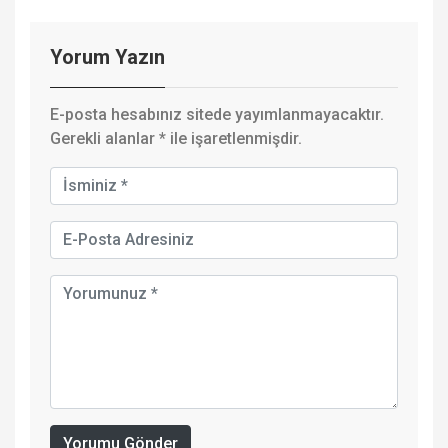
Yorum Yazın
E-posta hesabınız sitede yayımlanmayacaktır.
Gerekli alanlar
*
ile işaretlenmişdir.
Yorumu Gönder