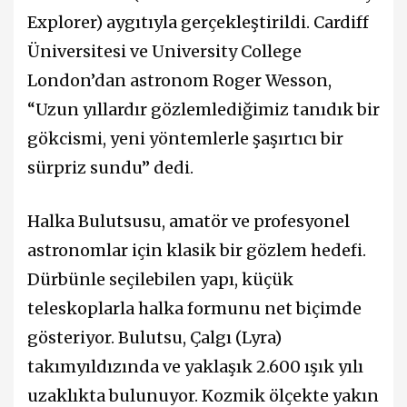
Explorer) aygıtıyla gerçekleştirildi. Cardiff
Üniversitesi ve University College
London’dan astronom Roger Wesson,
“Uzun yıllardır gözlemlediğimiz tanıdık bir
gökcismi, yeni yöntemlerle şaşırtıcı bir
sürpriz sundu” dedi.
Halka Bulutsusu, amatör ve profesyonel
astronomlar için klasik bir gözlem hedefi.
Dürbünle seçilebilen yapı, küçük
teleskoplarla halka formunu net biçimde
gösteriyor. Bulutsu, Çalgı (Lyra)
takımyıldızında ve yaklaşık 2.600 ışık yılı
uzaklıkta bulunuyor. Kozmik ölçekte yakın