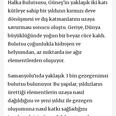
Halka Bulutsusu, Güneş’in yaklaşık iki katı
kütleye sahip bir yıldızın kırmızı deve
dönüşmesi ve dış katmanlarını uzaya
savurması sonucu oluştu. Geriye, Dünya
büyüklüğünde yoğun bir beyaz cüce kaldı.
Bulutsu çoğunlukla hidrojen ve
helyumdan, az miktarda ise ağır
elementlerden oluşuyor.
Samanyolu’nda yaklaşık 3 bin gezegenimsi
bulutsu bulunuyor. Bu yapılar, yıldızların
ürettiği elementlerin uzaya nasıl
dağıldığını ve yeni yıldız ile gezegen
oluşumuna nasıl katkı sağladığını