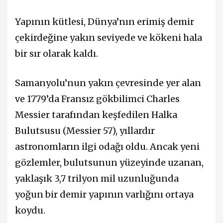
Yapının kütlesi, Dünya’nın erimiş demir
çekirdeğine yakın seviyede ve kökeni hala
bir sır olarak kaldı.
Samanyolu’nun yakın çevresinde yer alan
ve 1779’da Fransız gökbilimci Charles
Messier tarafından keşfedilen Halka
Bulutsusu (Messier 57), yıllardır
astronomların ilgi odağı oldu. Ancak yeni
gözlemler, bulutsunun yüzeyinde uzanan,
yaklaşık 3,7 trilyon mil uzunluğunda
yoğun bir demir yapının varlığını ortaya
koydu.