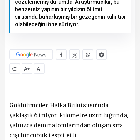
çözülememiş durumda. Araştırmacılar, bu
benzersiz yapının bir yıldızın ölümü
sırasında buharlaşmış bir gezegenin kalıntısı
olabileceğini öne sürüyor.
A+
A-
Gökbilimciler, Halka Bulutsusu’nda
yaklaşık 6 trilyon kilometre uzunluğunda,
yalnızca demir atomlarından oluşan sıra
dışı bir çubuk tespit etti.