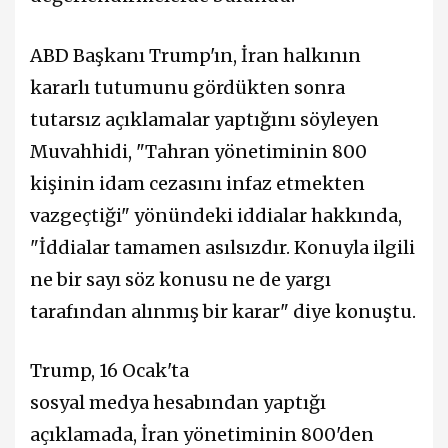
ABD Başkanı Trump'ın, İran halkının
kararlı tutumunu gördükten sonra
tutarsız açıklamalar yaptığını söyleyen
Muvahhidi, "Tahran yönetiminin 800
kişinin idam cezasını infaz etmekten
vazgeçtiği" yönündeki iddialar hakkında,
"İddialar tamamen asılsızdır. Konuyla ilgili
ne bir sayı söz konusu ne de yargı
tarafından alınmış bir karar" diye konuştu.
Trump, 16 Ocak'ta
sosyal medya hesabından yaptığı
açıklamada, İran yönetiminin 800'den