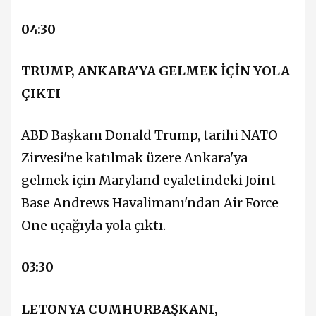
04:30
TRUMP, ANKARA'YA GELMEK İÇİN YOLA
ÇIKTI
ABD Başkanı Donald Trump, tarihi NATO
Zirvesi'ne katılmak üzere Ankara'ya
gelmek için Maryland eyaletindeki Joint
Base Andrews Havalimanı'ndan Air Force
One uçağıyla yola çıktı.
03:30
LETONYA CUMHURBAŞKANI,