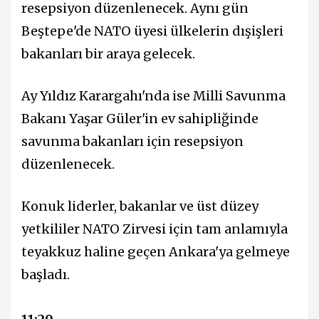
resepsiyon düzenlenecek. Aynı gün
Beştepe'de NATO üyesi ülkelerin dışişleri
bakanları bir araya gelecek.
Ay Yıldız Karargahı'nda ise Milli Savunma
Bakanı Yaşar Güler'in ev sahipliğinde
savunma bakanları için resepsiyon
düzenlenecek.
Konuk liderler, bakanlar ve üst düzey
yetkililer NATO Zirvesi için tam anlamıyla
teyakkuz haline geçen Ankara'ya gelmeye
başladı.