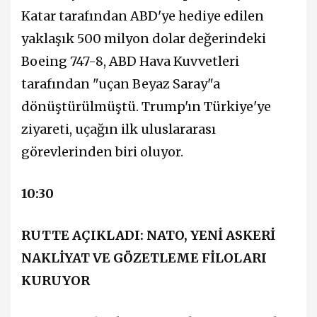
Katar tarafından ABD'ye hediye edilen
yaklaşık 500 milyon dolar değerindeki
Boeing 747-8, ABD Hava Kuvvetleri
tarafından "uçan Beyaz Saray"a
dönüştürülmüştü. Trump'ın Türkiye'ye
ziyareti, uçağın ilk uluslararası
görevlerinden biri oluyor.
10:30
RUTTE AÇIKLADI: NATO, YENİ ASKERİ
NAKLİYAT VE GÖZETLEME FİLOLARI
KURUYOR