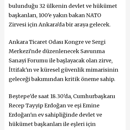
bulunduğu 32 ülkenin devlet ve hükümet
başkanları, 100'e yakın bakan NATO
Zirvesi için Ankara'da bir araya gelecek.
Ankara Ticaret Odası Kongre ve Sergi
Merkezi'nde düzenlenecek Savunma
Sanayi Forumu ile başlayacak olan zirve,
İttifak'ın ve küresel güvenlik mimarisinin
geleceği bakımından kritik öneme sahip.
Beştepe'de saat 18.30'da, Cumhurbaşkanı
Recep Tayyip Erdoğan ve eşi Emine
Erdoğan'ın ev sahipliğinde devlet ve
hükümet başkanları ile eşleri için