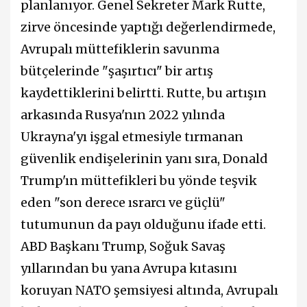
planlanıyor. Genel Sekreter Mark Rutte,
zirve öncesinde yaptığı değerlendirmede,
Avrupalı müttefiklerin savunma
bütçelerinde "şaşırtıcı" bir artış
kaydettiklerini belirtti. Rutte, bu artışın
arkasında Rusya'nın 2022 yılında
Ukrayna'yı işgal etmesiyle tırmanan
güvenlik endişelerinin yanı sıra, Donald
Trump'ın müttefikleri bu yönde teşvik
eden "son derece ısrarcı ve güçlü"
tutumunun da payı olduğunu ifade etti.
ABD Başkanı Trump, Soğuk Savaş
yıllarından bu yana Avrupa kıtasını
koruyan NATO şemsiyesi altında, Avrupalı