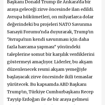
Başkanı Donald Trump ile Ankara'da bir
araya geleceği zirve öncesinde ilan edildi.
Avrupa hükümetleri, on milyarlarca dolar
değerindeki bu projeleri NATO Savunma
Sanayii Forumu'nda duyurarak, Trump'ın
"Avrupa'nın kendi savunması için daha
fazla harcama yapması" yönündeki
taleplerine somut bir karşılık verdiklerini
göstermeyi amaçlıyor. Liderler, bu akşam
düzenlenecek resmi akşam yemeğiyle
başlayacak zirve öncesinde ikili temaslar
yürütecek. Bu kapsamda ABD Başkanı
Trump'ın, Türkiye Cumhurbaşkanı Recep
Tayyip Erdoğan ile de bir araya gelmesi