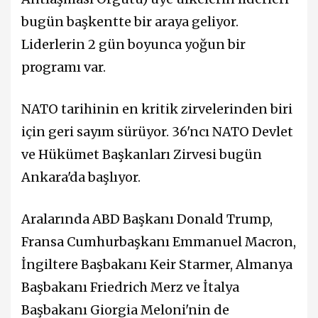
bugün başkentte bir araya geliyor.
Liderlerin 2 gün boyunca yoğun bir
programı var.
NATO tarihinin en kritik zirvelerinden biri
için geri sayım sürüyor. 36'ncı ⁠NATO Devlet
ve Hükümet Başkanları Zirvesi bugün
Ankara'da başlıyor.
Aralarında ABD Başkanı Donald Trump,
Fransa Cumhurbaşkanı Emmanuel Macron,
İngiltere Başbakanı Keir Starmer, Almanya
Başbakanı Friedrich Merz ve İtalya
Başbakanı Giorgia Meloni'nin de