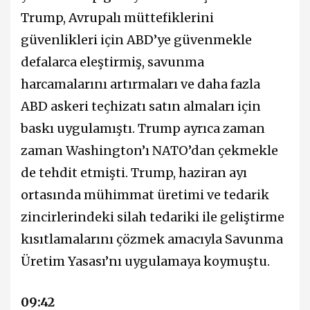
Trump, Avrupalı müttefiklerini
güvenlikleri için ABD’ye güvenmekle
defalarca eleştirmiş, savunma
harcamalarını artırmaları ve daha fazla
ABD askeri teçhizatı satın almaları için
baskı uygulamıştı. Trump ayrıca zaman
zaman Washington’ı NATO’dan çekmekle
de tehdit etmişti. Trump, haziran ayı
ortasında mühimmat üretimi ve tedarik
zincirlerindeki silah tedariki ile geliştirme
kısıtlamalarını çözmek amacıyla Savunma
Üretim Yasası’nı uygulamaya koymuştu.
09:42