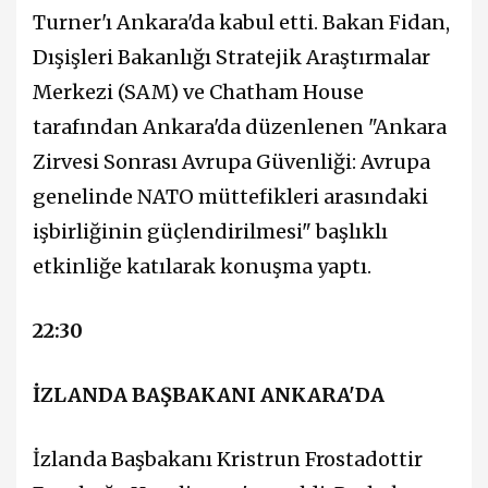
Turner'ı Ankara'da kabul etti. Bakan Fidan,
Dışişleri Bakanlığı Stratejik Araştırmalar
Merkezi (SAM) ve Chatham House
tarafından Ankara'da düzenlenen "Ankara
Zirvesi Sonrası Avrupa Güvenliği: Avrupa
genelinde NATO müttefikleri arasındaki
işbirliğinin güçlendirilmesi" başlıklı
etkinliğe katılarak konuşma yaptı.
22:30
İZLANDA BAŞBAKANI ANKARA'DA
İzlanda Başbakanı Kristrun Frostadottir