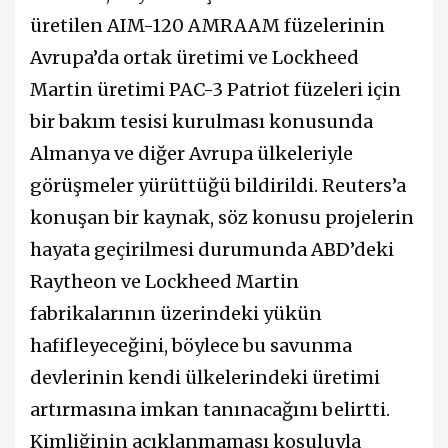
üretilen AIM-120 AMRAAM füzelerinin
Avrupa’da ortak üretimi ve Lockheed
Martin üretimi PAC-3 Patriot füzeleri için
bir bakım tesisi kurulması konusunda
Almanya ve diğer Avrupa ülkeleriyle
görüşmeler yürüttüğü bildirildi. Reuters’a
konuşan bir kaynak, söz konusu projelerin
hayata geçirilmesi durumunda ABD’deki
Raytheon ve Lockheed Martin
fabrikalarının üzerindeki yükün
hafifleyeceğini, böylece bu savunma
devlerinin kendi ülkelerindeki üretimi
artırmasına imkan tanınacağını belirtti.
Kimliğinin açıklanmaması koşuluyla