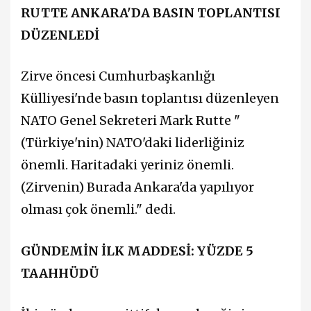
RUTTE ANKARA'DA BASIN TOPLANTISI
DÜZENLEDİ
Zirve öncesi Cumhurbaşkanlığı
Külliyesi'nde basın toplantısı düzenleyen
NATO Genel Sekreteri Mark Rutte "
(Türkiye'nin) NATO'daki liderliğiniz
önemli. Haritadaki yeriniz önemli.
(Zirvenin) Burada Ankara'da yapılıyor
olması çok önemli." dedi.
GÜNDEMİN İLK MADDESİ: YÜZDE 5
TAAHHÜDÜ