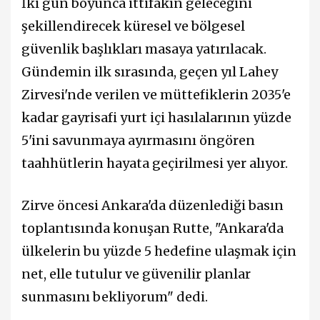
İki gün boyunca ittifakın geleceğini
şekillendirecek küresel ve bölgesel
güvenlik başlıkları masaya yatırılacak.
Gündemin ilk sırasında, geçen yıl Lahey
Zirvesi'nde verilen ve müttefiklerin 2035'e
kadar gayrisafi yurt içi hasılalarının yüzde
5'ini savunmaya ayırmasını öngören
taahhütlerin hayata geçirilmesi yer alıyor.
Zirve öncesi Ankara'da düzenlediği basın
toplantısında konuşan Rutte, "Ankara'da
ülkelerin bu yüzde 5 hedefine ulaşmak için
net, elle tutulur ve güvenilir planlar
sunmasını bekliyorum" dedi.