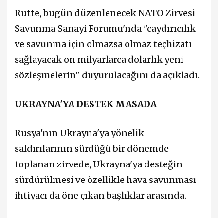
Rutte, bugün düzenlenecek NATO Zirvesi
Savunma Sanayi Forumu'nda "caydırıcılık
ve savunma için olmazsa olmaz teçhizatı
sağlayacak on milyarlarca dolarlık yeni
sözleşmelerin" duyurulacağını da açıkladı.
UKRAYNA'YA DESTEK MASADA
Rusya'nın Ukrayna'ya yönelik
saldırılarının sürdüğü bir dönemde
toplanan zirvede, Ukrayna'ya desteğin
sürdürülmesi ve özellikle hava savunması
ihtiyacı da öne çıkan başlıklar arasında.