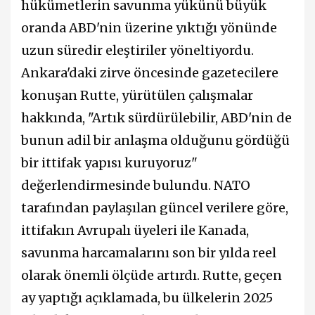
hükümetlerin savunma yükünü büyük
oranda ABD'nin üzerine yıktığı yönünde
uzun süredir eleştiriler yöneltiyordu.
Ankara'daki zirve öncesinde gazetecilere
konuşan Rutte, yürütülen çalışmalar
hakkında, "Artık sürdürülebilir, ABD'nin de
bunun adil bir anlaşma olduğunu gördüğü
bir ittifak yapısı kuruyoruz"
değerlendirmesinde bulundu. NATO
tarafından paylaşılan güncel verilere göre,
ittifakın Avrupalı üyeleri ile Kanada,
savunma harcamalarını son bir yılda reel
olarak önemli ölçüde artırdı. Rutte, geçen
ay yaptığı açıklamada, bu ülkelerin 2025