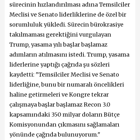
sürecinin hızlandırılması adına Temsilciler
Meclisi ve Senato liderliklerine de özel bir
sorumluluk yükledi. Sürecin bürokrasiye
takılmaması gerektiğini vurgulayan
Trump, yasama yılı başlar başlamaz
adımların atılmasını istedi. Trump, yasama
liderlerine yaptığı çağrıda şu sözleri
kaydetti: "Temsilciler Meclisi ve Senato
liderliğine, bunu bir numaralı öncelikleri
haline getirmeleri ve Kongre tekrar
çalışmaya başlar başlamaz Recon 3.0
kapsamındaki 350 milyar doların Bütçe
Komisyonundan çıkmasını sağlamaları
yönünde çağrıda bulunuyorum."