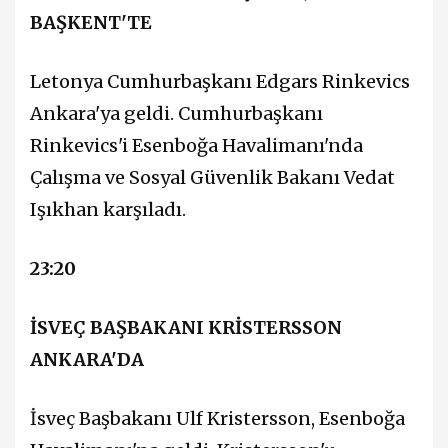
BAŞKENT'TE
Letonya Cumhurbaşkanı Edgars Rinkevics
Ankara'ya geldi. Cumhurbaşkanı
Rinkevics'i Esenboğa Havalimanı'nda
Çalışma ve Sosyal Güvenlik Bakanı Vedat
Işıkhan karşıladı.
23:20
İSVEÇ BAŞBAKANI KRİSTERSSON
ANKARA'DA
İsveç Başbakanı Ulf Kristersson, Esenboğa