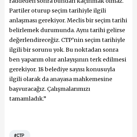
raddeden sonra bundan kaçınmak olmaz.
Partiler oturup seçim tarihiyle ilgili
anlaşması gerekiyor. Meclis bir seçim tarihi
belirlemek durumunda. Aynı tarihi gelirse
değerlendireceğiz. CTP’nin seçim tarihiyle
ilgili bir sorunu yok. Bu noktadan sonra
ben yaparım olur anlayışının terk edilmesi
gerekiyor. 18 belediye sayısı konusuyla
ilgili olarak da anayasa mahkemesine
başvuracağız. Çalışmalarımızı
tamamladık.”
#CTP