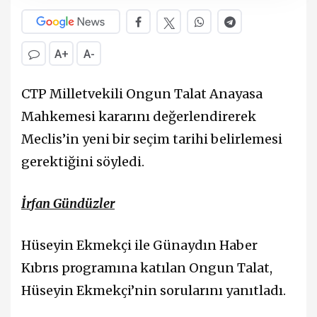
A+
A-
CTP Milletvekili Ongun Talat Anayasa
Mahkemesi kararını değerlendirerek
Meclis’in yeni bir seçim tarihi belirlemesi
gerektiğini söyledi.
İrfan Gündüzler
Hüseyin Ekmekçi ile Günaydın Haber
Kıbrıs programına katılan Ongun Talat,
Hüseyin Ekmekçi’nin sorularını yanıtladı.