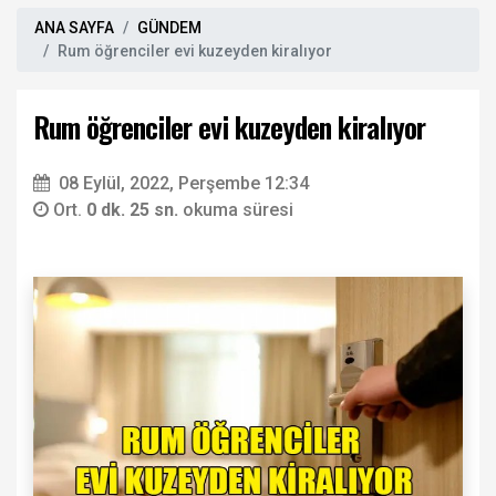
ANA SAYFA
GÜNDEM
Rum öğrenciler evi kuzeyden kiralıyor
Rum öğrenciler evi kuzeyden kiralıyor
08 Eylül, 2022, Perşembe 12:34
Ort.
0 dk. 25 sn.
okuma süresi