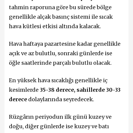
tahmin raporuna göre bu sürede bölge
genellikle alçak basınç sistemi ile sıcak
hava kütlesi etkisi altında kalacak.
Hava haftaya pazartesine kadar genellikle
açık ve az bulutlu, sonraki günlerde ise
öğle saatlerinde parçalı bulutlu olacak.
En yüksek hava sıcaklığı genellikle iç
kesimlerde
35-38 derece, sahillerde 30-33
derece
dolaylarında seyredecek.
Rüzgârın periyodun ilk günü kuzey ve
doğu, diğer günlerde ise kuzey ve batı