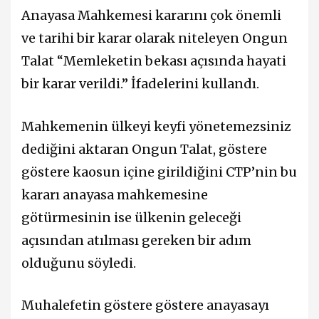
Anayasa Mahkemesi kararını çok önemli
ve tarihi bir karar olarak niteleyen Ongun
Talat “Memleketin bekası açısında hayati
bir karar verildi.” İfadelerini kullandı.
Mahkemenin ülkeyi keyfi yönetemezsiniz
dediğini aktaran Ongun Talat, göstere
göstere kaosun içine girildiğini CTP’nin bu
kararı anayasa mahkemesine
götürmesinin ise ülkenin geleceği
açısından atılması gereken bir adım
olduğunu söyledi.
Muhalefetin göstere göstere anayasayı