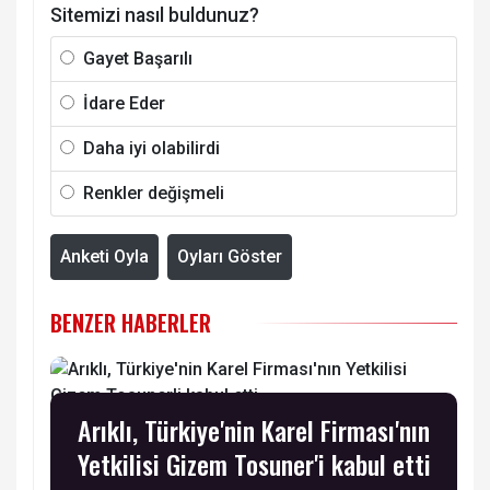
Sitemizi nasıl buldunuz?
Gayet Başarılı
İdare Eder
Daha iyi olabilirdi
Renkler değişmeli
Anketi Oyla
Oyları Göster
BENZER HABERLER
Arıklı, Türkiye'nin Karel Firması'nın
Yetkilisi Gizem Tosuner'i kabul etti