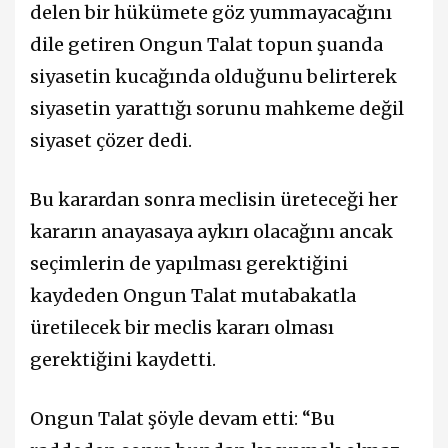
delen bir hükümete göz yummayacağını
dile getiren Ongun Talat topun şuanda
siyasetin kucağında olduğunu belirterek
siyasetin yarattığı sorunu mahkeme değil
siyaset çözer dedi.
Bu karardan sonra meclisin üreteceği her
kararın anayasaya aykırı olacağını ancak
seçimlerin de yapılması gerektiğini
kaydeden Ongun Talat mutabakatla
üretilecek bir meclis kararı olması
gerektiğini kaydetti.
Ongun Talat şöyle devam etti: “Bu