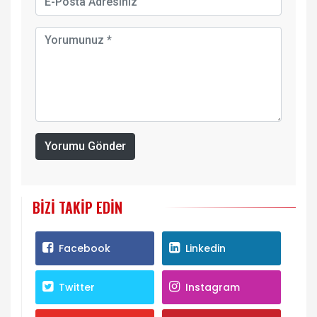
Yorumu Gönder
BIZI TAKIP EDIN
Facebook
Linkedin
Twitter
Instagram