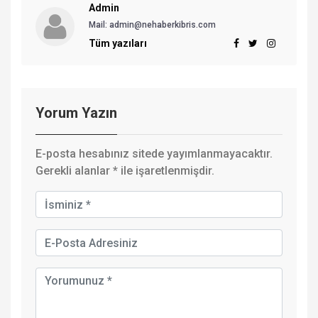
Admin
Mail:
admin@nehaberkibris.com
Tüm yazıları
Yorum Yazın
E-posta hesabınız sitede yayımlanmayacaktır.
Gerekli alanlar
*
ile işaretlenmişdir.