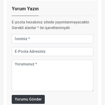
Yorum Yazın
E-posta hesabınız sitede yayımlanmayacaktır.
Gerekli alanlar
*
ile işaretlenmişdir.
Yorumu Gönder