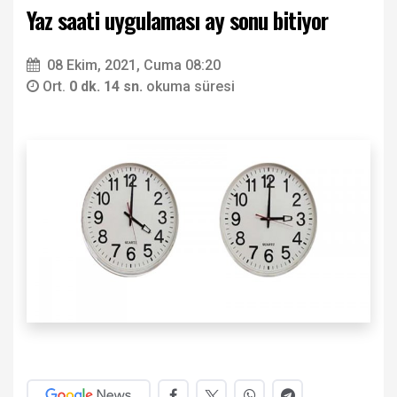
Yaz saati uygulaması ay sonu bitiyor
08 Ekim, 2021, Cuma 08:20
Ort.
0 dk. 14 sn.
okuma süresi