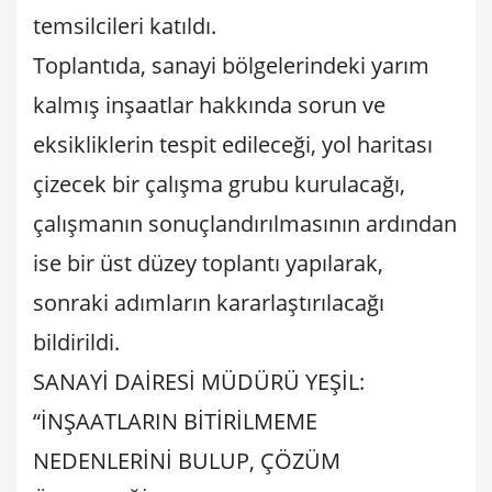
temsilcileri katıldı.
Toplantıda, sanayi bölgelerindeki yarım
kalmış inşaatlar hakkında sorun ve
eksikliklerin tespit edileceği, yol haritası
çizecek bir çalışma grubu kurulacağı,
çalışmanın sonuçlandırılmasının ardından
ise bir üst düzey toplantı yapılarak,
sonraki adımların kararlaştırılacağı
bildirildi.
SANAYİ DAİRESİ MÜDÜRÜ YEŞİL:
“İNŞAATLARIN BİTİRİLMEME
NEDENLERİNİ BULUP, ÇÖZÜM