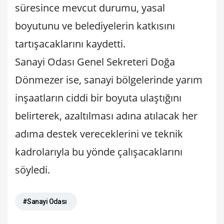
süresince mevcut durumu, yasal
boyutunu ve belediyelerin katkısını
tartışacaklarını kaydetti.
Sanayi Odası Genel Sekreteri Doğa
Dönmezer ise, sanayi bölgelerinde yarım
inşaatların ciddi bir boyuta ulaştığını
belirterek, azaltılması adına atılacak her
adıma destek vereceklerini ve teknik
kadrolarıyla bu yönde çalışacaklarını
söyledi.
#Sanayi Odası