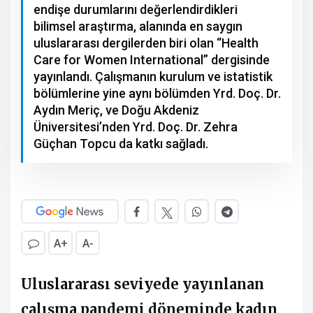
endişe durumlarını değerlendirdikleri
bilimsel araştırma, alanında en saygın
uluslararası dergilerden biri olan “Health
Care for Women International” dergisinde
yayınlandı. Çalışmanın kurulum ve istatistik
bölümlerine yine aynı bölümden Yrd. Doç. Dr.
Aydın Meriç, ve Doğu Akdeniz
Üniversitesi’nden Yrd. Doç. Dr. Zehra
Güçhan Topcu da katkı sağladı.
A+
A-
Uluslararası seviyede yayınlanan
çalışma pandemi döneminde kadın