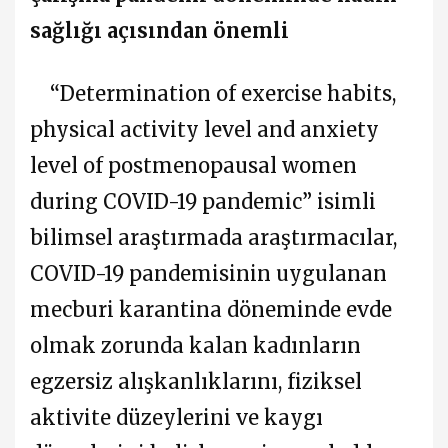
sağlığı açısından önemli
“Determination of exercise habits,
physical activity level and anxiety
level of postmenopausal women
during COVID-19 pandemic” isimli
bilimsel araştırmada araştırmacılar,
COVID-19 pandemisinin uygulanan
mecburi karantina döneminde evde
olmak zorunda kalan kadınların
egzersiz alışkanlıklarını, fiziksel
aktivite düzeylerini ve kaygı