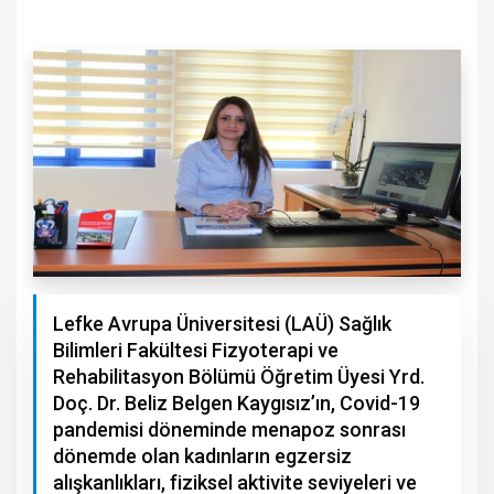
Lefke Avrupa Üniversitesi (LAÜ) Sağlık
Bilimleri Fakültesi Fizyoterapi ve
Rehabilitasyon Bölümü Öğretim Üyesi Yrd.
Doç. Dr. Beliz Belgen Kaygısız’ın, Covid-19
pandemisi döneminde menapoz sonrası
dönemde olan kadınların egzersiz
alışkanlıkları, fiziksel aktivite seviyeleri ve