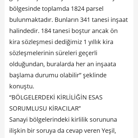
bölgesinde toplamda 1824 parsel
bulunmaktadır. Bunların 341 tanesi inşaat
halindedir. 184 tanesi boştur ancak ön
kira sözleşmesi dediğimiz 1 yıllık kira
sözleşmelerinin süreleri geçerli
olduğundan, buralarda her an inşaata
başlama durumu olabilir” şeklinde
konuştu.
“BÖLGELERDEKİ KİRLİLİĞİN ESAS
SORUMLUSU KİRACILAR”
Sanayi bölgelerindeki kirlilik sorununa
ilişkin bir soruya da cevap veren Yeşil,