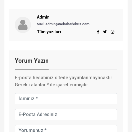
Admin
Mail:
admin@nehaberkibris.com
Tüm yazıları
Yorum Yazın
E-posta hesabınız sitede yayımlanmayacaktır.
Gerekli alanlar
*
ile işaretlenmişdir.