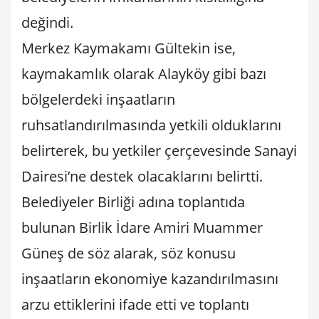
değindi.
Merkez Kaymakamı Gültekin ise,
kaymakamlık olarak Alayköy gibi bazı
bölgelerdeki inşaatların
ruhsatlandırılmasında yetkili olduklarını
belirterek, bu yetkiler çerçevesinde Sanayi
Dairesi’ne destek olacaklarını belirtti.
Belediyeler Birliği adına toplantıda
bulunan Birlik İdare Amiri Muammer
Güneş de söz alarak, söz konusu
inşaatların ekonomiye kazandırılmasını
arzu ettiklerini ifade etti ve toplantı