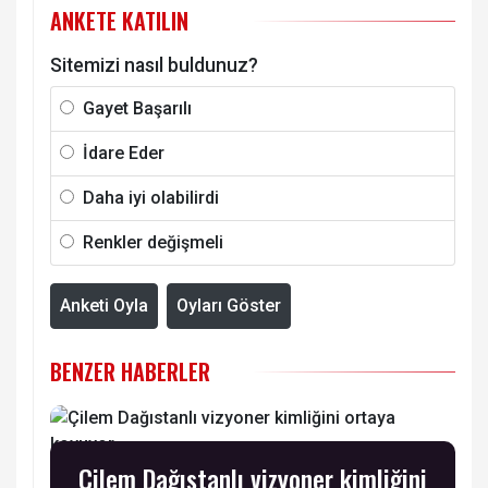
ANKETE KATILIN
Sitemizi nasıl buldunuz?
Gayet Başarılı
İdare Eder
Daha iyi olabilirdi
Renkler değişmeli
Anketi Oyla
Oyları Göster
BENZER HABERLER
Çilem Dağıstanlı vizyoner kimliğini