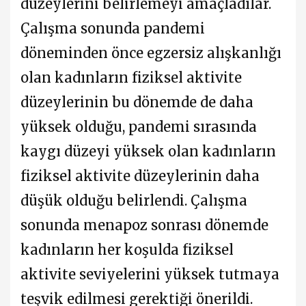
düzeylerini belirlemeyi amaçladılar.
Çalışma sonunda pandemi
döneminden önce egzersiz alışkanlığı
olan kadınların fiziksel aktivite
düzeylerinin bu dönemde de daha
yüksek olduğu, pandemi sırasında
kaygı düzeyi yüksek olan kadınların
fiziksel aktivite düzeylerinin daha
düşük olduğu belirlendi. Çalışma
sonunda menapoz sonrası dönemde
kadınların her koşulda fiziksel
aktivite seviyelerini yüksek tutmaya
teşvik edilmesi gerektiği önerildi.