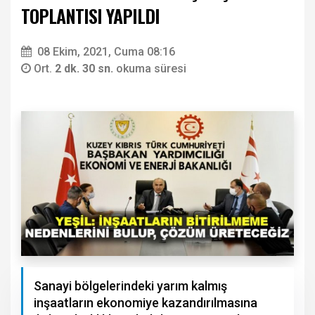
TOPLANTISI YAPILDI
08 Ekim, 2021, Cuma 08:16
Ort.
2 dk. 30 sn.
okuma süresi
Sanayi bölgelerindeki yarım kalmış
inşaatların ekonomiye kazandırılmasına