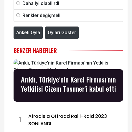
Daha iyi olabilirdi
Renkler değişmeli
Anketi Oyla
Oyları Göster
BENZER HABERLER
Arıklı, Türkiye'nin Karel Firması'nın
Yetkilisi Gizem Tosuner'i kabul etti
Afrodisia Offroad Ralli-Raid 2023
1
SONLANDI