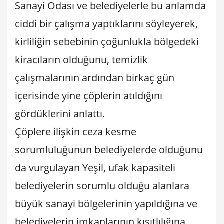
Sanayi Odası ve belediyelerle bu anlamda
ciddi bir çalışma yaptıklarını söyleyerek,
kirliliğin sebebinin çoğunlukla bölgedeki
kiracıların olduğunu, temizlik
çalışmalarının ardından birkaç gün
içerisinde yine çöplerin atıldığını
gördüklerini anlattı.
Çöplere ilişkin ceza kesme
sorumluluğunun belediyelerde olduğunu
da vurgulayan Yeşil, ufak kapasiteli
belediyelerin sorumlu olduğu alanlara
büyük sanayi bölgelerinin yapıldığına ve
belediyelerin imkanlarının kısıtlılığına