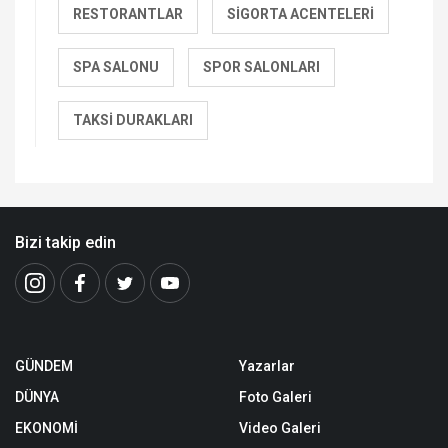
RESTORANTLAR
SIGORTA ACENTELERI
SPA SALONU
SPOR SALONLARI
TAKSI DURAKLARI
Bizi takip edin
GÜNDEM
Yazarlar
DÜNYA
Foto Galeri
EKONOMİ
Video Galeri