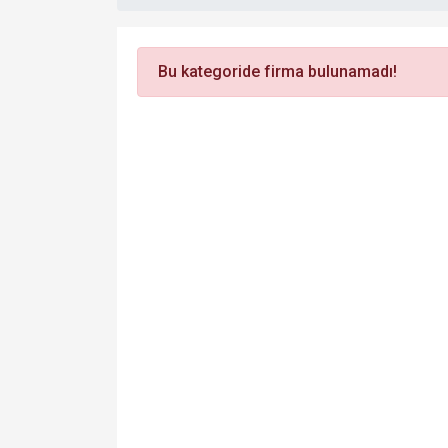
Bu kategoride firma bulunamadı!