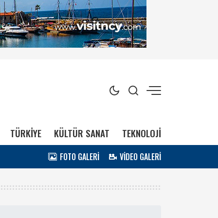
TÜRKİYE
KÜLTÜR SANAT
TEKNOLOJİ
FOTO GALERİ
VİDEO GALERİ