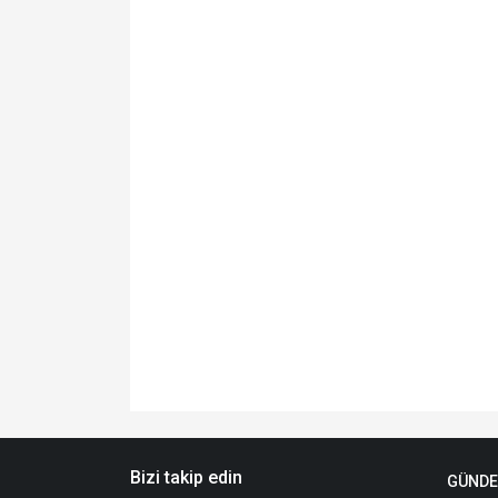
Bizi takip edin
GÜND